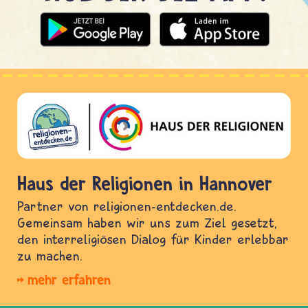
Haus der Religionen in Hannover
Partner von religionen-entdecken.de.
Gemeinsam haben wir uns zum Ziel gesetzt,
den interreligiösen Dialog für Kinder erlebbar
zu machen.
mehr erfahren