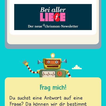
Frag mich!
Du suchst eine Antwort auf eine
Frage? Da können wir dir bestimmt