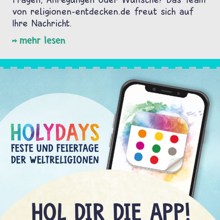
von religionen-entdecken.de freut sich auf
Ihre Nachricht.
mehr lesen