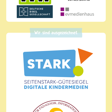
Wir sind ausgezeichnet