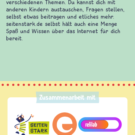
verschiedenen Themen. Du kannst dich mit
anderen Kindern austauschen, Fragen stellen,
selbst etwas beitragen und etliches mehr.
seitenstark.de selbst hält auch eine Menge
Spaß und Wissen über das Internet für dich
bereit.
Zusammenarbeit mit