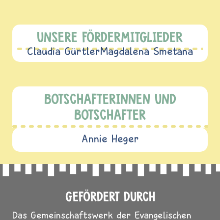
UNSERE FÖRDERMITGLIEDER
Claudia Gürtler
Magdalena Smetana
BOTSCHAFTERINNEN UND
BOTSCHAFTER
Annie Heger
GEFÖRDERT DURCH
Das Gemeinschaftswerk der Evangelischen