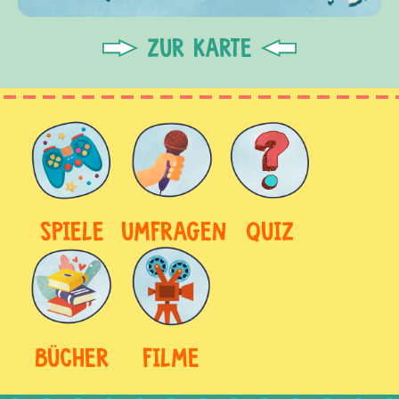
ZUR KARTE
SPIELE
UMFRAGEN
QUIZ
BÜCHER
FILME