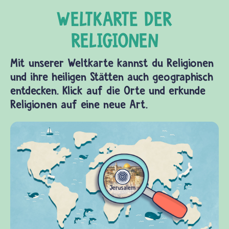
Mit unserer Weltkarte kannst du Religionen
und ihre heiligen Stätten auch geographisch
entdecken. Klick auf die Orte und erkunde
Religionen auf eine neue Art.