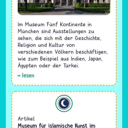
Im Museum Fünf Kontinente in
München sind Ausstellungen zu
sehen, die sich mit der Geschichte,
Religion und Kultur von
verschiedenen Völkern beschäftigen,
wie zum Beispiel aus Indien, Japan,
Ägypten oder der Türkei.
lesen
Islam
Artikel
Museum für islamische Kunst im