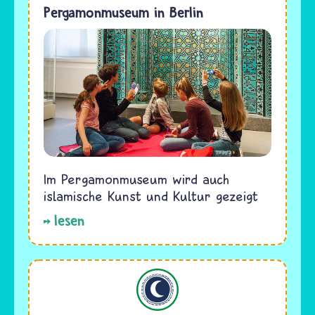
Pergamonmuseum in Berlin
Im Pergamonmuseum wird auch
islamische Kunst und Kultur gezeigt
lesen
Islam