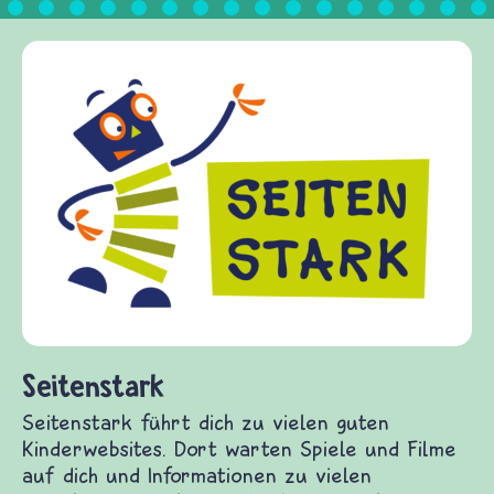
Seitenstark
Seitenstark führt dich zu vielen guten
Kinderwebsites. Dort warten Spiele und Filme
auf dich und Informationen zu vielen