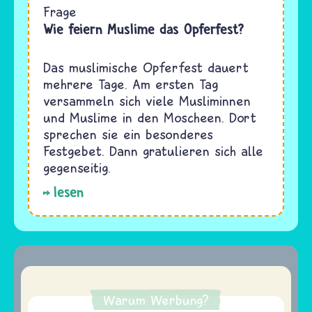
Frage
Wie feiern Muslime das Opferfest?
Das muslimische Opferfest dauert
mehrere Tage. Am ersten Tag
versammeln sich viele Musliminnen
und Muslime in den Moscheen. Dort
sprechen sie ein besonderes
Festgebet. Dann gratulieren sich alle
gegenseitig.
lesen
Warum Werbung?