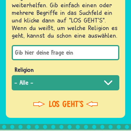
weiterhelfen. Gib einfach einen oder
mehrere Begriffe in das Suchfeld ein
und klicke dann auf "LOS GEHT'S".
Wenn du weißt, um welche Religion es
geht, kannst du schon eine auswählen.
Religion