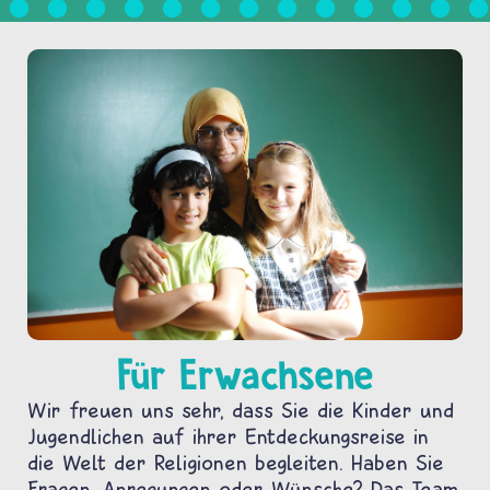
Für Erwachsene
Wir freuen uns sehr, dass Sie die Kinder und
Jugendlichen auf ihrer Entdeckungsreise in
die Welt der Religionen begleiten. Haben Sie
Fragen, Anregungen oder Wünsche? Das Team