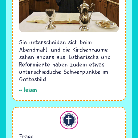
Sie unterscheiden sich beim
Abendmahl, und die Kirchenräume
sehen anders aus. Lutherische und
Reformierte haben zudem etwas
unterschiedliche Schwerpunkte im
Gottesbild.
lesen
Christentum
Frage