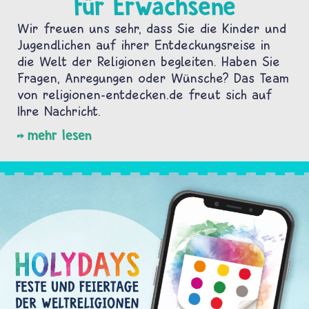
Für Erwachsene
Wir freuen uns sehr, dass Sie die Kinder und
Jugendlichen auf ihrer Entdeckungsreise in
die Welt der Religionen begleiten. Haben Sie
Fragen, Anregungen oder Wünsche? Das Team
von religionen-entdecken.de freut sich auf
Ihre Nachricht.
mehr lesen