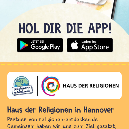
Haus der Religionen in Hannover
Partner von religionen-entdecken.de.
Gemeinsam haben wir uns zum Ziel gesetzt,