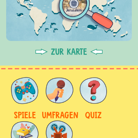
ZUR KARTE
SPIELE
UMFRAGEN
QUIZ