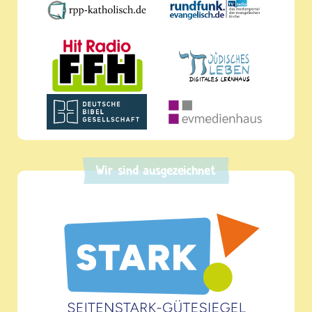
Wir sind ausgezeichnet