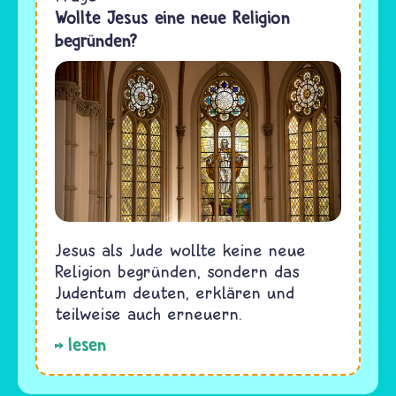
Wollte Jesus eine neue Religion
begründen?
Jesus als Jude wollte keine neue
Religion begründen, sondern das
Judentum deuten, erklären und
teilweise auch erneuern.
lesen