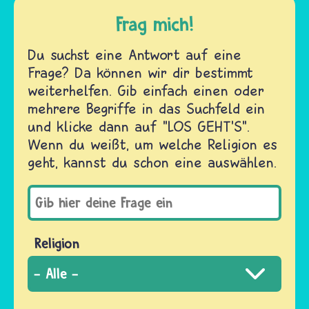
Frag mich!
Du suchst eine Antwort auf eine
Frage? Da können wir dir bestimmt
weiterhelfen. Gib einfach einen oder
mehrere Begriffe in das Suchfeld ein
und klicke dann auf "LOS GEHT'S".
Wenn du weißt, um welche Religion es
geht, kannst du schon eine auswählen.
Religion