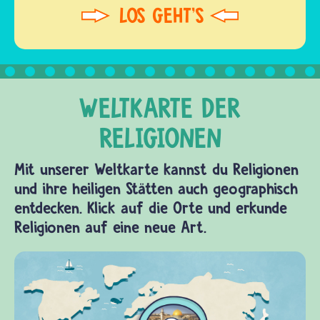
Mit unserer Weltkarte kannst du Religionen
und ihre heiligen Stätten auch geographisch
entdecken. Klick auf die Orte und erkunde
Religionen auf eine neue Art.