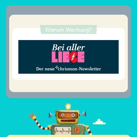
Warum Werbung?