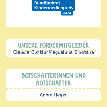
UNSERE FÖRDERMITGLIEDER
Claudia Gürtler
Magdalena Smetana
BOTSCHAFTERINNEN UND
BOTSCHAFTER
Annie Heger