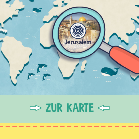
ZUR KARTE