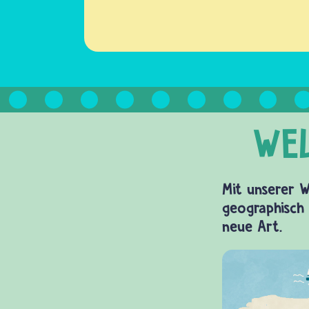
Mit unserer W
geographisch 
neue Art.