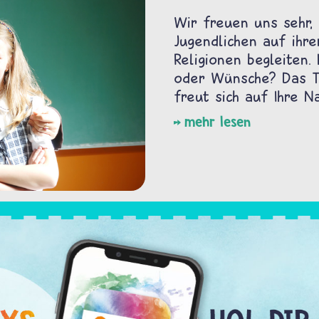
Wir freuen uns sehr, 
Jugendlichen auf ihre
Religionen begleiten.
oder Wünsche? Das Te
freut sich auf Ihre Na
mehr lesen