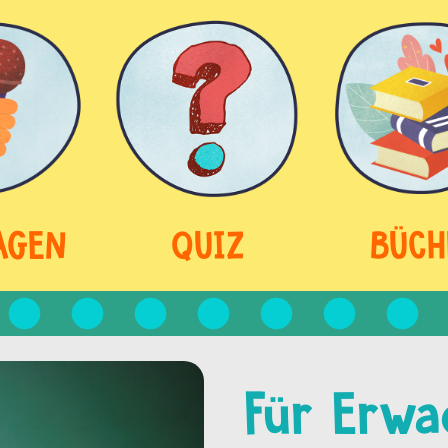
AGEN
QUIZ
BÜCH
Für Erwa