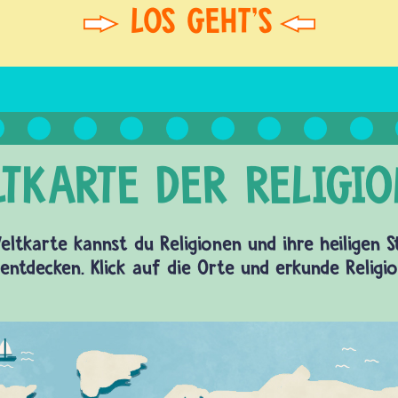
eltkarte kannst du Religionen und ihre heiligen 
entdecken. Klick auf die Orte und erkunde Religi