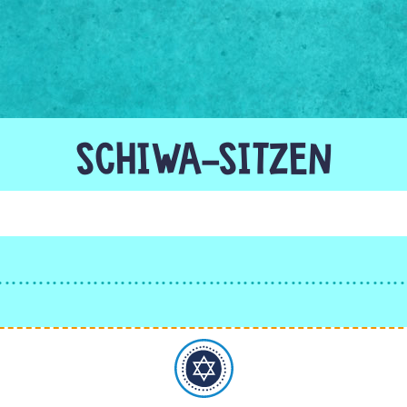
SCHIWA-SITZEN
Judentum