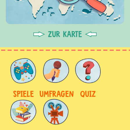
ZUR KARTE
SPIELE
UMFRAGEN
QUIZ