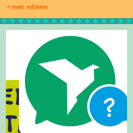
mehr erfahren