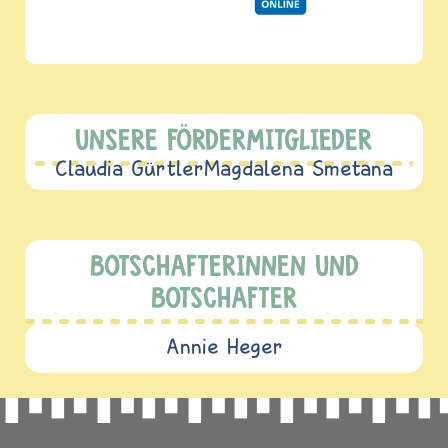
UNSERE FÖRDERMITGLIEDER
Claudia Gürtler
Magdalena Smetana
BOTSCHAFTERINNEN UND
BOTSCHAFTER
Annie Heger