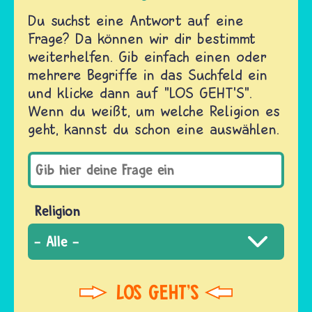
Du suchst eine Antwort auf eine
Frage? Da können wir dir bestimmt
weiterhelfen. Gib einfach einen oder
mehrere Begriffe in das Suchfeld ein
und klicke dann auf "LOS GEHT'S".
Wenn du weißt, um welche Religion es
geht, kannst du schon eine auswählen.
Religion