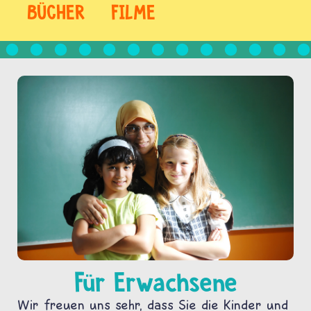
BÜCHER
FILME
Für Erwachsene
Wir freuen uns sehr, dass Sie die Kinder und