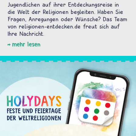
Jugendlichen auf ihrer Entdeckungsreise in
die Welt der Religionen begleiten. Haben Sie
Fragen, Anregungen oder Wünsche? Das Team
von religionen-entdecken.de freut sich auf
Ihre Nachricht.
mehr lesen