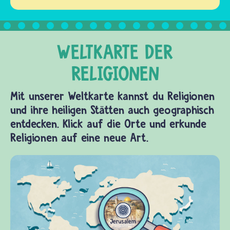
Mit unserer Weltkarte kannst du Religionen
und ihre heiligen Stätten auch geographisch
entdecken. Klick auf die Orte und erkunde
Religionen auf eine neue Art.