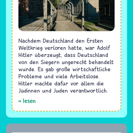
Nachdem Deutschland den Ersten
Weltkrieg verloren hatte, war Adolf
Hitler überzeugt, dass Deutschland
von den Siegern ungerecht behandelt
wurde. Es gab große wirtschaftliche
Probleme und viele Arbeitslose.
Hitler machte dafür vor allem die
Jüdinnen und Juden verantwortlich.
lesen