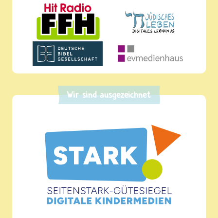
Wir sind ausgezeichnet