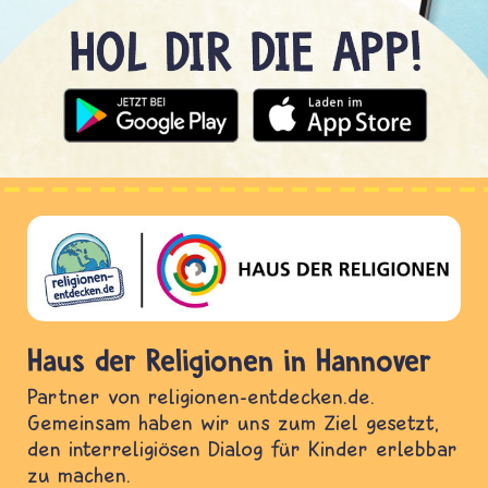
Haus der Religionen in Hannover
Partner von religionen-entdecken.de.
Gemeinsam haben wir uns zum Ziel gesetzt,
den interreligiösen Dialog für Kinder erlebbar
zu machen.