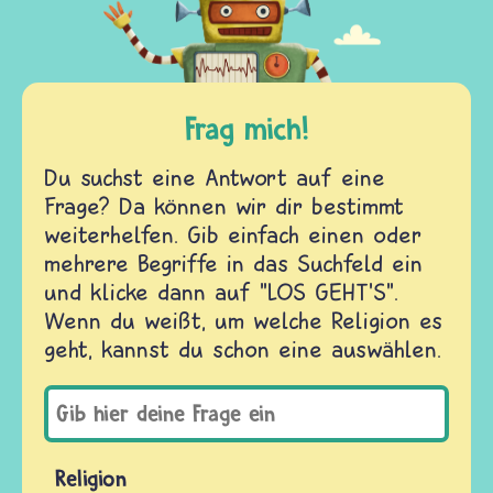
Frag mich!
Du suchst eine Antwort auf eine
Frage? Da können wir dir bestimmt
weiterhelfen. Gib einfach einen oder
mehrere Begriffe in das Suchfeld ein
und klicke dann auf "LOS GEHT'S".
Wenn du weißt, um welche Religion es
geht, kannst du schon eine auswählen.
Religion