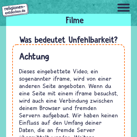
Direkt
zum
Inhalt
Was bedeutet Unfehlbarkeit?
Achtung
Dieses eingebettete Video, ein
sogenannter iframe, wird von einer
anderen Seite angeboten. Wenn du
eine Seite mit einem iframe besuchst,
wird auch eine Verbindung zwischen
deinem Browser und fremden
Servern aufgebaut. Wir haben keinen
Einfluss auf den Umfang deiner
Daten, die an fremde Server