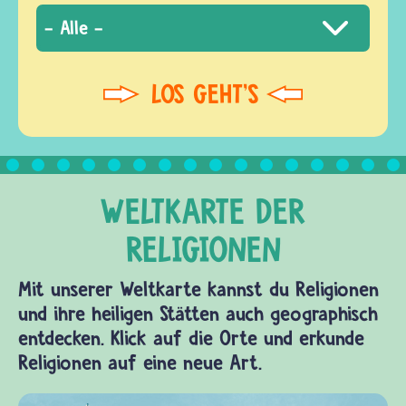
Mit unserer Weltkarte kannst du Religionen
und ihre heiligen Stätten auch geographisch
entdecken. Klick auf die Orte und erkunde
Religionen auf eine neue Art.