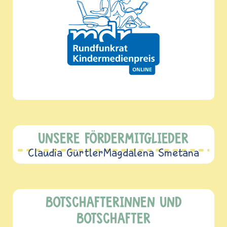
UNSERE FÖRDERMITGLIEDER
Claudia Gürtler
Magdalena Smetana
BOTSCHAFTERINNEN UND
BOTSCHAFTER