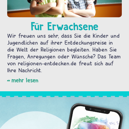
Für Erwachsene
Wir freuen uns sehr, dass Sie die Kinder und
Jugendlichen auf ihrer Entdeckungsreise in
die Welt der Religionen begleiten. Haben Sie
Fragen, Anregungen oder Wünsche? Das Team
von religionen-entdecken.de freut sich auf
Ihre Nachricht.
mehr lesen