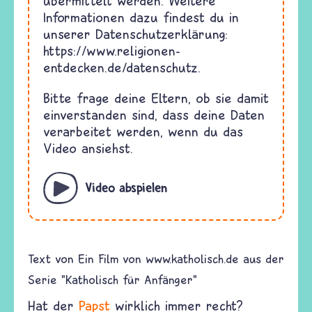
übermittelt werden. Weitere
Informationen dazu findest du in
unserer Datenschutzerklärung:
https://www.religionen-
entdecken.de/datenschutz
.
Bitte frage deine Eltern, ob sie damit
einverstanden sind, dass deine Daten
verarbeitet werden, wenn du das
Video ansiehst.
Video abspielen
Text von
Ein Film von www.katholisch.de aus der
Serie "Katholisch für Anfänger"
Hat der
Papst
wirklich immer recht?