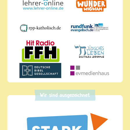
Wir sind ausgezeichnet