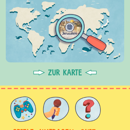
ZUR KARTE