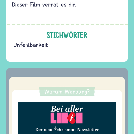
Dieser Film verrät es dir.
STICHWÖRTER
Unfehlbarkeit
Warum Werbung?