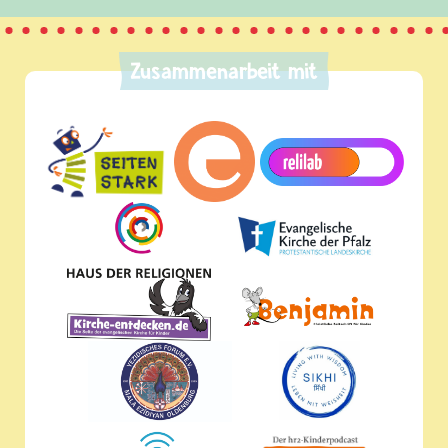
Zusammenarbeit mit