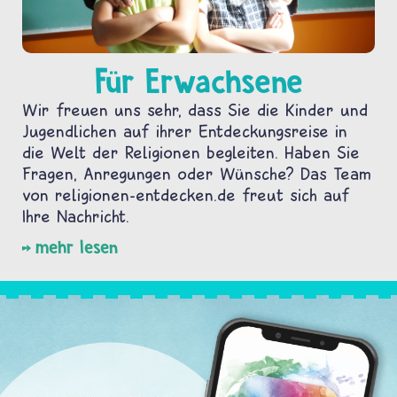
Für Erwachsene
Wir freuen uns sehr, dass Sie die Kinder und
Jugendlichen auf ihrer Entdeckungsreise in
die Welt der Religionen begleiten. Haben Sie
Fragen, Anregungen oder Wünsche? Das Team
von religionen-entdecken.de freut sich auf
Ihre Nachricht.
mehr lesen