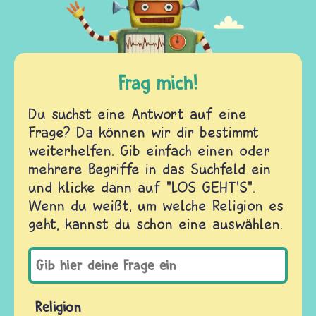
Frag mich!
Du suchst eine Antwort auf eine
Frage? Da können wir dir bestimmt
weiterhelfen. Gib einfach einen oder
mehrere Begriffe in das Suchfeld ein
und klicke dann auf "LOS GEHT'S".
Wenn du weißt, um welche Religion es
geht, kannst du schon eine auswählen.
Religion