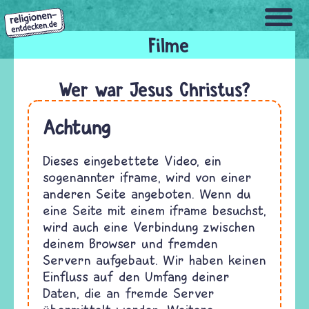
Direkt
zum
Inhalt
Wer war Jesus Christus?
Achtung
Dieses eingebettete Video, ein
sogenannter iframe, wird von einer
anderen Seite angeboten. Wenn du
eine Seite mit einem iframe besuchst,
wird auch eine Verbindung zwischen
deinem Browser und fremden
Servern aufgebaut. Wir haben keinen
Einfluss auf den Umfang deiner
Daten, die an fremde Server