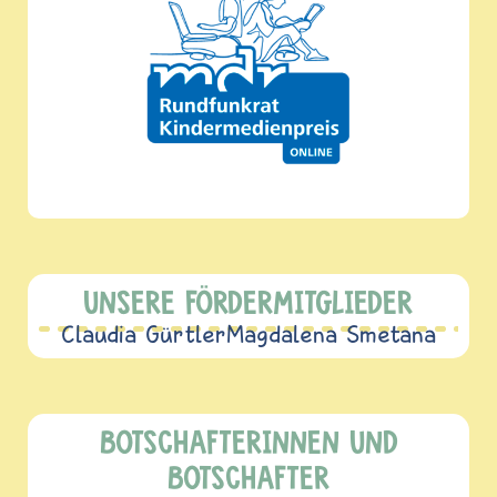
UNSERE FÖRDERMITGLIEDER
Claudia Gürtler
Magdalena Smetana
BOTSCHAFTERINNEN UND
BOTSCHAFTER