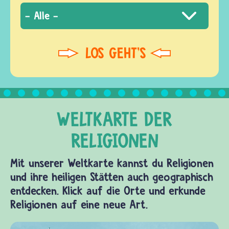
Mit unserer Weltkarte kannst du Religionen
und ihre heiligen Stätten auch geographisch
entdecken. Klick auf die Orte und erkunde
Religionen auf eine neue Art.