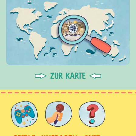
ZUR KARTE