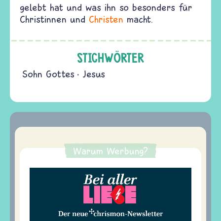
gelebt hat und was ihn so besonders für
Christinnen und
Christen
macht.
STICHWÖRTER
Sohn Gottes
Jesus
Warum Werbung?