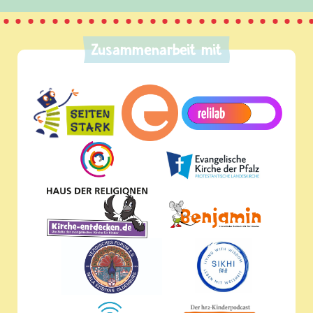
Zusammenarbeit mit