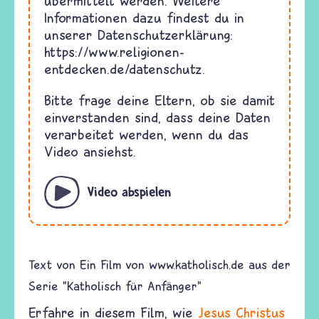
übermittelt werden. Weitere
Informationen dazu findest du in
unserer Datenschutzerklärung:
https://www.religionen-
entdecken.de/datenschutz
.
Bitte frage deine Eltern, ob sie damit
einverstanden sind, dass deine Daten
verarbeitet werden, wenn du das
Video ansiehst.
Video abspielen
Text von
Ein Film von www.katholisch.de aus der
Serie "Katholisch für Anfänger"
Erfahre in diesem Film, wie
Jesus Christus