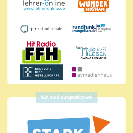
Wir sind ausgezeichnet