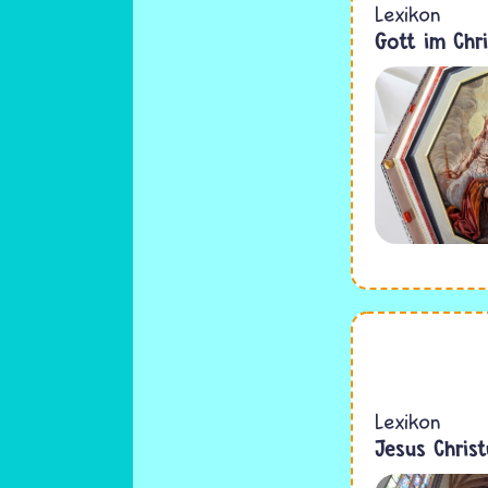
Lexikon
Gott im Chr
Lexikon
Jesus Christ