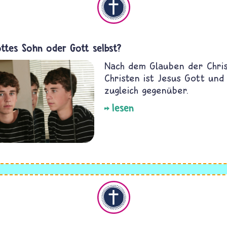
ottes Sohn oder Gott selbst?
Nach dem Glauben der Chris
Christen ist Jesus Gott und
zugleich gegenüber.
lesen
Christentum