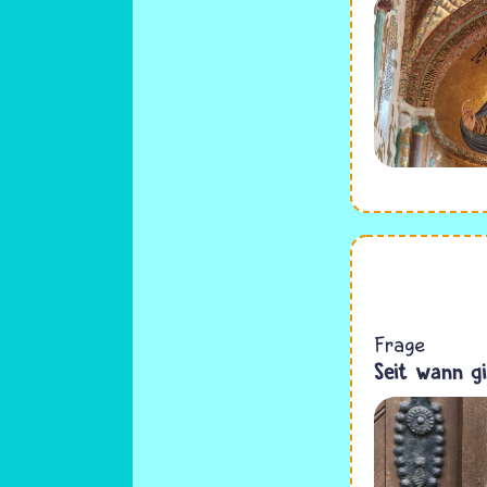
Frage
Seit wann gi