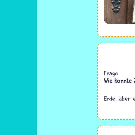
Frage
Wie konnte 
Erde, aber 