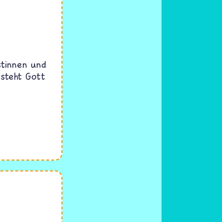
tinnen und
 steht Gott