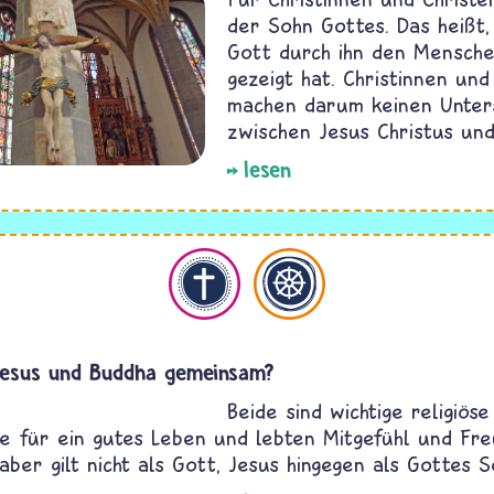
der Sohn Gottes. Das heißt,
Gott durch ihn den Mensche
gezeigt hat. Christinnen und
machen darum keinen Unter
zwischen Jesus Christus und
lesen
hristentum
Buddhismus
Jesus und Buddha gemeinsam?
Beide sind wichtige religiöse
e für ein gutes Leben und lebten Mitgefühl und Freu
aber gilt nicht als Gott, Jesus hingegen als Gottes S