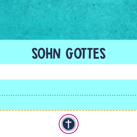
SOHN GOTTES
Christentum