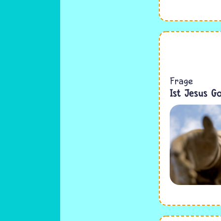
Frage
Ist Jesus G