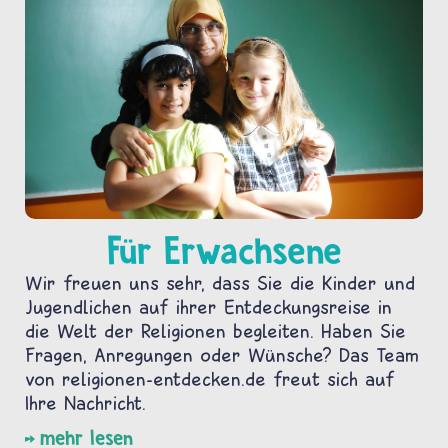
Für Erwachsene
Wir freuen uns sehr, dass Sie die Kinder und
Jugendlichen auf ihrer Entdeckungsreise in
die Welt der Religionen begleiten. Haben Sie
Fragen, Anregungen oder Wünsche? Das Team
von religionen-entdecken.de freut sich auf
Ihre Nachricht.
mehr lesen