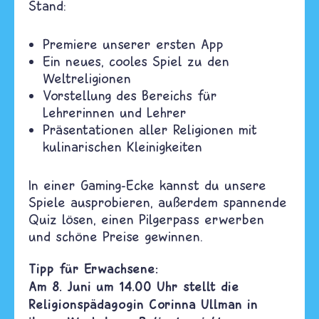
Stand:
Premiere unserer ersten App
Ein neues, cooles Spiel zu den
Weltreligionen
Vorstellung des Bereichs für
Lehrerinnen und Lehrer
Präsentationen aller Religionen mit
kulinarischen Kleinigkeiten
In einer Gaming-Ecke kannst du unsere
Spiele ausprobieren, außerdem spannende
Quiz lösen, einen Pilgerpass erwerben
und schöne Preise gewinnen.
Tipp für Erwachsene:
Am 8. Juni um 14.00 Uhr stellt die
Religionspädagogin Corinna Ullman in