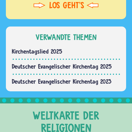
VERWANDTE THEMEN
Kirchentagslied 2025
Deutscher Evangelischer Kirchentag 2025
Deutscher Evangelischer Kirchentag 2023