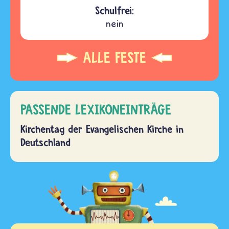
Schulfrei:
nein
ALLE FESTE
PASSENDE LEXIKONEINTRÄGE
Kirchentag der Evangelischen Kirche in
Deutschland