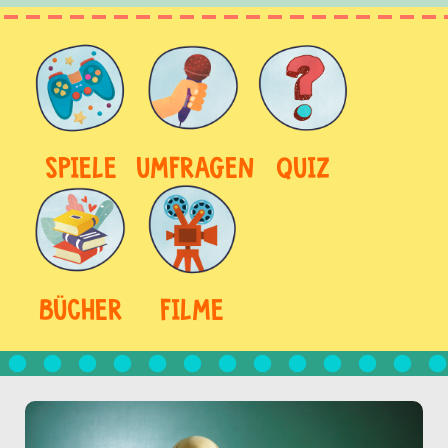
SPIELE
UMFRAGEN
QUIZ
BÜCHER
FILME