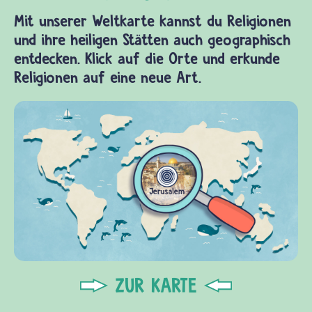
Mit unserer Weltkarte kannst du Religionen
und ihre heiligen Stätten auch geographisch
entdecken. Klick auf die Orte und erkunde
Religionen auf eine neue Art.
ZUR KARTE