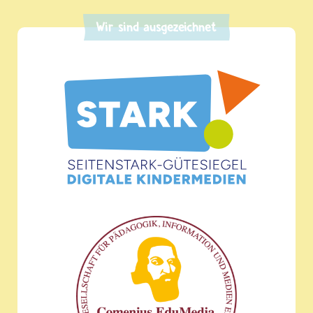
Wir sind ausgezeichnet