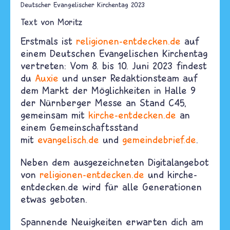
Deutscher Evangelischer Kirchentag 2023
Text von
Moritz
Erstmals ist
religionen-entdecken.de
auf
einem Deutschen Evangelischen Kirchentag
vertreten: Vom 8. bis 10. Juni 2023 findest
du
Auxie
und unser Redaktionsteam auf
dem Markt der Möglichkeiten in Halle 9
der Nürnberger Messe an Stand C45,
gemeinsam mit
kirche-entdecken.de
an
einem Gemeinschaftsstand
mit
evangelisch.de
und
gemeindebrief.de
.
Neben dem ausgezeichneten Digitalangebot
von
religionen-entdecken.de
und kirche-
entdecken.de wird für alle Generationen
etwas geboten.
Spannende Neuigkeiten erwarten dich am