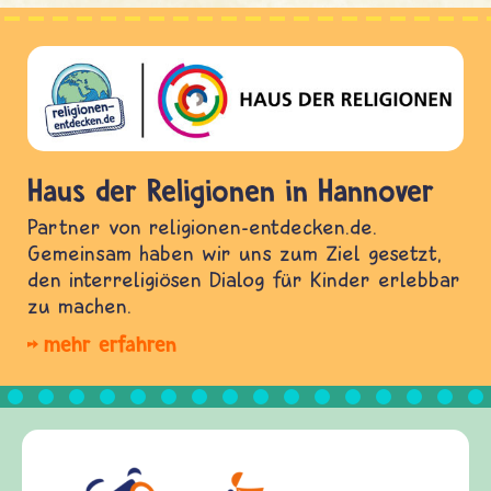
Haus der Religionen in Hannover
Partner von religionen-entdecken.de.
Gemeinsam haben wir uns zum Ziel gesetzt,
den interreligiösen Dialog für Kinder erlebbar
zu machen.
mehr erfahren