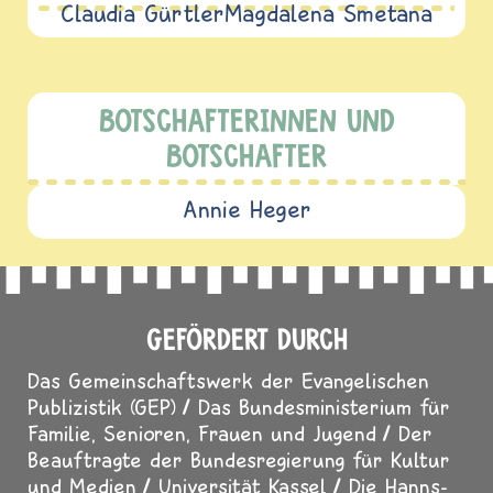
Claudia Gürtler
Magdalena Smetana
BOTSCHAFTERINNEN UND
BOTSCHAFTER
Annie Heger
GEFÖRDERT DURCH
Das Gemeinschaftswerk der Evangelischen
Publizistik (GEP)
Das Bundesministerium für
Familie, Senioren, Frauen und Jugend
Der
Beauftragte der Bundesregierung für Kultur
und Medien
Universität Kassel
Die Hanns-