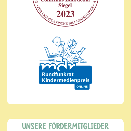
UNSERE FÖRDERMITGLIEDER