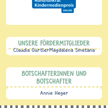
UNSERE FÖRDERMITGLIEDER
Claudia Gürtler
Magdalena Smetana
BOTSCHAFTERINNEN UND
BOTSCHAFTER
Annie Heger