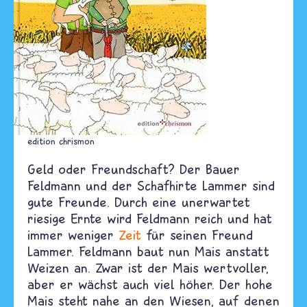
edition chrismon
Geld oder Freundschaft? Der Bauer
Feldmann und der Schafhirte Lammer sind
gute Freunde. Durch eine unerwartet
riesige Ernte wird Feldmann reich und hat
immer weniger
Zeit
für seinen Freund
Lammer. Feldmann baut nun Mais anstatt
Weizen an. Zwar ist der Mais wertvoller,
aber er wächst auch viel höher. Der hohe
Mais steht nahe an den Wiesen, auf denen