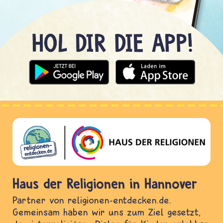
Haus der Religionen in Hannover
Partner von religionen-entdecken.de.
Gemeinsam haben wir uns zum Ziel gesetzt,