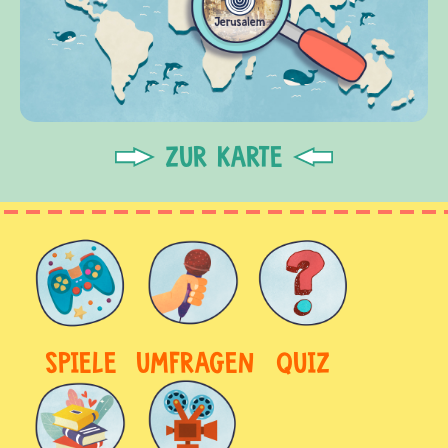
ZUR KARTE
SPIELE
UMFRAGEN
QUIZ