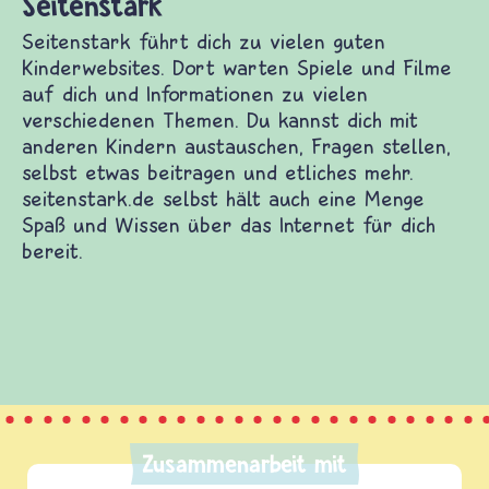
Seitenstark
Seitenstark führt dich zu vielen guten
Kinderwebsites. Dort warten Spiele und Filme
auf dich und Informationen zu vielen
verschiedenen Themen. Du kannst dich mit
anderen Kindern austauschen, Fragen stellen,
selbst etwas beitragen und etliches mehr.
seitenstark.de selbst hält auch eine Menge
Spaß und Wissen über das Internet für dich
bereit.
Zusammenarbeit mit