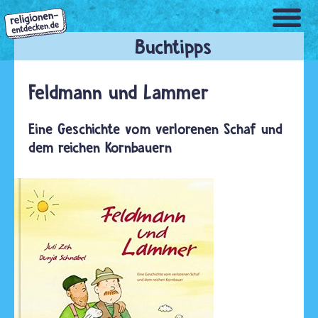
Direkt
zum
Inhalt
Feldmann und Lammer
Eine Geschichte vom verlorenen Schaf und
dem reichen Kornbauern