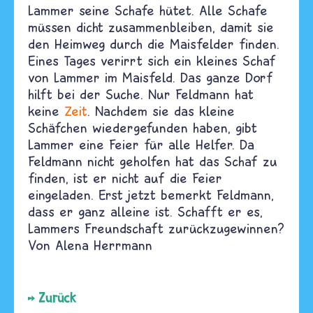
Lammer seine Schafe hütet. Alle Schafe
müssen dicht zusammenbleiben, damit sie
den Heimweg durch die Maisfelder finden.
Eines Tages verirrt sich ein kleines Schaf
von Lammer im Maisfeld. Das ganze Dorf
hilft bei der Suche. Nur Feldmann hat
keine
Zeit
. Nachdem sie das kleine
Schäfchen wiedergefunden haben, gibt
Lammer eine Feier für alle Helfer. Da
Feldmann nicht geholfen hat das Schaf zu
finden, ist er nicht auf die Feier
eingeladen. Erst jetzt bemerkt Feldmann,
dass er ganz alleine ist. Schafft er es,
Lammers Freundschaft zurückzugewinnen?
Von Alena Herrmann
Zurück