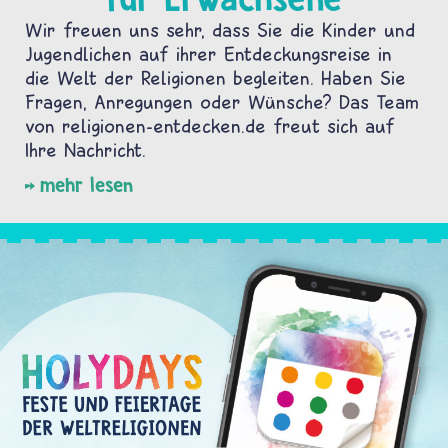
Wir freuen uns sehr, dass Sie die Kinder und
Jugendlichen auf ihrer Entdeckungsreise in
die Welt der Religionen begleiten. Haben Sie
Fragen, Anregungen oder Wünsche? Das Team
von religionen-entdecken.de freut sich auf
Ihre Nachricht.
mehr lesen