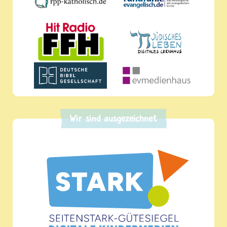
Wir sind ausgezeichnet