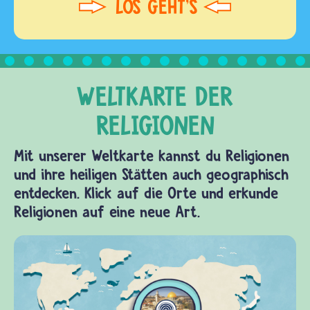
Mit unserer Weltkarte kannst du Religionen
und ihre heiligen Stätten auch geographisch
entdecken. Klick auf die Orte und erkunde
Religionen auf eine neue Art.