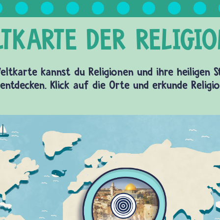
eltkarte kannst du Religionen und ihre heiligen 
entdecken. Klick auf die Orte und erkunde Religi