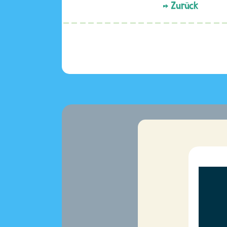
Zurück