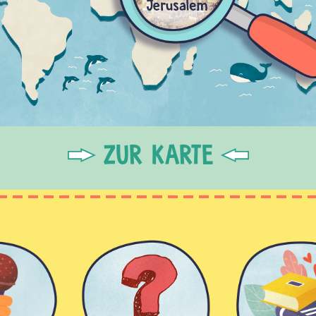
ZUR KARTE