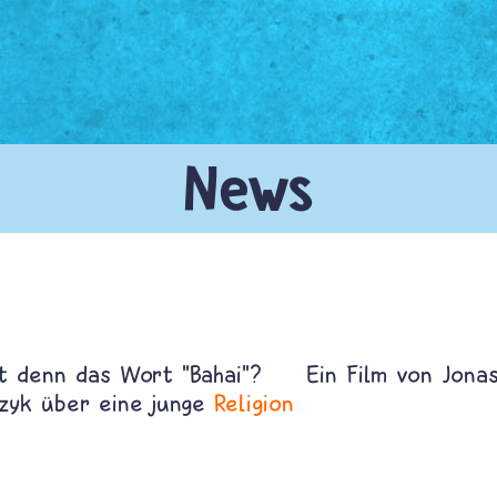
t denn das Wort "Bahai"?
Ein Film von Jonas
zyk über eine junge
Religion