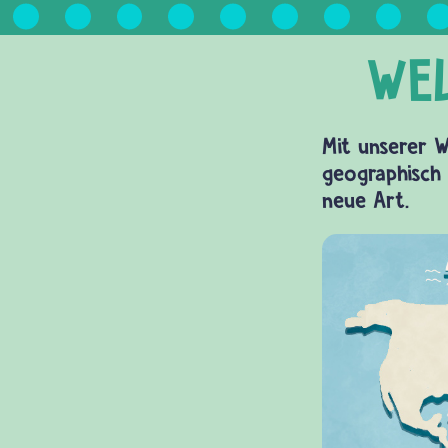
Mit unserer W
geographisch 
neue Art.