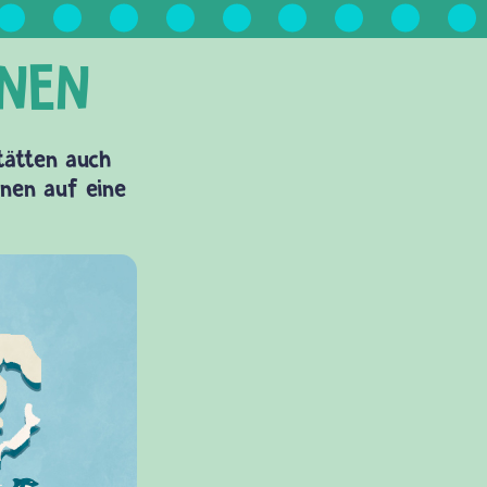
Stätten auch
onen auf eine