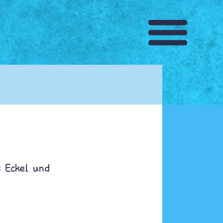
 Eckel und