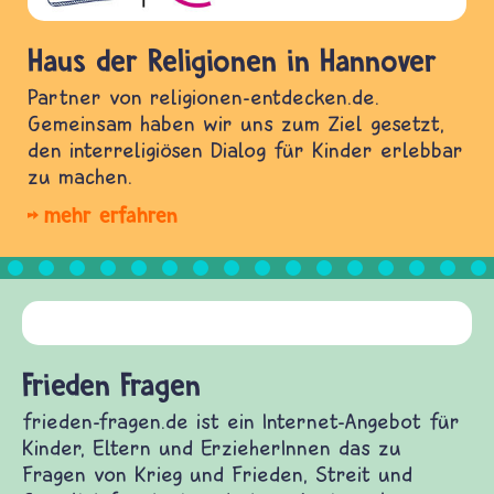
Haus der Religionen in Hannover
Partner von religionen-entdecken.de.
Gemeinsam haben wir uns zum Ziel gesetzt,
den interreligiösen Dialog für Kinder erlebbar
zu machen.
mehr erfahren