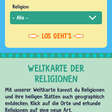
Religion
Mit unserer Weltkarte kannst du Religionen
und ihre heiligen Stätten auch geographisch
entdecken. Klick auf die Orte und erkunde
Religionen auf eine neue Art.