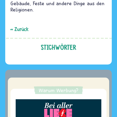
Gebäude, Feste und andere Dinge aus den
Religionen.
Zurück
STICHWÖRTER
Warum Werbung?