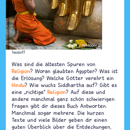
Tessloff
Was sind die ältesten Spuren von
Religion
? Woran glaubten Ägypter? Was ist
die Erlösung? Welche Götter verehrt ein
Hindu
? Wie wuchs Siddhartha auf? Gibt es
eine „richtige“
Religion
? Auf diese und
andere manchmal ganz schön schwierigen
Fragen gibt dir dieses Buch Antworten.
Manchmal sogar mehrere. Die kurzen
Texte und viele Bilder geben dir einen
guten Überblick über die Entdeckungen,