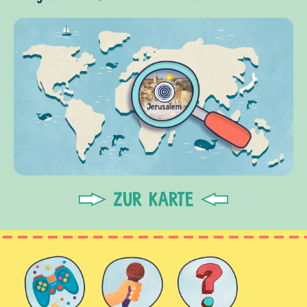
ZUR KARTE