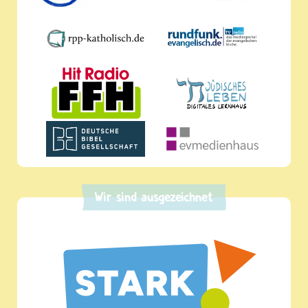
Wir sind ausgezeichnet