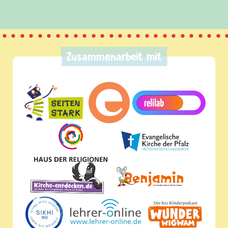
Zusammenarbeit mit