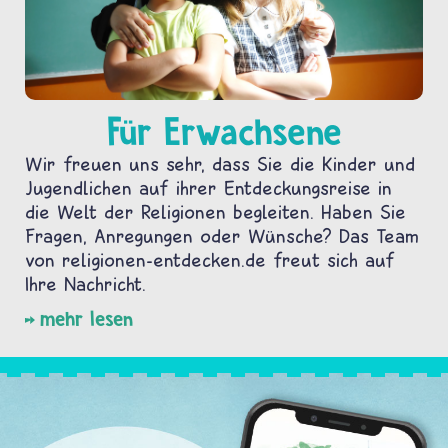
Für Erwachsene
Wir freuen uns sehr, dass Sie die Kinder und
Jugendlichen auf ihrer Entdeckungsreise in
die Welt der Religionen begleiten. Haben Sie
Fragen, Anregungen oder Wünsche? Das Team
von religionen-entdecken.de freut sich auf
Ihre Nachricht.
mehr lesen