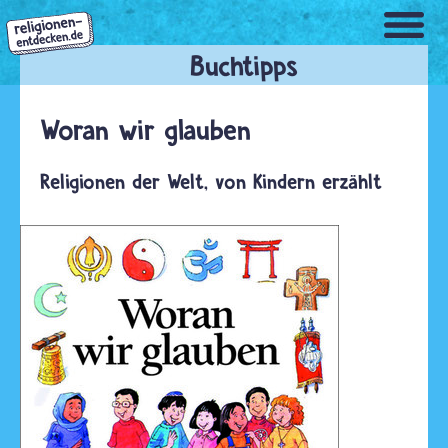
Direkt
zum
Inhalt
Woran wir glauben
Religionen der Welt, von Kindern erzählt