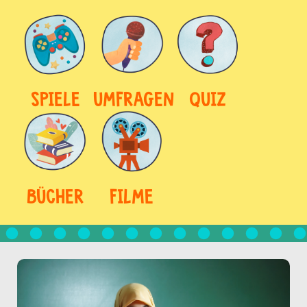
SPIELE
UMFRAGEN
QUIZ
BÜCHER
FILME