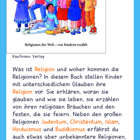
Kaufmann Verlag
Was ist
Religion
und woher kommen die
Religionen? In diesem Buch stellen Kinder
mit unterschiedlichem Glauben ihre
Religion
vor. Sie erklären, woran sie
glauben und wie sie leben, sie erzählen
von ihren religiösen Bräuchen und den
Festen, die sie feiern. Neben den großen
Religionen
Judentum
,
Christentum
,
Islam
,
Hinduismus
und
Buddhismus
erfährst du
auch etwas über unbekanntere Religionen,