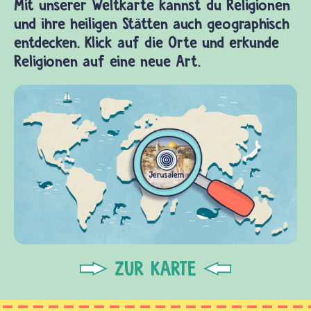
Mit unserer Weltkarte kannst du Religionen
und ihre heiligen Stätten auch geographisch
entdecken. Klick auf die Orte und erkunde
Religionen auf eine neue Art.
ZUR KARTE