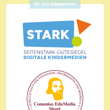
Wir sind ausgezeichnet