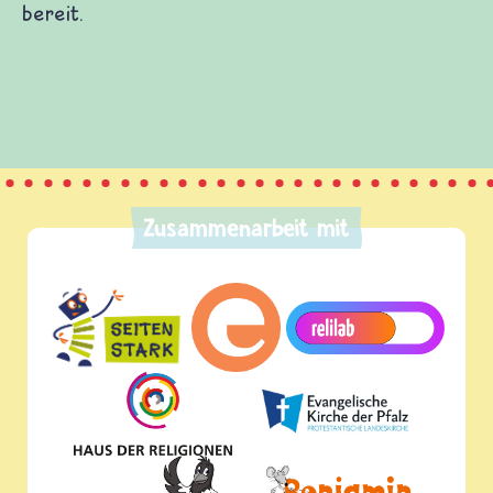
Zusammenarbeit mit