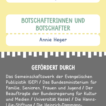
BOTSCHAFTERINNEN UND
BOTSCHAFTER
Annie Heger
GEFÖRDERT DURCH
Das Gemeinschaftswerk der Evangelischen
Publizistik (GEP)
Das Bundesministerium für
Familie, Senioren, Frauen und Jugend
Der
Beauftragte der Bundesregierung für Kultur
und Medien
Universität Kassel
Die Hanns-
Lilje-Stiftung
Die Heinrich-Dammann-