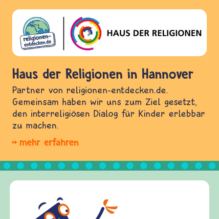
Haus der Religionen in Hannover
Partner von religionen-entdecken.de.
Gemeinsam haben wir uns zum Ziel gesetzt,
den interreligiösen Dialog für Kinder erlebbar
zu machen.
mehr erfahren
Fr