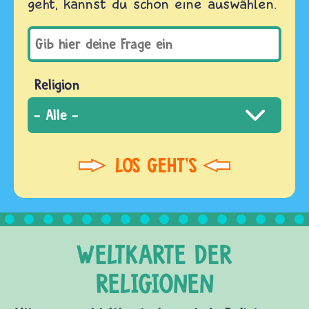
geht, kannst du schon eine auswählen.
Religion