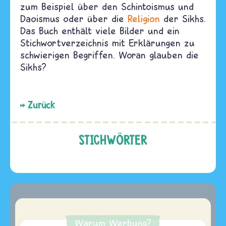
zum Beispiel über den Schintoismus und
Daoismus oder über die
Religion
der Sikhs.
Das Buch enthält viele Bilder und ein
Stichwortverzeichnis mit Erklärungen zu
schwierigen Begriffen. Woran glauben die
Sikhs?
Zurück
STICHWÖRTER
Warum Werbung?