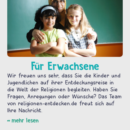
Für Erwachsene
Wir freuen uns sehr, dass Sie die Kinder und
Jugendlichen auf ihrer Entdeckungsreise in
die Welt der Religionen begleiten. Haben Sie
Fragen, Anregungen oder Wünsche? Das Team
von religionen-entdecken.de freut sich auf
Ihre Nachricht.
mehr lesen