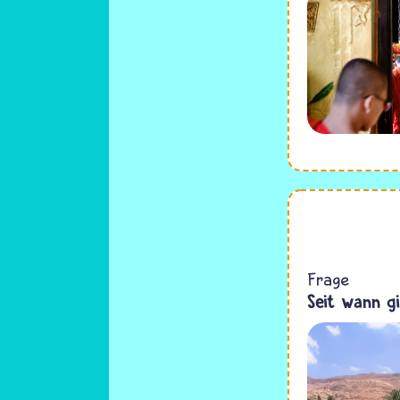
Frage
Seit wann gi