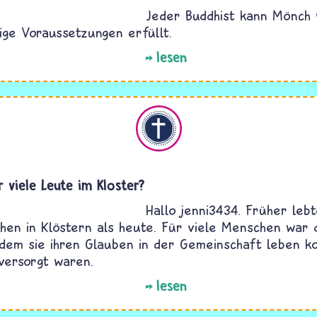
Jeder Buddhist kann Mönch 
ige Voraussetzungen erfüllt.
lesen
Christentum
 viele Leute im Kloster?
Hallo jenni3434. Früher lebt
en in Klöstern als heute. Für viele Menschen war 
 dem sie ihren Glauben in der Gemeinschaft leben k
 versorgt waren.
lesen