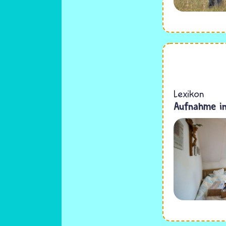
Lexikon
Aufnahme in