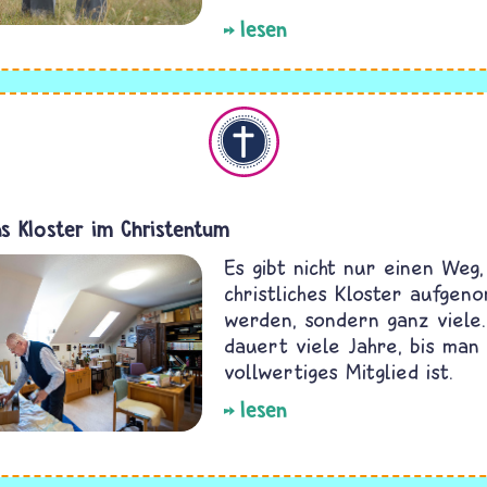
lesen
Christentum
s Kloster im Christentum
Es gibt nicht nur einen Weg,
christliches Kloster aufge
werden, sondern ganz viele
dauert viele Jahre, bis man 
vollwertiges Mitglied ist.
lesen