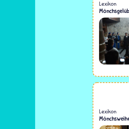
Lexikon
Mönchsgelüb
Lexikon
Mönchsweih