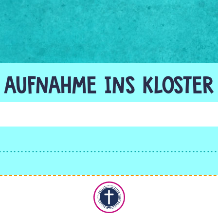
AUFNAHME INS KLOSTER
Christentum