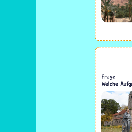
Frage
Welche Aufga