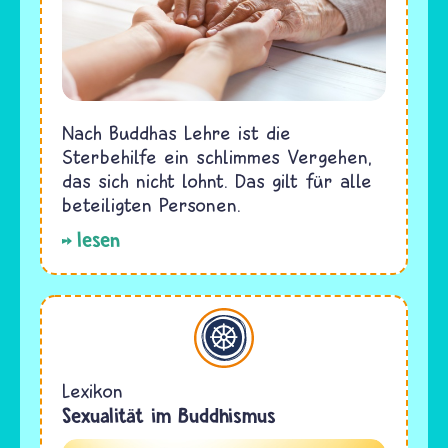
Nach Buddhas Lehre ist die
Sterbehilfe ein schlimmes Vergehen,
das sich nicht lohnt. Das gilt für alle
beteiligten Personen.
lesen
Buddhismus
Lexikon
Sexualität im Buddhismus