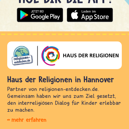
Haus der Religionen in Hannover
Partner von religionen-entdecken.de.
Gemeinsam haben wir uns zum Ziel gesetzt,
den interreligiösen Dialog für Kinder erlebbar
zu machen.
mehr erfahren