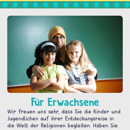
Für Erwachsene
Wir freuen uns sehr, dass Sie die Kinder und
Jugendlichen auf ihrer Entdeckungsreise in
die Welt der Religionen begleiten. Haben Sie