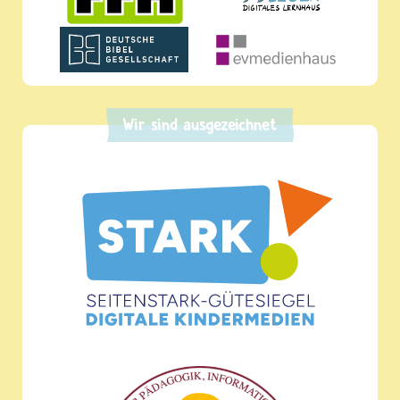
Wir sind ausgezeichnet