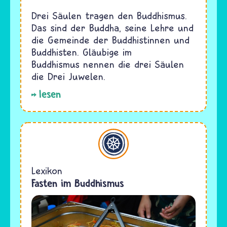
Drei Säulen tragen den Buddhismus.
Das sind der Buddha, seine Lehre und
die Gemeinde der Buddhistinnen und
Buddhisten. Gläubige im
Buddhismus nennen die drei Säulen
die Drei Juwelen.
lesen
Buddhismus
Lexikon
Fasten im Buddhismus