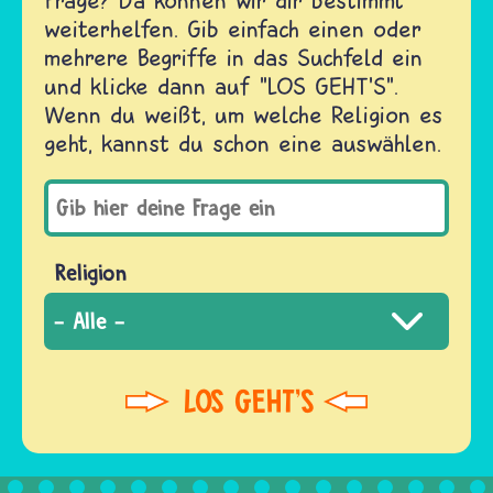
weiterhelfen. Gib einfach einen oder
mehrere Begriffe in das Suchfeld ein
und klicke dann auf "LOS GEHT'S".
Wenn du weißt, um welche Religion es
geht, kannst du schon eine auswählen.
Religion