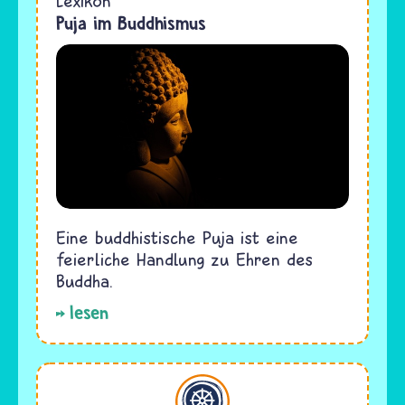
Lexikon
Puja im Buddhismus
Eine buddhistische Puja ist eine
feierliche Handlung zu Ehren des
Buddha.
lesen
Buddhismus