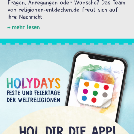
Fragen, Anregungen oder Wünsche? Das Team
von religionen-entdecken.de freut sich auf
Ihre Nachricht.
mehr lesen