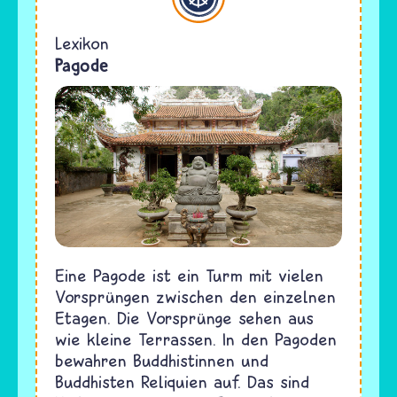
Lexikon
Pagode
Eine Pagode ist ein Turm mit vielen
Vorsprüngen zwischen den einzelnen
Etagen. Die Vorsprünge sehen aus
wie kleine Terrassen. In den Pagoden
bewahren Buddhistinnen und
Buddhisten Reliquien auf. Das sind