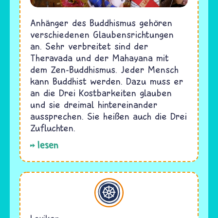
Anhänger des Buddhismus gehören
verschiedenen Glaubensrichtungen
an. Sehr verbreitet sind der
Theravada und der Mahayana mit
dem Zen-Buddhismus. Jeder Mensch
kann Buddhist werden. Dazu muss er
an die Drei Kostbarkeiten glauben
und sie dreimal hintereinander
aussprechen. Sie heißen auch die Drei
Zufluchten.
lesen
Buddhismus