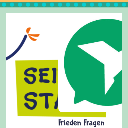
Frieden Fragen