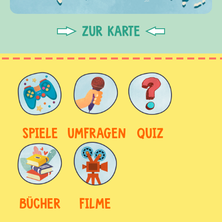
ZUR KARTE
SPIELE
UMFRAGEN
QUIZ
BÜCHER
FILME