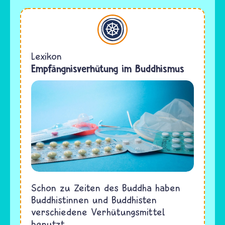
Buddhismus
Lexikon
Empfängnisverhütung im Buddhismus
Schon zu Zeiten des Buddha haben
Buddhistinnen und Buddhisten
verschiedene Verhütungsmittel
benutzt.