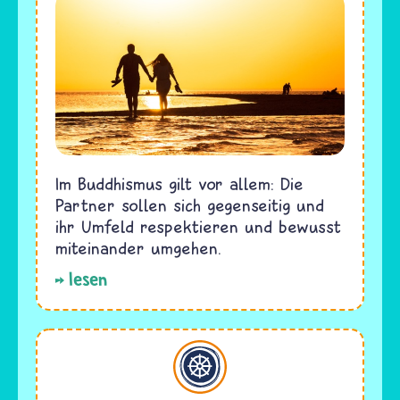
Im Buddhismus gilt vor allem: Die
Partner sollen sich gegenseitig und
ihr Umfeld respektieren und bewusst
miteinander umgehen.
lesen
Buddhismus