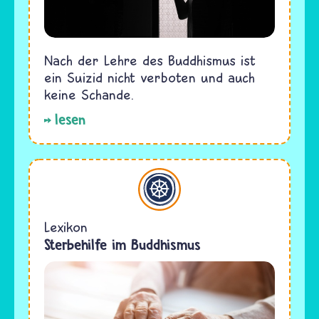
Nach der Lehre des Buddhismus ist
ein Suizid nicht verboten und auch
keine Schande.
lesen
Buddhismus
Lexikon
Sterbehilfe im Buddhismus