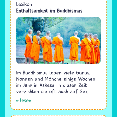
Lexikon
Enthaltsamkeit im Buddhismus
Im Buddhismus leben viele Gurus,
Nonnen und Mönche einige Wochen
im Jahr in Askese. In dieser Zeit
verzichten sie oft auch auf Sex.
lesen