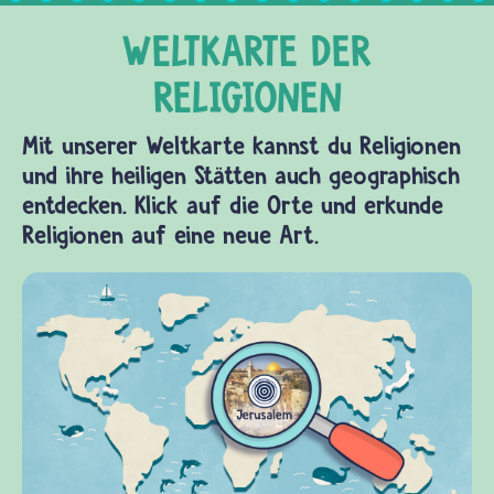
Mit unserer Weltkarte kannst du Religionen
und ihre heiligen Stätten auch geographisch
entdecken. Klick auf die Orte und erkunde
Religionen auf eine neue Art.