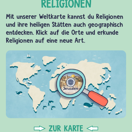
Mit unserer Weltkarte kannst du Religionen
und ihre heiligen Stätten auch geographisch
entdecken. Klick auf die Orte und erkunde
Religionen auf eine neue Art.
ZUR KARTE