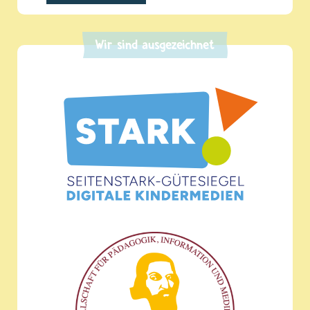
Wir sind ausgezeichnet