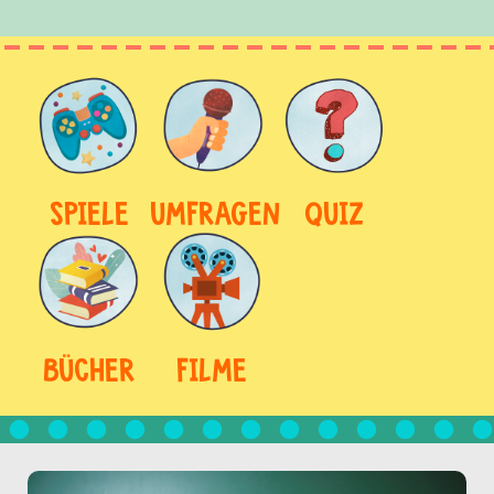
SPIELE
UMFRAGEN
QUIZ
BÜCHER
FILME