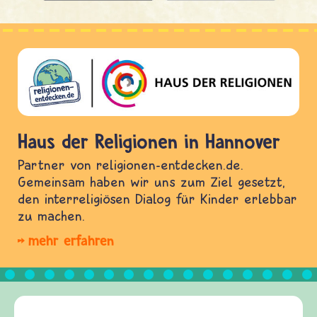
Haus der Religionen in Hannover
Partner von religionen-entdecken.de.
Gemeinsam haben wir uns zum Ziel gesetzt,
den interreligiösen Dialog für Kinder erlebbar
zu machen.
mehr erfahren