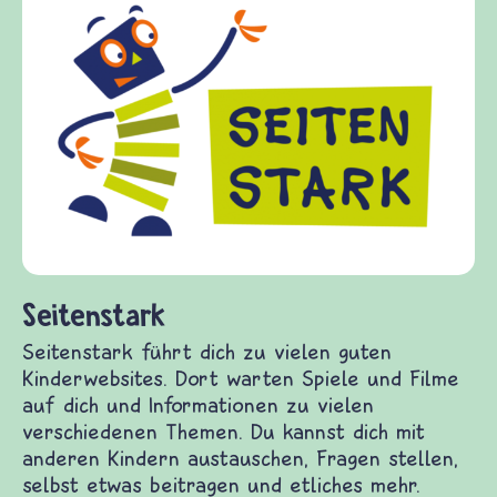
Seitenstark
Seitenstark führt dich zu vielen guten
Kinderwebsites. Dort warten Spiele und Filme
auf dich und Informationen zu vielen
verschiedenen Themen. Du kannst dich mit
anderen Kindern austauschen, Fragen stellen,
selbst etwas beitragen und etliches mehr.