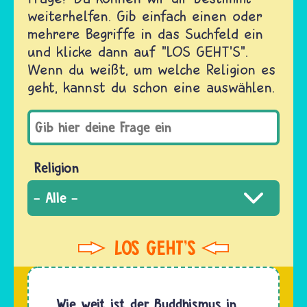
weiterhelfen. Gib einfach einen oder
mehrere Begriffe in das Suchfeld ein
und klicke dann auf "LOS GEHT'S".
Wenn du weißt, um welche Religion es
geht, kannst du schon eine auswählen.
Religion
Wie weit ist der Buddhismus in