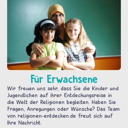
Für Erwachsene
Wir freuen uns sehr, dass Sie die Kinder und
Jugendlichen auf ihrer Entdeckungsreise in
die Welt der Religionen begleiten. Haben Sie
Fragen, Anregungen oder Wünsche? Das Team
von religionen-entdecken.de freut sich auf
Ihre Nachricht.