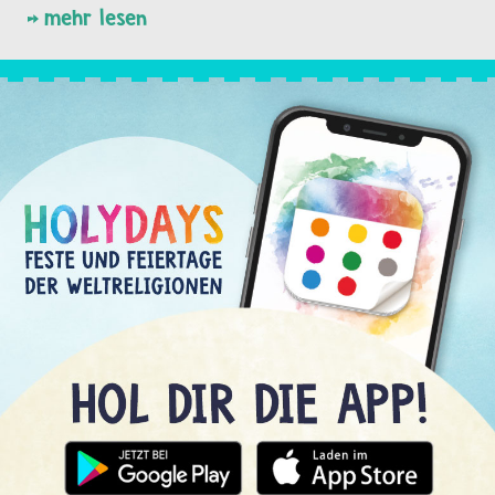
mehr lesen