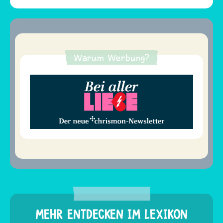
Warum Werbung?