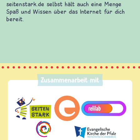
seitenstark.de selbst hält auch eine Menge
Spaß und Wissen über das Internet für dich
bereit.
Zusammenarbeit mit