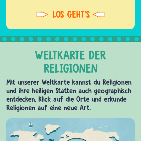
Mit unserer Weltkarte kannst du Religionen
und ihre heiligen Stätten auch geographisch
entdecken. Klick auf die Orte und erkunde
Religionen auf eine neue Art.