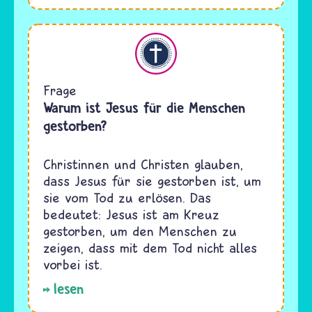
Christentum
Frage
Warum ist Jesus für die Menschen
gestorben?
Christinnen und Christen glauben,
dass Jesus für sie gestorben ist, um
sie vom Tod zu erlösen. Das
bedeutet: Jesus ist am Kreuz
gestorben, um den Menschen zu
zeigen, dass mit dem Tod nicht alles
vorbei ist.
lesen