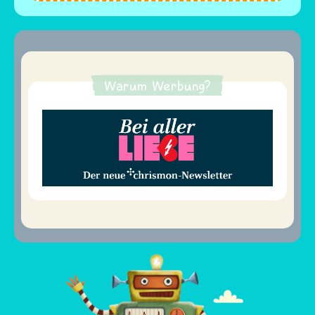
Warum Werbung?