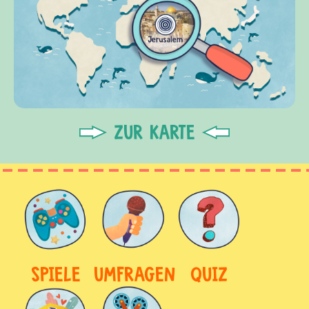
ZUR KARTE
SPIELE
UMFRAGEN
QUIZ