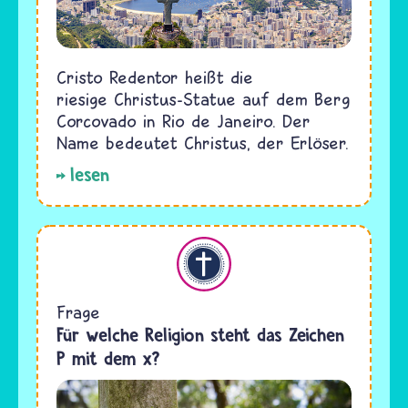
Cristo Redentor heißt die
riesige Christus-Statue auf dem Berg
Corcovado in Rio de Janeiro. Der
Name bedeutet Christus, der Erlöser.
lesen
Christentum
Frage
Für welche Religion steht das Zeichen
P mit dem x?