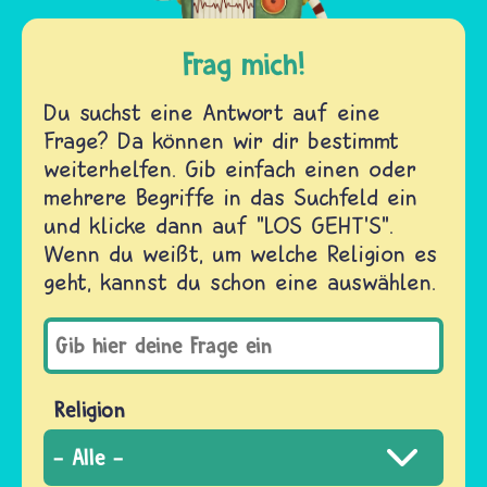
Frag mich!
Du suchst eine Antwort auf eine
Frage? Da können wir dir bestimmt
weiterhelfen. Gib einfach einen oder
mehrere Begriffe in das Suchfeld ein
und klicke dann auf "LOS GEHT'S".
Wenn du weißt, um welche Religion es
geht, kannst du schon eine auswählen.
Religion