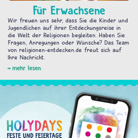
Für Erwachsene
Wir freuen uns sehr, dass Sie die Kinder und
Jugendlichen auf ihrer Entdeckungsreise in
die Welt der Religionen begleiten. Haben Sie
Fragen, Anregungen oder Wünsche? Das Team
von religionen-entdecken.de freut sich auf
Ihre Nachricht.
mehr lesen