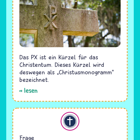
Das PX ist ein Kürzel für das
Christentum. Dieses Kürzel wird
deswegen als „Christusmonogramm"
bezeichnet.
lesen
Christentum
Frage