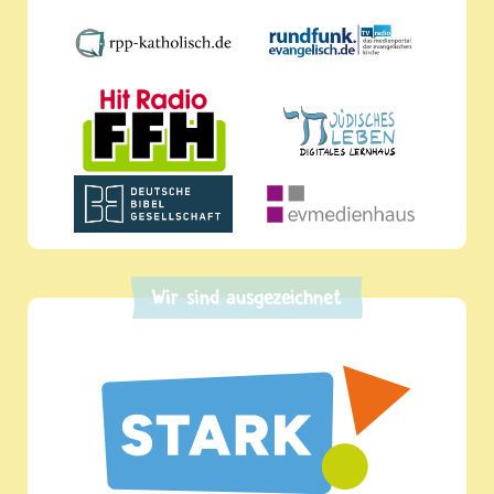
Wir sind ausgezeichnet