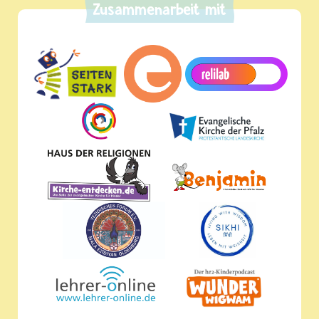
Zusammenarbeit mit