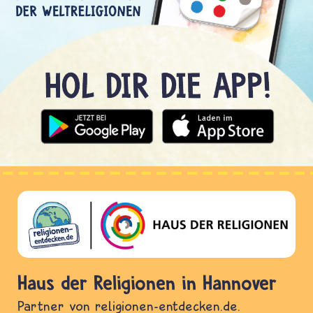
Haus der Religionen in Hannover
Partner von religionen-entdecken.de.