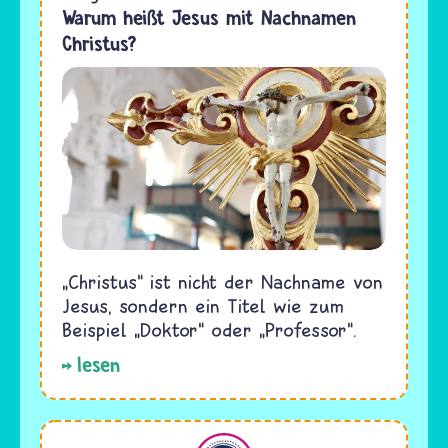
Warum heißt Jesus mit Nachnamen
Christus?
„Christus“ ist nicht der Nachname von
Jesus, sondern ein Titel wie zum
Beispiel „Doktor“ oder „Professor“.
lesen
Christentum