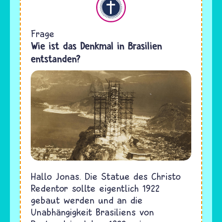
Frage
Wie ist das Denkmal in Brasilien
entstanden?
Hallo Jonas. Die Statue des Christo
Redentor sollte eigentlich 1922
gebaut werden und an die
Unabhängigkeit Brasiliens von