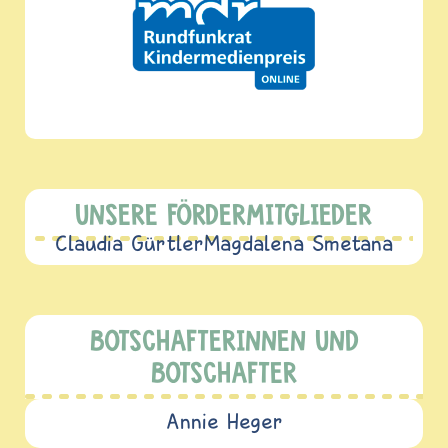
UNSERE FÖRDERMITGLIEDER
Claudia Gürtler
Magdalena Smetana
BOTSCHAFTERINNEN UND
BOTSCHAFTER
Annie Heger