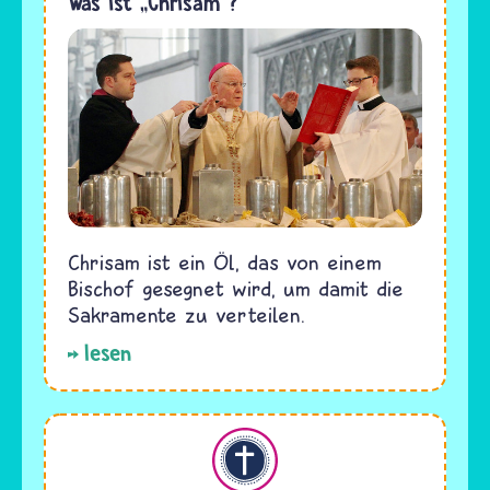
Was ist „Chrisam“?
Chrisam ist ein Öl, das von einem
Bischof gesegnet wird, um damit die
Sakramente zu verteilen.
lesen
Christentum