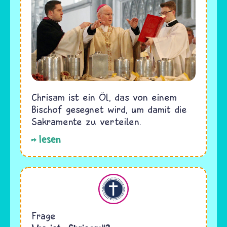
Chrisam ist ein Öl, das von einem
Bischof gesegnet wird, um damit die
Sakramente zu verteilen.
lesen
Christentum
Frage