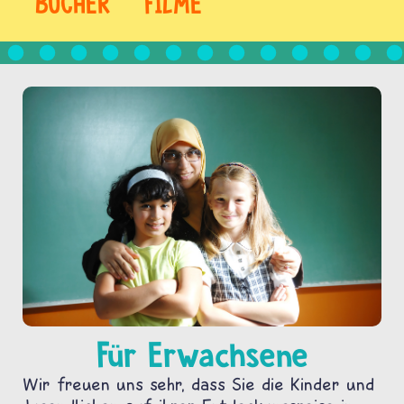
BÜCHER
FILME
Für Erwachsene
Wir freuen uns sehr, dass Sie die Kinder und