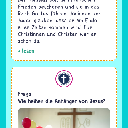
Frieden bescheren und sie in das
Reich Gottes führen. Jüdinnen und
Juden glauben, dass er am Ende
aller Zeiten kommen wird. Für
Christinnen und Christen war er
schon da.
lesen
Christentum
Frage
Wie heißen die Anhänger von Jesus?