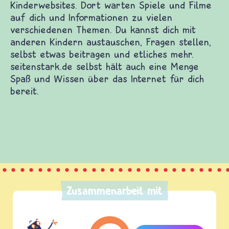
Zusammenarbeit mit