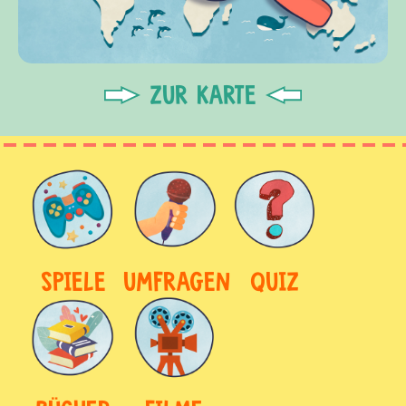
ZUR KARTE
SPIELE
UMFRAGEN
QUIZ