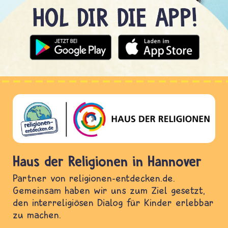
Haus der Religionen in Hannover
Partner von religionen-entdecken.de.
Gemeinsam haben wir uns zum Ziel gesetzt,
den interreligiösen Dialog für Kinder erlebbar
zu machen.