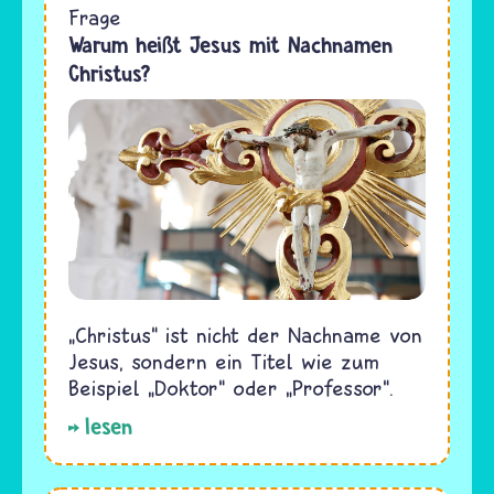
Frage
Warum heißt Jesus mit Nachnamen
Christus?
„Christus“ ist nicht der Nachname von
Jesus, sondern ein Titel wie zum
Beispiel „Doktor“ oder „Professor“.
lesen