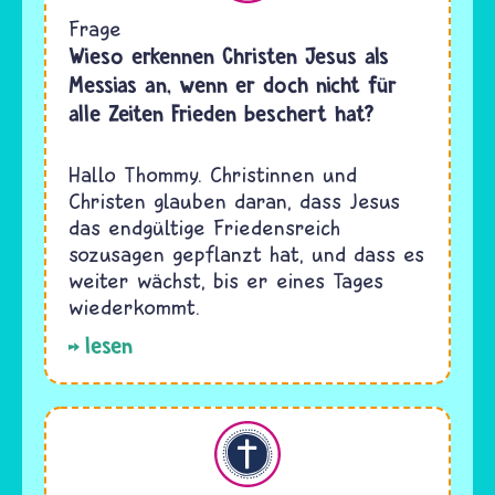
Frage
Wieso erkennen Christen Jesus als
Messias an, wenn er doch nicht für
alle Zeiten Frieden beschert hat?
Hallo Thommy. Christinnen und
Christen glauben daran, dass Jesus
das endgültige Friedensreich
sozusagen gepflanzt hat, und dass es
weiter wächst, bis er eines Tages
wiederkommt.
lesen
Christentum