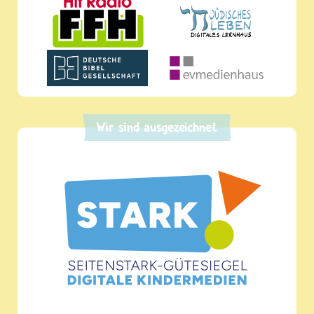
Wir sind ausgezeichnet