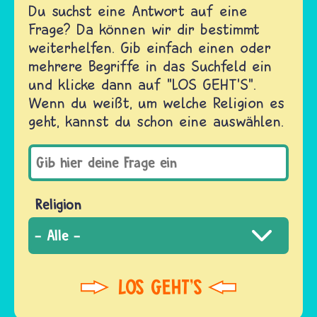
Du suchst eine Antwort auf eine
Frage? Da können wir dir bestimmt
weiterhelfen. Gib einfach einen oder
mehrere Begriffe in das Suchfeld ein
und klicke dann auf "LOS GEHT'S".
Wenn du weißt, um welche Religion es
geht, kannst du schon eine auswählen.
Religion