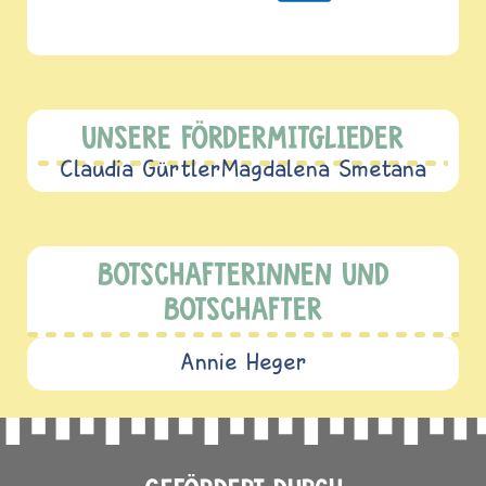
UNSERE FÖRDERMITGLIEDER
Claudia Gürtler
Magdalena Smetana
BOTSCHAFTERINNEN UND
BOTSCHAFTER
Annie Heger