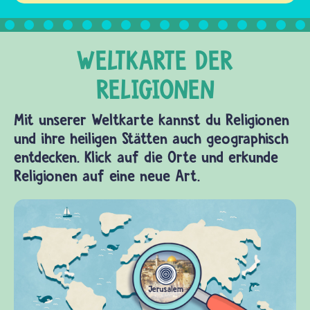
Mit unserer Weltkarte kannst du Religionen
und ihre heiligen Stätten auch geographisch
entdecken. Klick auf die Orte und erkunde
Religionen auf eine neue Art.