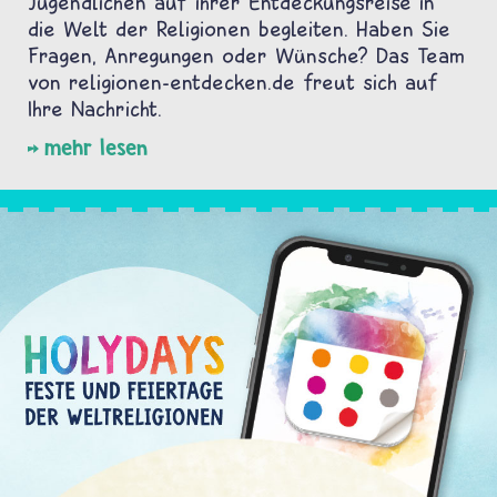
Jugendlichen auf ihrer Entdeckungsreise in
die Welt der Religionen begleiten. Haben Sie
Fragen, Anregungen oder Wünsche? Das Team
von religionen-entdecken.de freut sich auf
Ihre Nachricht.
mehr lesen