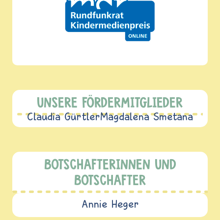
UNSERE FÖRDERMITGLIEDER
Claudia Gürtler
Magdalena Smetana
BOTSCHAFTERINNEN UND
BOTSCHAFTER
Annie Heger