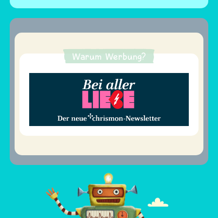
Warum Werbung?