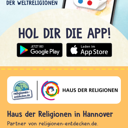
Haus der Religionen in Hannover
Partner von religionen-entdecken.de.