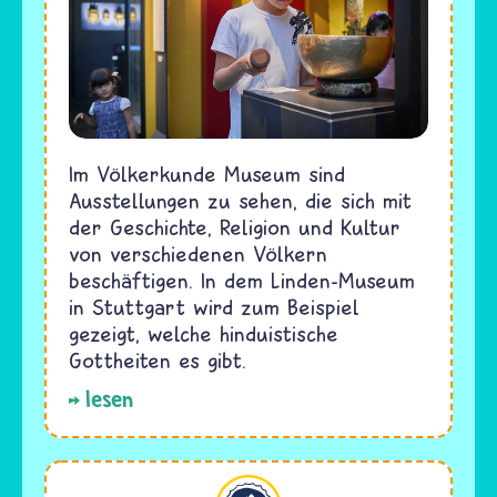
Im Völkerkunde Museum sind
Ausstellungen zu sehen, die sich mit
der Geschichte, Religion und Kultur
von verschiedenen Völkern
beschäftigen. In dem Linden-Museum
in Stuttgart wird zum Beispiel
gezeigt, welche hinduistische
Gottheiten es gibt.
lesen
Hinduismus