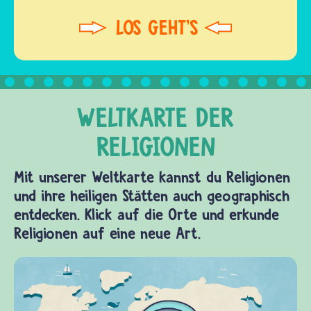
Mit unserer Weltkarte kannst du Religionen
und ihre heiligen Stätten auch geographisch
entdecken. Klick auf die Orte und erkunde
Religionen auf eine neue Art.