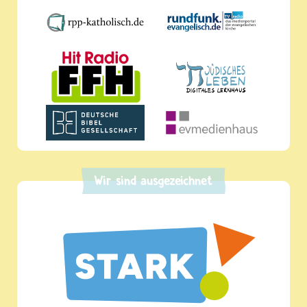
Wir sind ausgezeichnet