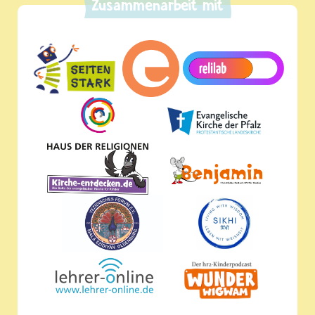
Zusammenarbeit mit