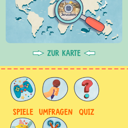
ZUR KARTE
SPIELE
UMFRAGEN
QUIZ