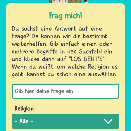
Frag mich!
Du suchst eine Antwort auf eine
Frage? Da können wir dir bestimmt
weiterhelfen. Gib einfach einen oder
mehrere Begriffe in das Suchfeld ein
und klicke dann auf "LOS GEHT'S".
Wenn du weißt, um welche Religion es
geht, kannst du schon eine auswählen.
Religion