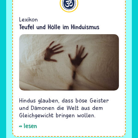
Lexikon
Teufel und Hölle im Hinduismus
Hindus glauben, dass böse Geister
und Dämonen die Welt aus dem
Gleichgewicht bringen wollen.
lesen