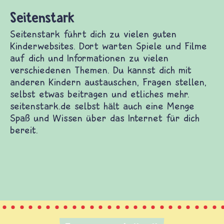
elen guten Kinderwebsites. Dort warten Spiele
mationen zu vielen verschiedenen Themen. Du
ern austauschen, Fragen stellen, selbst etwas
 seitenstark.de selbst hält auch eine Menge Spaß
 für dich bereit.