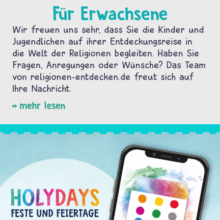
Für Erwachsene
Wir freuen uns sehr, dass Sie die Kinder und
Jugendlichen auf ihrer Entdeckungsreise in
die Welt der Religionen begleiten. Haben Sie
Fragen, Anregungen oder Wünsche? Das Team
von religionen-entdecken.de freut sich auf
Ihre Nachricht.
mehr lesen