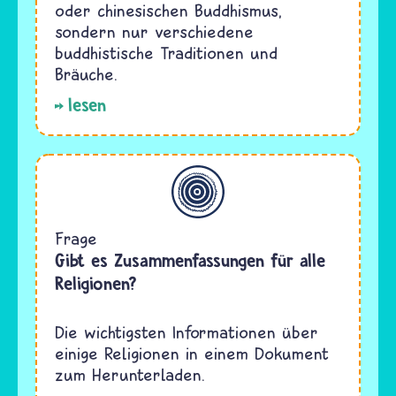
oder chinesischen Buddhismus,
sondern nur verschiedene
buddhistische Traditionen und
Bräuche.
lesen
Allgemein
Frage
Gibt es Zusammenfassungen für alle
Religionen?
Die wichtigsten Informationen über
einige Religionen in einem Dokument
zum Herunterladen.