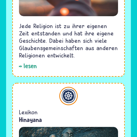
Jede Religion ist zu ihrer eigenen
Zeit entstanden und hat ihre eigene
Geschichte. Dabei haben sich viele
Glaubensgemeinschaften aus anderen
Religionen entwickelt.
lesen
Buddhismus
Lexikon
Hinayana