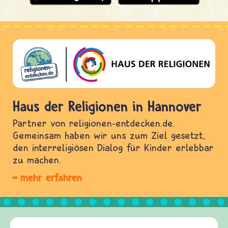
Haus der Religionen in Hannover
Partner von religionen-entdecken.de.
Gemeinsam haben wir uns zum Ziel gesetzt,
den interreligiösen Dialog für Kinder erlebbar
zu machen.
mehr erfahren