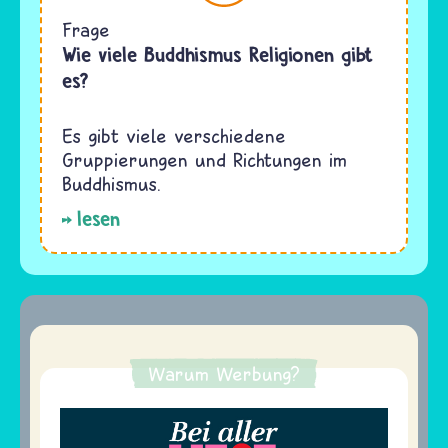
Frage
Wie viele Buddhismus Religionen gibt
es?
Es gibt viele verschiedene
Gruppierungen und Richtungen im
Buddhismus.
lesen
Warum Werbung?