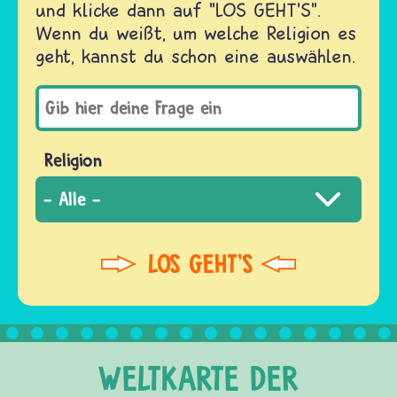
und klicke dann auf "LOS GEHT'S".
Wenn du weißt, um welche Religion es
geht, kannst du schon eine auswählen.
Religion