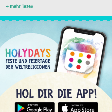
mehr lesen