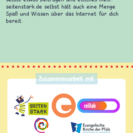
Zusammenarbeit mit