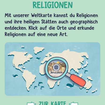
Mit unserer Weltkarte kannst du Religionen
und ihre heiligen Stätten auch geographisch
entdecken. Klick auf die Orte und erkunde
Religionen auf eine neue Art.
ZUR KARTE