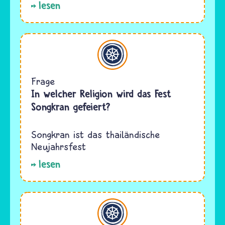
lesen
Buddhismus
Frage
In welcher Religion wird das Fest
Songkran gefeiert?
Songkran ist das thailändische
Neujahrsfest
lesen
Buddhismus