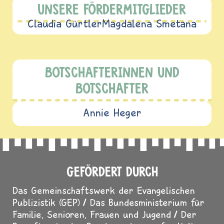
UNSERE FÖRDERMITGLIEDER
Claudia Gürtler
Magdalena Smetana
BOTSCHAFTERINNEN UND
BOTSCHAFTER
Annie Heger
GEFÖRDERT DURCH
Das Gemeinschaftswerk der Evangelischen
Publizistik (GEP)
Das Bundesministerium für
Familie, Senioren, Frauen und Jugend
Der