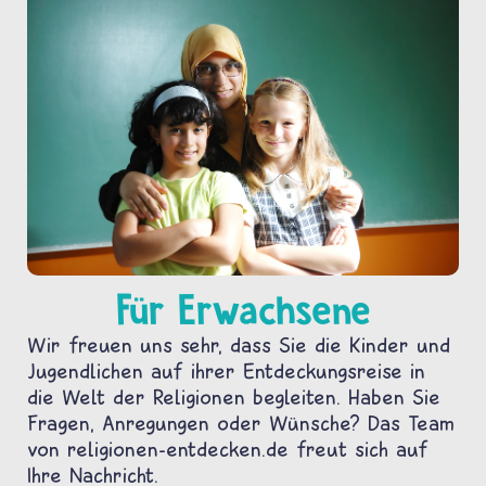
Für Erwachsene
Wir freuen uns sehr, dass Sie die Kinder und
Jugendlichen auf ihrer Entdeckungsreise in
die Welt der Religionen begleiten. Haben Sie
Fragen, Anregungen oder Wünsche? Das Team
von religionen-entdecken.de freut sich auf
Ihre Nachricht.