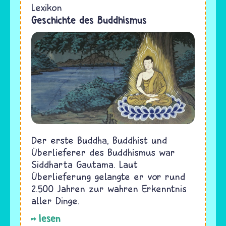
Lexikon
Geschichte des Buddhismus
Der erste Buddha, Buddhist und
Überlieferer des Buddhismus war
Siddharta Gautama. Laut
Überlieferung gelangte er vor rund
2.500 Jahren zur wahren Erkenntnis
aller Dinge.
lesen