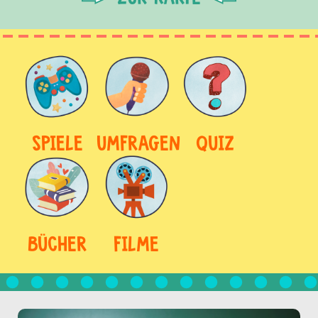
SPIELE
UMFRAGEN
QUIZ
BÜCHER
FILME