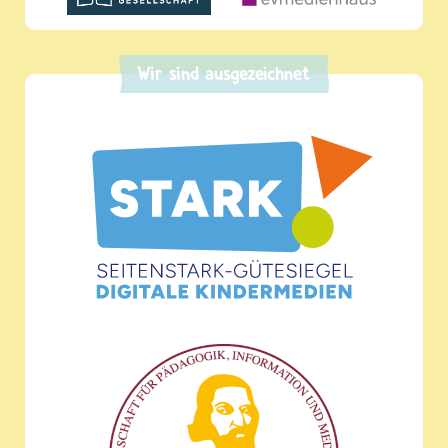
Wir sind ausgezeichnet