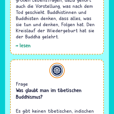
auch die Vorstellung, was nach dem
Tod geschieht. Buddhistinnen und
Buddhisten denken, dass alles, was
sie tun und denken, Folgen hat. Den
Kreislauf der Wiedergeburt hat sie
der Buddha gelehrt.
lesen
Buddhismus
Frage
Was glaubt man im tibetischen
Buddhismus?
Es gibt keinen tibetischen, indischen