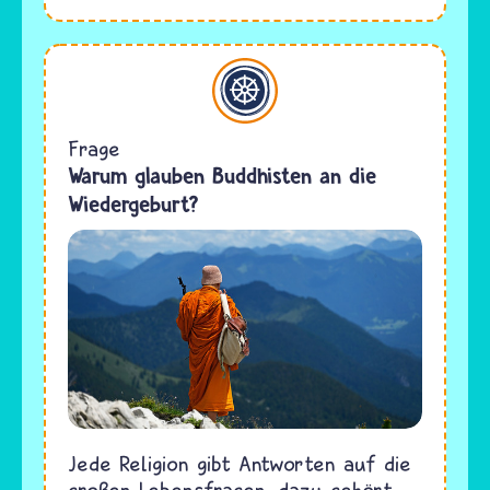
Buddhismus
Frage
Warum glauben Buddhisten an die
Wiedergeburt?
Jede Religion gibt Antworten auf die
großen Lebensfragen, dazu gehört