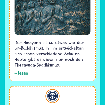
Der Hinayana ist so etwas wie der
Ur-Buddhismus. In ihm entwickelten
sich schon verschiedene Schulen.
Heute gibt es davon nur noch den
Theravada-Buddhismus.
lesen
Buddhismus