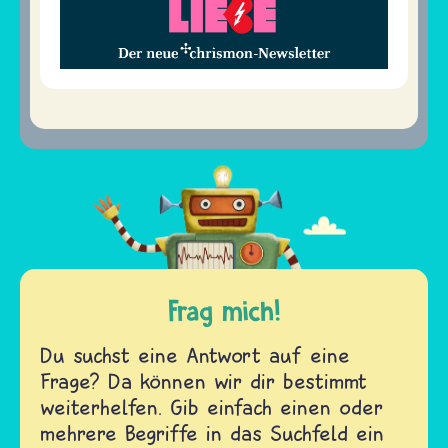
Frag mich!
Du suchst eine Antwort auf eine
Frage? Da können wir dir bestimmt
weiterhelfen. Gib einfach einen oder
mehrere Begriffe in das Suchfeld ein