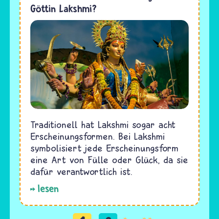
Göttin Lakshmi?
Traditionell hat Lakshmi sogar acht
Erscheinungsformen. Bei Lakshmi
symbolisiert jede Erscheinungsform
eine Art von Fülle oder Glück, da sie
dafür verantwortlich ist.
lesen