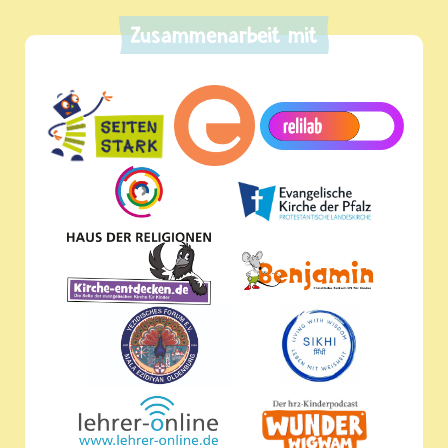
Zusammenarbeit mit