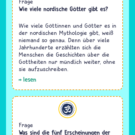
Frage
Wie viele nordische Götter gibt es?
Wie viele Göttinnen und Götter es in
der nordischen Mythologie gibt, weiß
niemand so genau. Denn über viele
Jahrhunderte erzählten sich die
Menschen die Geschichten über die
Gottheiten nur mündlich weiter, ohne
sie aufzuschreiben.
lesen
Hinduismus
Frage
Was sind die fünf Erscheinungen der