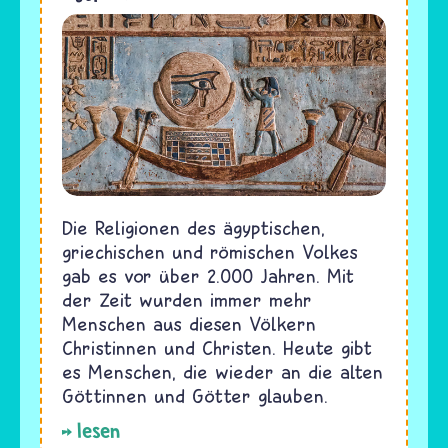
Die Religionen des ägyptischen,
griechischen und römischen Volkes
gab es vor über 2.000 Jahren. Mit
der Zeit wurden immer mehr
Menschen aus diesen Völkern
Christinnen und Christen. Heute gibt
es Menschen, die wieder an die alten
Göttinnen und Götter glauben.
lesen