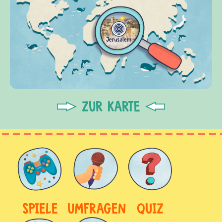
ZUR KARTE
SPIELE
UMFRAGEN
QUIZ