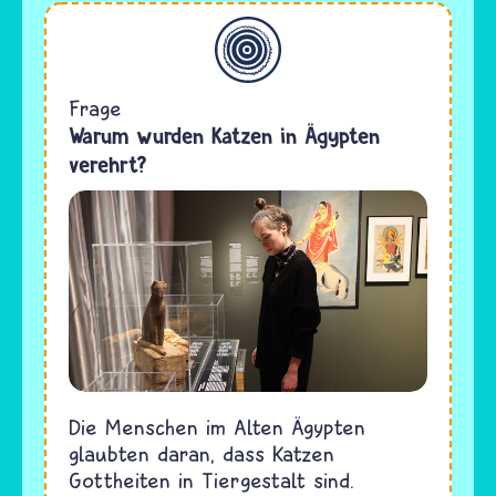
Allgemein
Frage
Warum wurden Katzen in Ägypten
verehrt?
Die Menschen im Alten Ägypten
glaubten daran, dass Katzen
Gottheiten in Tiergestalt sind.