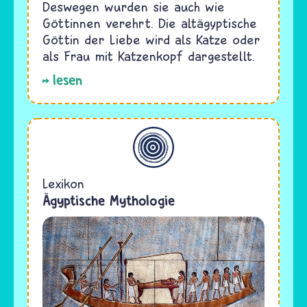
Deswegen wurden sie auch wie
Göttinnen verehrt. Die altägyptische
Göttin der Liebe wird als Katze oder
als Frau mit Katzenkopf dargestellt.
lesen
Allgemein
Lexikon
Ägyptische Mythologie