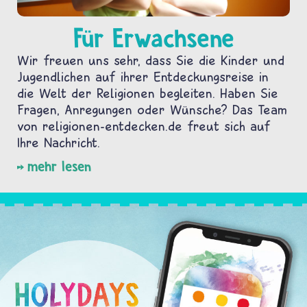
Für Erwachsene
Wir freuen uns sehr, dass Sie die Kinder und
Jugendlichen auf ihrer Entdeckungsreise in
die Welt der Religionen begleiten. Haben Sie
Fragen, Anregungen oder Wünsche? Das Team
von religionen-entdecken.de freut sich auf
Ihre Nachricht.
mehr lesen