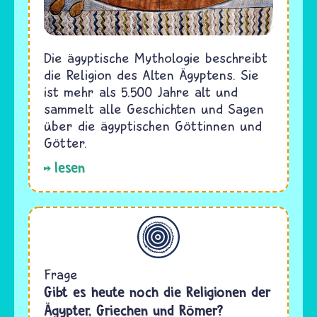
Die ägyptische Mythologie beschreibt
die Religion des Alten Ägyptens. Sie
ist mehr als 5.500 Jahre alt und
sammelt alle Geschichten und Sagen
über die ägyptischen Göttinnen und
Götter.
lesen
Allgemein
Frage
Gibt es heute noch die Religionen der
Ägypter, Griechen und Römer?