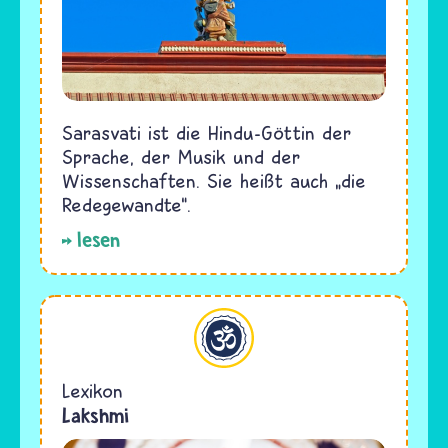
Sarasvati ist die Hindu-Göttin der
Sprache, der Musik und der
Wissenschaften. Sie heißt auch „die
Redegewandte“.
lesen
Hinduismus
Lexikon
Lakshmi