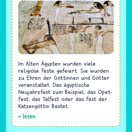
Im Alten Ägypten wurden viele
religiöse Feste gefeiert. Sie wurden
zu Ehren der Göttinnen und Götter
veranstaltet. Das ägyptische
Neujahrsfest zum Beispiel, das Opet-
Fest, das Talfest oder das Fest der
Katzengöttin Bastet.
lesen