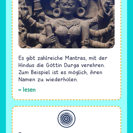
Es gibt zahlreiche Mantras, mit der
Hindus die Göttin Durga verehren.
Zum Beispiel ist es möglich, ihren
Namen zu wiederholen.
lesen
Allgemein