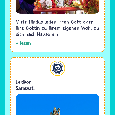
Viele Hindus laden ihren Gott oder
ihre Göttin zu ihrem eigenen Wohl zu
sich nach Hause ein.
lesen
Hinduismus
Lexikon
Sarasvati