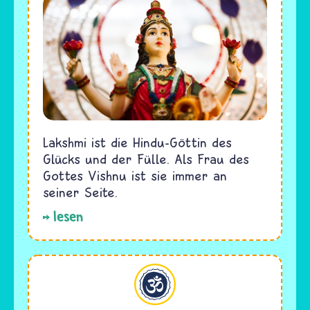
Lakshmi ist die Hindu-Göttin des
Glücks und der Fülle. Als Frau des
Gottes Vishnu ist sie immer an
seiner Seite.
lesen
Hinduismus