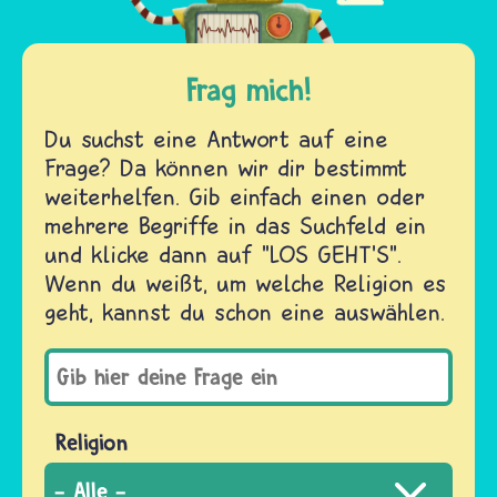
Frag mich!
Du suchst eine Antwort auf eine
Frage? Da können wir dir bestimmt
weiterhelfen. Gib einfach einen oder
mehrere Begriffe in das Suchfeld ein
und klicke dann auf "LOS GEHT'S".
Wenn du weißt, um welche Religion es
geht, kannst du schon eine auswählen.
Religion