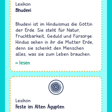
Lexikon
Bhudevi
Bhudevi ist im Hinduismus die Göttin
der Erde. Sie steht für Natur,
Fruchtbarkeit, Geduld und Fürsorge.
Hindus sehen in ihr die Mutter Erde,
denn sie schenkt den Menschen
alles, was sie zum Leben brauchen.
lesen
Allgemein
Lexikon
Feste im Alten Ägypten