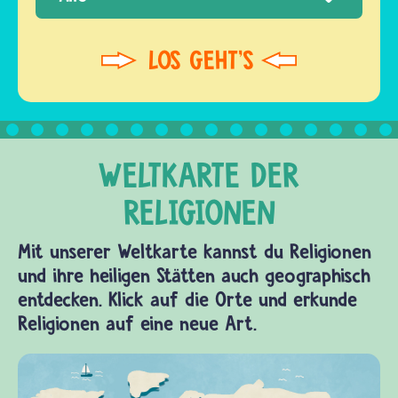
Mit unserer Weltkarte kannst du Religionen
und ihre heiligen Stätten auch geographisch
entdecken. Klick auf die Orte und erkunde
Religionen auf eine neue Art.