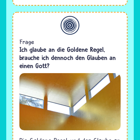
Allgemein
Frage
Ich glaube an die Goldene Regel,
brauche ich dennoch den Glauben an
einen Gott?