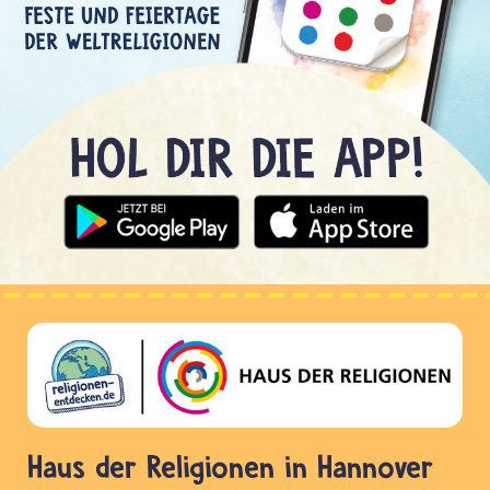
Haus der Religionen in Hannover