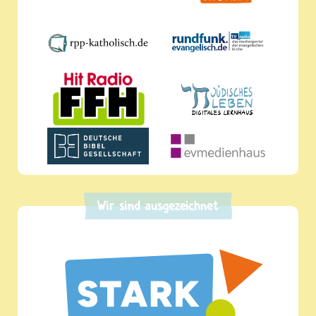
Wir sind ausgezeichnet