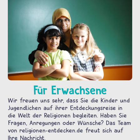
Für Erwachsene
Wir freuen uns sehr, dass Sie die Kinder und
Jugendlichen auf ihrer Entdeckungsreise in
die Welt der Religionen begleiten. Haben Sie
Fragen, Anregungen oder Wünsche? Das Team
von religionen-entdecken.de freut sich auf
Ihre Nachricht.