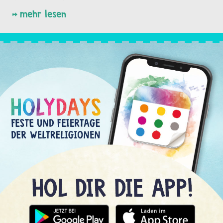
mehr lesen