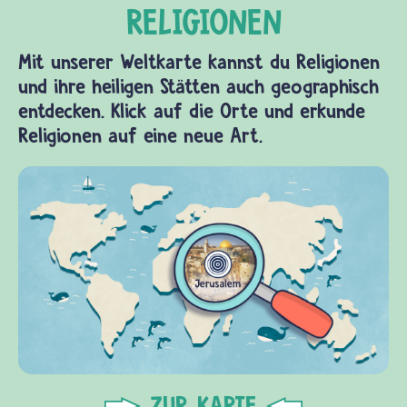
Mit unserer Weltkarte kannst du Religionen
und ihre heiligen Stätten auch geographisch
entdecken. Klick auf die Orte und erkunde
Religionen auf eine neue Art.
ZUR KARTE