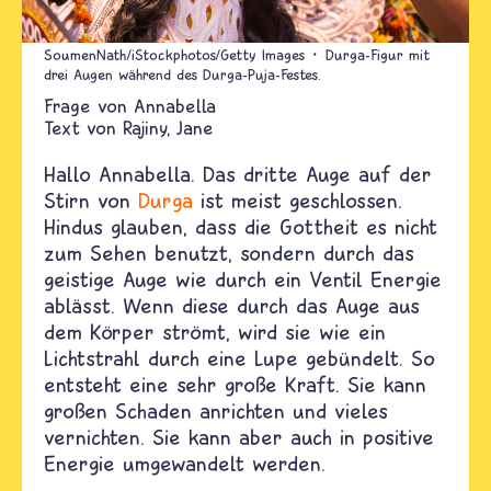
SoumenNath/iStockphotos/Getty Images
Durga-Figur mit
drei Augen während des Durga-Puja-Festes.
Annabella
Text von
Rajiny
Jane
Hallo Annabella. Das dritte Auge auf der
Stirn von
Durga
ist meist geschlossen.
Hindus glauben, dass die Gottheit es nicht
zum Sehen benutzt, sondern durch das
geistige Auge wie durch ein Ventil Energie
ablässt. Wenn diese durch das Auge aus
dem Körper strömt, wird sie wie ein
Lichtstrahl durch eine Lupe gebündelt. So
entsteht eine sehr große Kraft. Sie kann
großen Schaden anrichten und vieles
vernichten. Sie kann aber auch in positive
Energie umgewandelt werden.