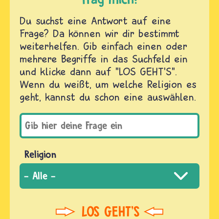
Du suchst eine Antwort auf eine
Frage? Da können wir dir bestimmt
weiterhelfen. Gib einfach einen oder
mehrere Begriffe in das Suchfeld ein
und klicke dann auf "LOS GEHT'S".
Wenn du weißt, um welche Religion es
geht, kannst du schon eine auswählen.
Religion