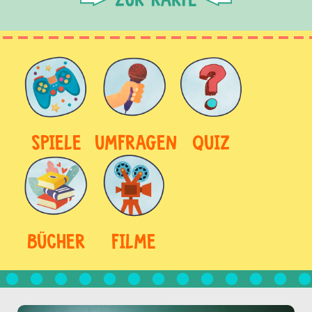
SPIELE
UMFRAGEN
QUIZ
BÜCHER
FILME