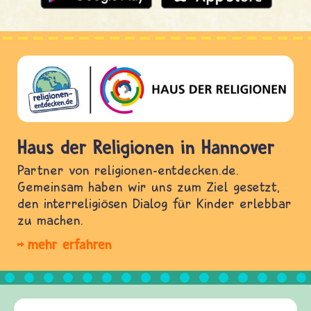
Haus der Religionen in Hannover
Partner von religionen-entdecken.de.
Gemeinsam haben wir uns zum Ziel gesetzt,
den interreligiösen Dialog für Kinder erlebbar
zu machen.
mehr erfahren