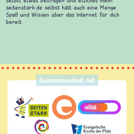
Zusammenarbeit mit