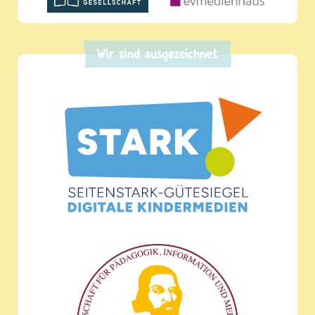
Wir sind ausgezeichnet