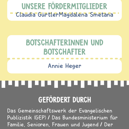
UNSERE FÖRDERMITGLIEDER
Claudia Gürtler
Magdalena Smetana
BOTSCHAFTERINNEN UND
BOTSCHAFTER
Annie Heger
GEFÖRDERT DURCH
Das Gemeinschaftswerk der Evangelischen
Publizistik (GEP)
Das Bundesministerium für
Familie, Senioren, Frauen und Jugend
Der