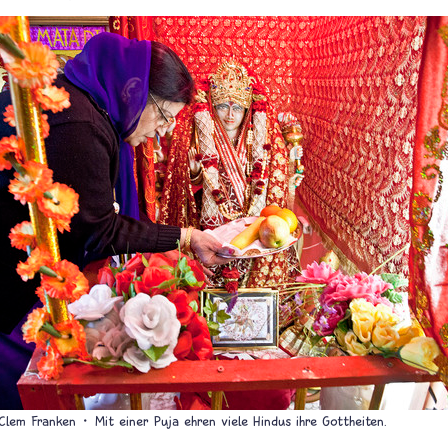
 Clem Franken
Mit einer Puja ehren viele Hindus ihre Gottheiten.