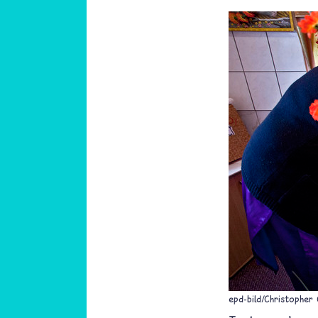
epd-bild/Christopher