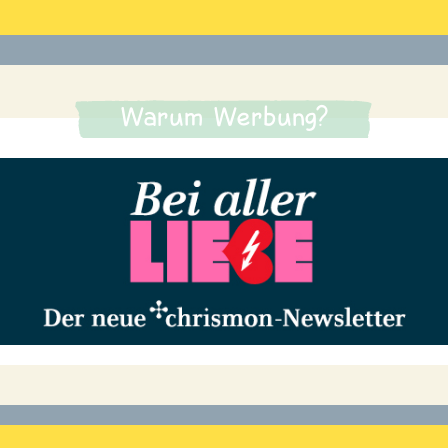
Warum Werbung?