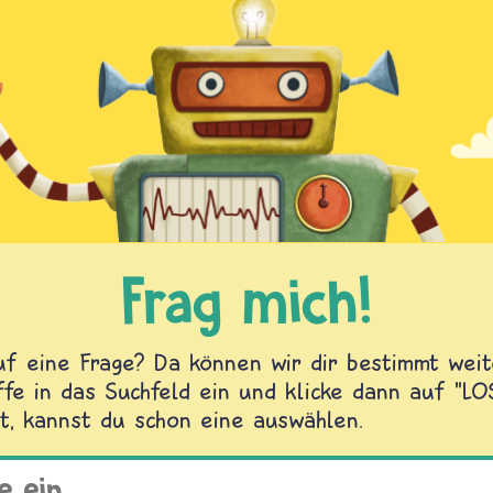
Frag mich!
f eine Frage? Da können wir dir bestimmt weite
fe in das Suchfeld ein und klicke dann auf "L
t, kannst du schon eine auswählen.