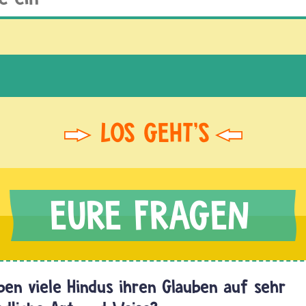
en viele Hindus ihren Glauben auf sehr