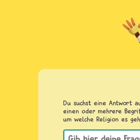
Du suchst eine Antwort au
einen oder mehrere Begrif
um welche Religion es geh