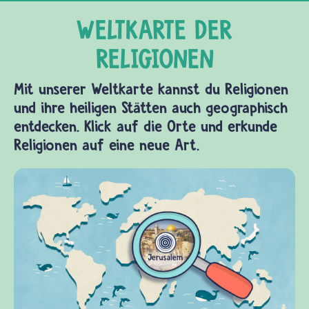
Mit unserer Weltkarte kannst du Religionen
und ihre heiligen Stätten auch geographisch
entdecken. Klick auf die Orte und erkunde
Religionen auf eine neue Art.