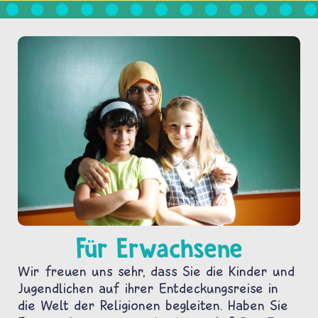
Für Erwachsene
Wir freuen uns sehr, dass Sie die Kinder und
Jugendlichen auf ihrer Entdeckungsreise in
die Welt der Religionen begleiten. Haben Sie