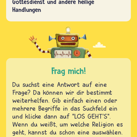
Gottesdienst und andere heilige
Handlungen
Frag mich!
Du suchst eine Antwort auf eine
Frage? Da können wir dir bestimmt
weiterhelfen. Gib einfach einen oder
mehrere Begriffe in das Suchfeld ein
und klicke dann auf "LOS GEHT'S".
Wenn du weißt, um welche Religion es
geht, kannst du schon eine auswählen.