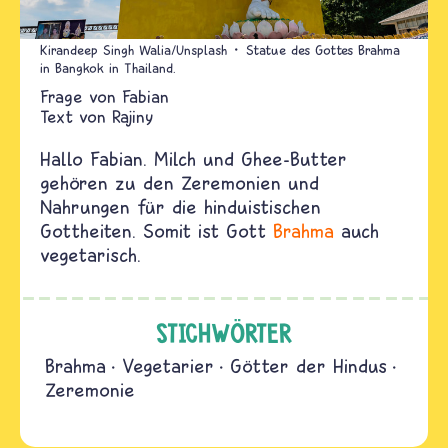
Kirandeep Singh Walia/Unsplash
Statue des Gottes Brahma
in Bangkok in Thailand.
Fabian
Text von
Rajiny
Hallo Fabian. Milch und Ghee-Butter
gehören zu den Zeremonien und
Nahrungen für die hinduistischen
Gottheiten. Somit ist Gott
Brahma
auch
vegetarisch.
STICHWÖRTER
Brahma
Vegetarier
Götter der Hindus
Zeremonie