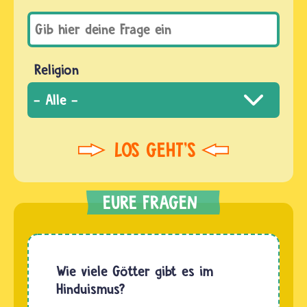
Religion
Wie viele Götter gibt es im
Hinduismus?