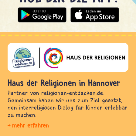
Haus der Religionen in Hannover
Partner von religionen-entdecken.de.
Gemeinsam haben wir uns zum Ziel gesetzt,
den interreligiösen Dialog für Kinder erlebbar
zu machen.
mehr erfahren