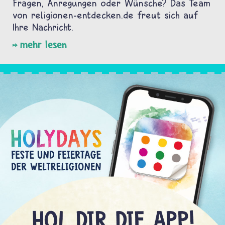
Fragen, Anregungen oder Wünsche? Das Team
von religionen-entdecken.de freut sich auf
Ihre Nachricht.
mehr lesen