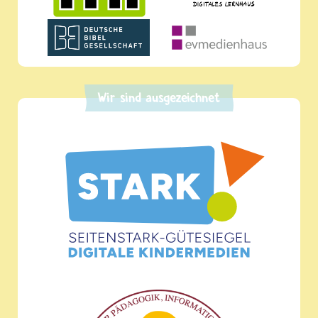
Wir sind ausgezeichnet