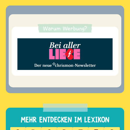
Warum Werbung?