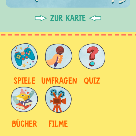
ZUR KARTE
SPIELE
UMFRAGEN
QUIZ
BÜCHER
FILME