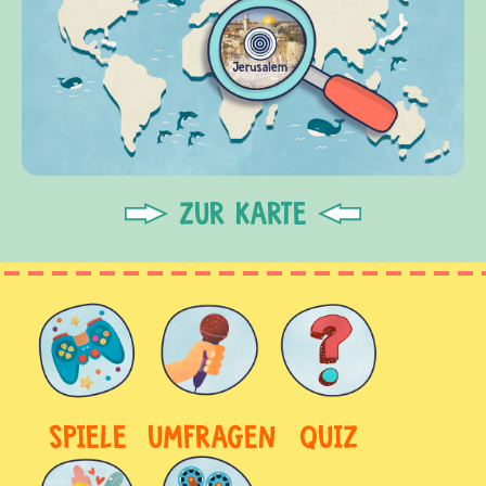
ZUR KARTE
SPIELE
UMFRAGEN
QUIZ