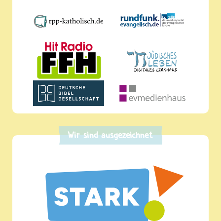
Wir sind ausgezeichnet