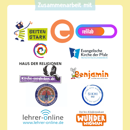
Zusammenarbeit mit