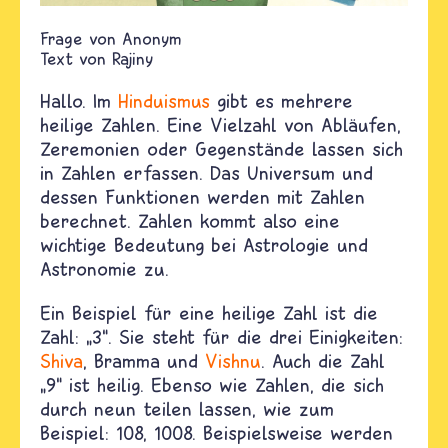
Anonym
Text von
Rajiny
Hallo. Im
Hinduismus
gibt es mehrere
heilige Zahlen. Eine Vielzahl von Abläufen,
Zeremonien oder Gegenstände lassen sich
in Zahlen erfassen. Das Universum und
dessen Funktionen werden mit Zahlen
berechnet. Zahlen kommt also eine
wichtige Bedeutung bei Astrologie und
Astronomie zu.
Ein Beispiel für eine heilige Zahl ist die
Zahl: „3“. Sie steht für die drei Einigkeiten:
Shiva
, Bramma und
Vishnu
.
Auch die Zahl
„9“ ist heilig. Ebenso wie Zahlen, die sich
durch neun teilen lassen, wie zum
Beispiel: 108, 1008. Beispielsweise werden