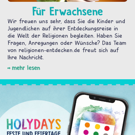
Für Erwachsene
Wir freuen uns sehr, dass Sie die Kinder und
Jugendlichen auf ihrer Entdeckungsreise in
die Welt der Religionen begleiten. Haben Sie
Fragen, Anregungen oder Wünsche? Das Team
von religionen-entdecken.de freut sich auf
Ihre Nachricht.
mehr lesen