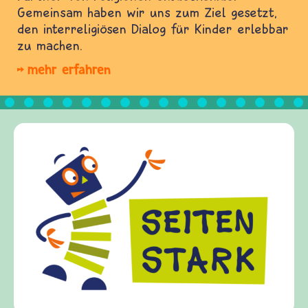
Gemeinsam haben wir uns zum Ziel gesetzt,
den interreligiösen Dialog für Kinder erlebbar
zu machen.
mehr erfahren