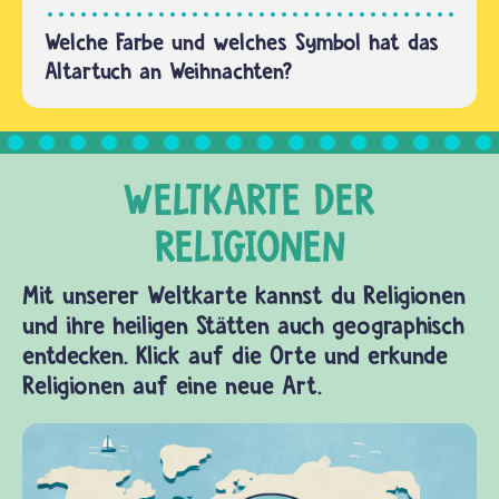
Welche Farbe und welches Symbol hat das
Altartuch an Weihnachten?
Mit unserer Weltkarte kannst du Religionen
und ihre heiligen Stätten auch geographisch
entdecken. Klick auf die Orte und erkunde
Religionen auf eine neue Art.