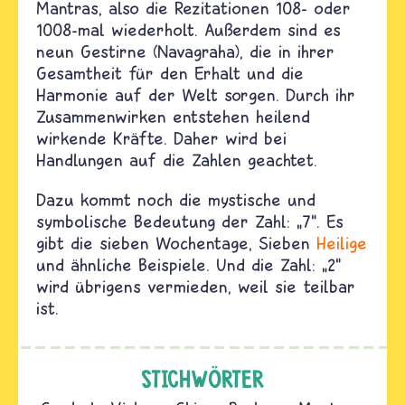
Mantras, also die Rezitationen 108- oder
1008-mal wiederholt. Außerdem sind es
neun Gestirne (Navagraha), die in ihrer
Gesamtheit für den Erhalt und die
Harmonie auf der Welt sorgen. Durch ihr
Zusammenwirken entstehen heilend
wirkende Kräfte. Daher wird bei
Handlungen auf die Zahlen geachtet.
Dazu kommt noch die mystische und
symbolische Bedeutung der Zahl: „7“. Es
gibt die sieben Wochentage, Sieben
Heilige
und ähnliche Beispiele. Und die Zahl: „2“
wird übrigens vermieden, weil sie teilbar
ist.
STICHWÖRTER