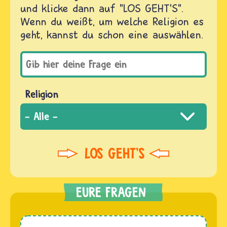
und klicke dann auf "LOS GEHT'S".
Wenn du weißt, um welche Religion es
geht, kannst du schon eine auswählen.
Religion