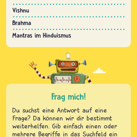
Vishnu
Brahma
Mantras im Hinduismus
Frag mich!
Du suchst eine Antwort auf eine
Frage? Da können wir dir bestimmt
weiterhelfen. Gib einfach einen oder
mehrere Begriffe in das Suchfeld ein