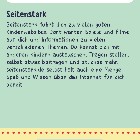
Seitenstark
Seitenstark führt dich zu vielen guten
Kinderwebsites. Dort warten Spiele und Filme
auf dich und Informationen zu vielen
verschiedenen Themen. Du kannst dich mit
anderen Kindern austauschen, Fragen stellen,
selbst etwas beitragen und etliches mehr.
seitenstark.de selbst hält auch eine Menge
Spaß und Wissen über das Internet für dich
bereit.