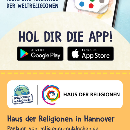
Haus der Religionen in Hannover
Partner von religionen-entdecken.de.