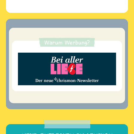
Warum Werbung?