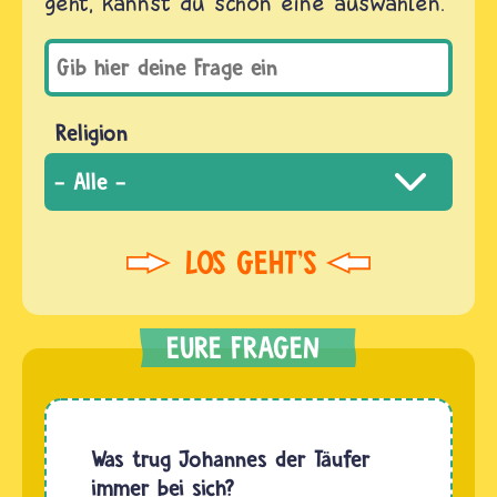
geht, kannst du schon eine auswählen.
Religion
Was trug Johannes der Täufer
immer bei sich?