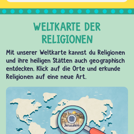
Mit unserer Weltkarte kannst du Religionen
und ihre heiligen Stätten auch geographisch
entdecken. Klick auf die Orte und erkunde
Religionen auf eine neue Art.