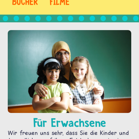
BÜCHER
FILME
Für Erwachsene
Wir freuen uns sehr, dass Sie die Kinder und