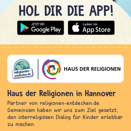
Haus der Religionen in Hannover
Partner von religionen-entdecken.de.
Gemeinsam haben wir uns zum Ziel gesetzt,
den interreligiösen Dialog für Kinder erlebbar
zu machen.