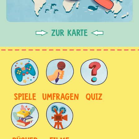
ZUR KARTE
SPIELE
UMFRAGEN
QUIZ