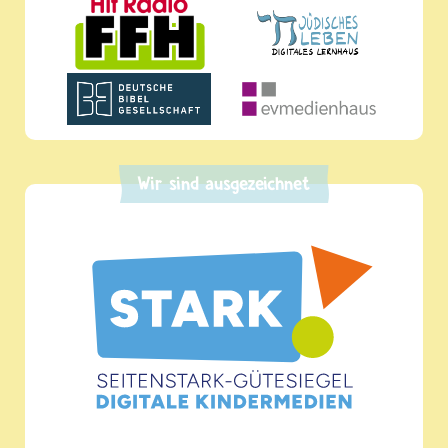
Wir sind ausgezeichnet