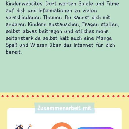
Zusammenarbeit mit