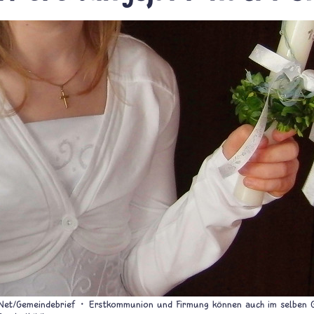
Net/Gemeindebrief
Erstkommunion und Firmung können auch im selben G