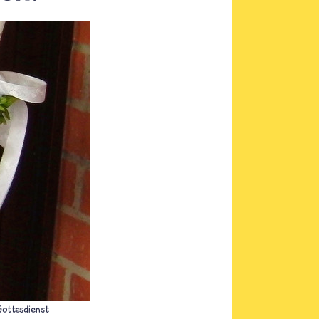
ottesdienst