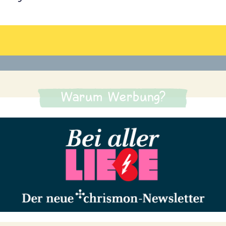
Warum Werbung?