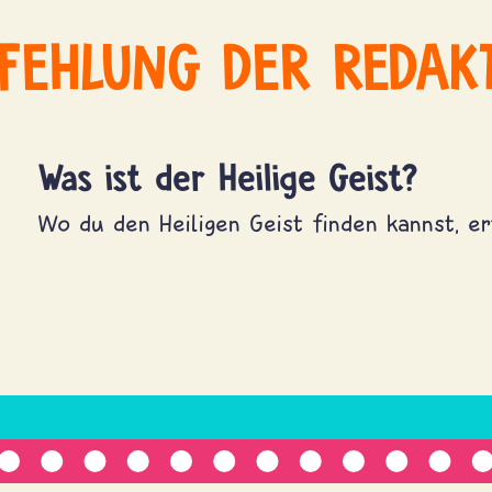
FEHLUNG DER REDAK
Was ist der Heilige Geist?
Wo du den Heiligen Geist finden kannst, erf