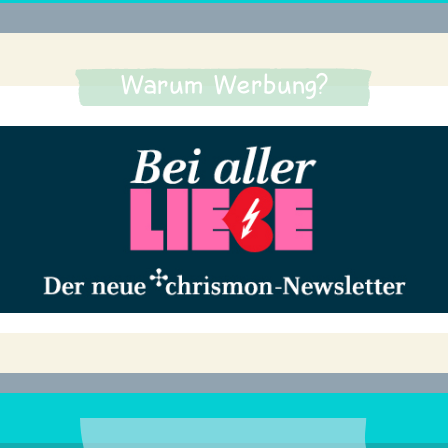
Warum Werbung?