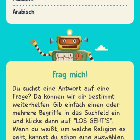
Arabisch
Frag mich!
Du suchst eine Antwort auf eine
Frage? Da können wir dir bestimmt
weiterhelfen. Gib einfach einen oder
mehrere Begriffe in das Suchfeld ein
und klicke dann auf "LOS GEHT'S".
Wenn du weißt, um welche Religion es
geht, kannst du schon eine auswählen.