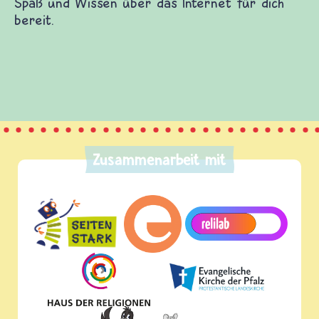
Spaß und Wissen über das Internet für dich
bereit.
Zusammenarbeit mit