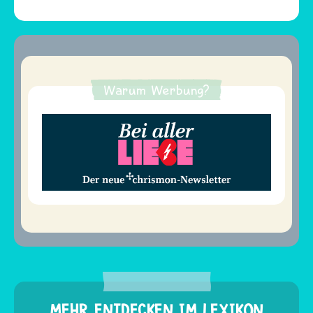
Warum Werbung?