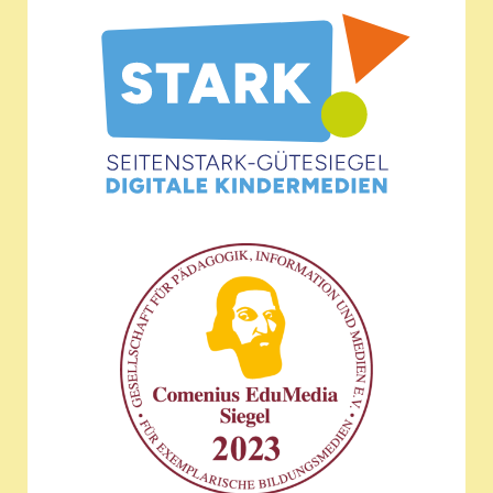
Wir sind ausgezeichnet