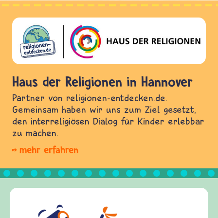
Haus der Religionen in Hannover
Partner von religionen-entdecken.de.
Gemeinsam haben wir uns zum Ziel gesetzt,
den interreligiösen Dialog für Kinder erlebbar
zu machen.
mehr erfahren