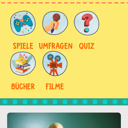
SPIELE
UMFRAGEN
QUIZ
BÜCHER
FILME