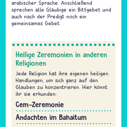
arabischer Sprache. Anschließend
sprechen alle Gläubige ein Bittgebet und
auch nach der Predigt noch ein
gemeinsames Gebet.
Heilige Zeremonien in anderen
Religionen
Jede Religion hat ihre eigenen heiligen
Handlungen, um sich ganz auf den
Glauben zu konzentrieren. Hier könnt
ihr sie erkunden:
Cem-Zeremonie
Andachten im Bahaitum