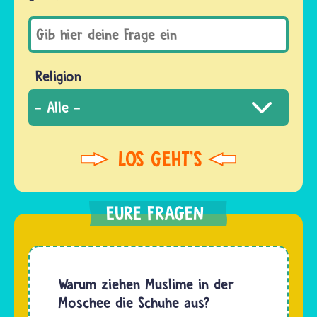
Religion
Warum ziehen Muslime in der
Moschee die Schuhe aus?