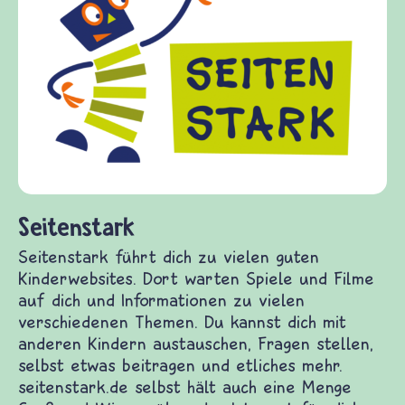
Seitenstark
Seitenstark führt dich zu vielen guten
Kinderwebsites. Dort warten Spiele und Filme
auf dich und Informationen zu vielen
verschiedenen Themen. Du kannst dich mit
anderen Kindern austauschen, Fragen stellen,
selbst etwas beitragen und etliches mehr.
seitenstark.de selbst hält auch eine Menge