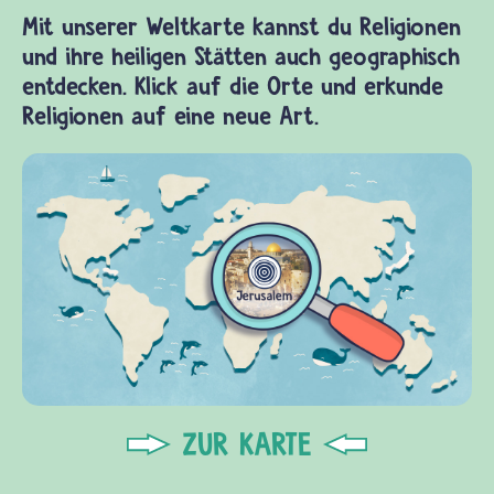
Mit unserer Weltkarte kannst du Religionen
und ihre heiligen Stätten auch geographisch
entdecken. Klick auf die Orte und erkunde
Religionen auf eine neue Art.
ZUR KARTE