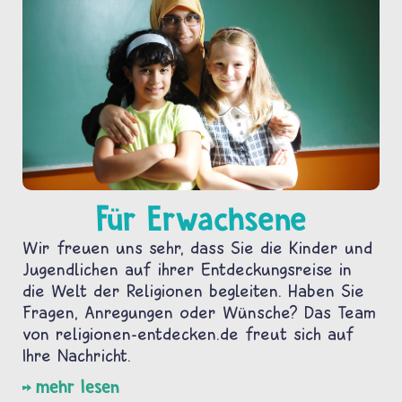
Für Erwachsene
Wir freuen uns sehr, dass Sie die Kinder und
Jugendlichen auf ihrer Entdeckungsreise in
die Welt der Religionen begleiten. Haben Sie
Fragen, Anregungen oder Wünsche? Das Team
von religionen-entdecken.de freut sich auf
Ihre Nachricht.
mehr lesen