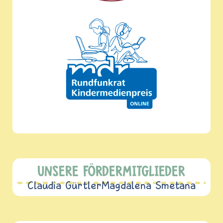
UNSERE FÖRDERMITGLIEDER