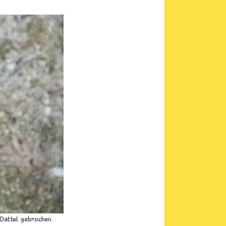
Dattel gebrochen.