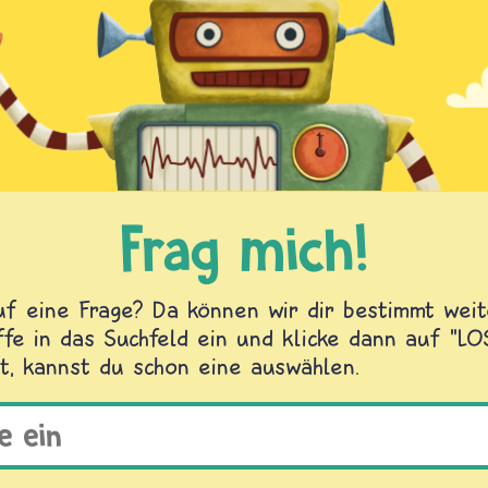
Frag mich!
f eine Frage? Da können wir dir bestimmt weite
fe in das Suchfeld ein und klicke dann auf "L
t, kannst du schon eine auswählen.