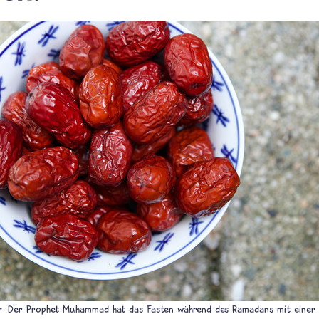
Der Prophet Muhammad hat das Fasten während des Ramadans mit einer 