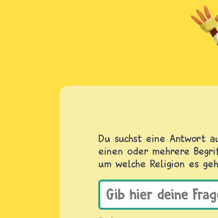
Du suchst eine Antwort au
einen oder mehrere Begrif
um welche Religion es geh