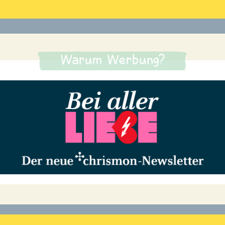
Warum Werbung?