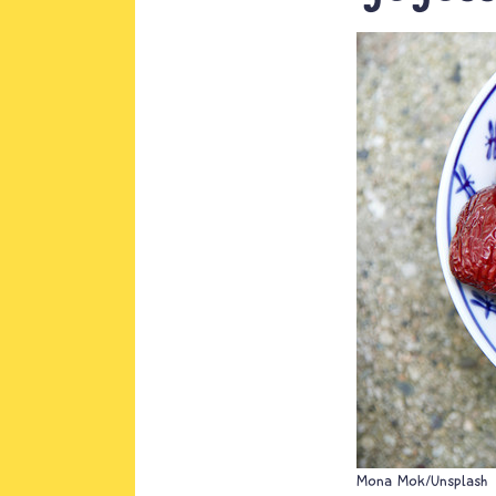
Mona Mok/Unsplash