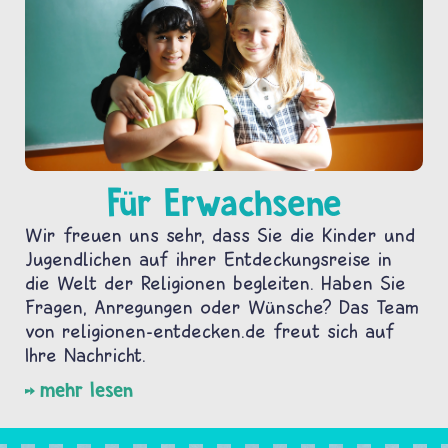
Für Erwachsene
Wir freuen uns sehr, dass Sie die Kinder und
Jugendlichen auf ihrer Entdeckungsreise in
die Welt der Religionen begleiten. Haben Sie
Fragen, Anregungen oder Wünsche? Das Team
von religionen-entdecken.de freut sich auf
Ihre Nachricht.
mehr lesen