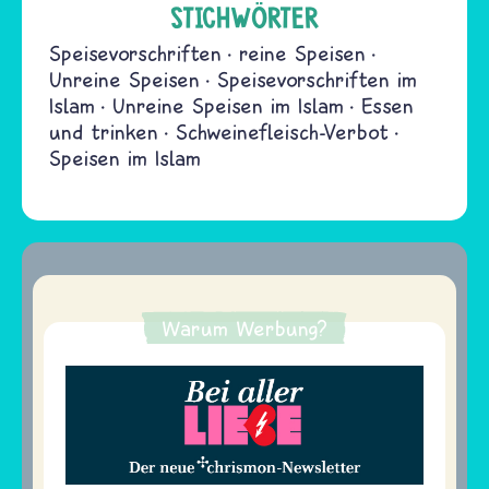
STICHWÖRTER
Speisevorschriften
reine Speisen
Unreine Speisen
Speisevorschriften im
Islam
Unreine Speisen im Islam
Essen
und trinken
Schweinefleisch-Verbot
Speisen im Islam
Warum Werbung?