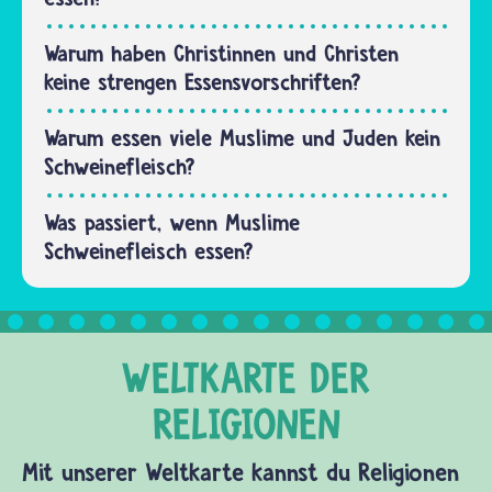
und…
Warum haben Christinnen und Christen
keine strengen Essensvorschriften?
Warum essen viele Muslime und Juden kein
Schweinefleisch?
Was passiert, wenn Muslime
Schweinefleisch essen?
Mit unserer Weltkarte kannst du Religionen