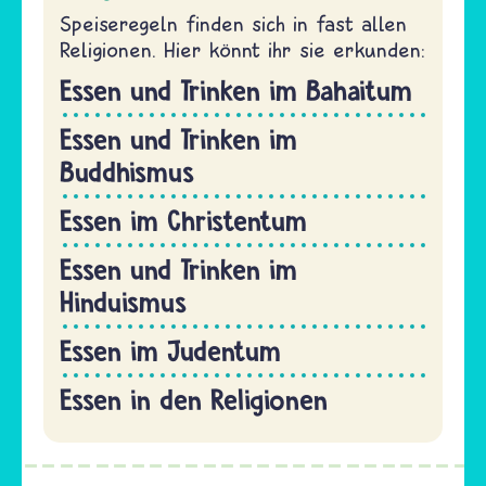
Speiseregeln finden sich in fast allen
Religionen. Hier könnt ihr sie erkunden:
Essen und Trinken im Bahaitum
Essen und Trinken im
Buddhismus
Essen im Christentum
Essen und Trinken im
Hinduismus
Essen im Judentum
Essen in den Religionen