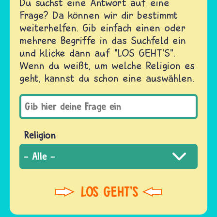
Du suchst eine Antwort auf eine
Frage? Da können wir dir bestimmt
weiterhelfen. Gib einfach einen oder
mehrere Begriffe in das Suchfeld ein
und klicke dann auf "LOS GEHT'S".
Wenn du weißt, um welche Religion es
geht, kannst du schon eine auswählen.
Religion