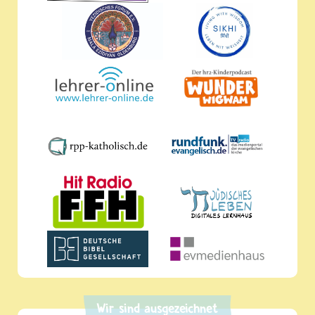
Wir sind ausgezeichnet