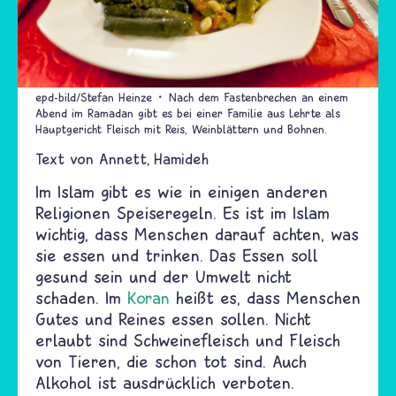
epd-bild/Stefan Heinze
Nach dem Fastenbrechen an einem
Abend im Ramadan gibt es bei einer Familie aus Lehrte als
Hauptgericht Fleisch mit Reis, Weinblättern und Bohnen.
Text von
Annett
Hamideh
Im Islam gibt es wie in einigen anderen
Religionen Speiseregeln. Es ist im Islam
wichtig, dass Menschen darauf achten, was
sie essen und trinken. Das Essen soll
gesund sein und der Umwelt nicht
schaden. Im
Koran
heißt es, dass Menschen
Gutes und Reines essen sollen. Nicht
erlaubt sind Schweinefleisch und Fleisch
von Tieren, die schon tot sind. Auch
Alkohol ist ausdrücklich verboten.