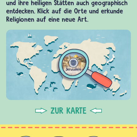
und ihre heiligen Stätten auch geographisch
entdecken. Klick auf die Orte und erkunde
Religionen auf eine neue Art.
ZUR KARTE