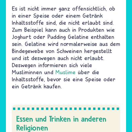
Es ist nicht immer ganz offensichtlich, ob
in einer Speise oder einem Getränk
Inhaltsstoffe sind, die nicht erlaubt sind.
Zum Beispiel kann auch in Produkten wie
Joghurt oder Pudding Gelatine enthalten
sein. Gelatine wird normalerweise aus dem
Bindegewebe von Schweinen hergestellt
und ist deswegen auch nicht erlaubt.
Deswegen informieren sich viele
Musliminnen und
Muslime
über die
Inhaltsstoffe, bevor sie eine Speise oder
ein Getränk kaufen.
Essen und Trinken in anderen
Religionen