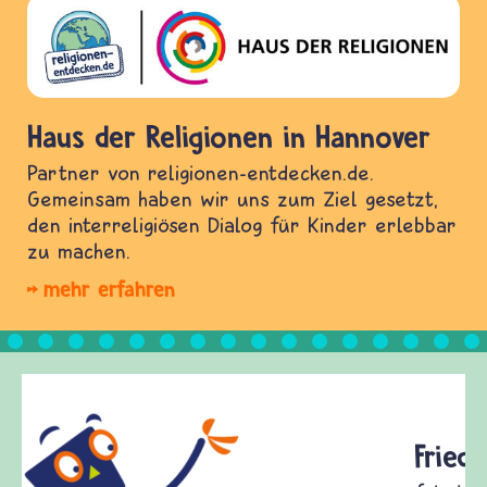
Haus der Religionen in Hannover
Partner von religionen-entdecken.de.
Gemeinsam haben wir uns zum Ziel gesetzt,
den interreligiösen Dialog für Kinder erlebbar
zu machen.
mehr erfahren