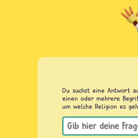
Du suchst eine Antwort au
einen oder mehrere Begrif
um welche Religion es geh