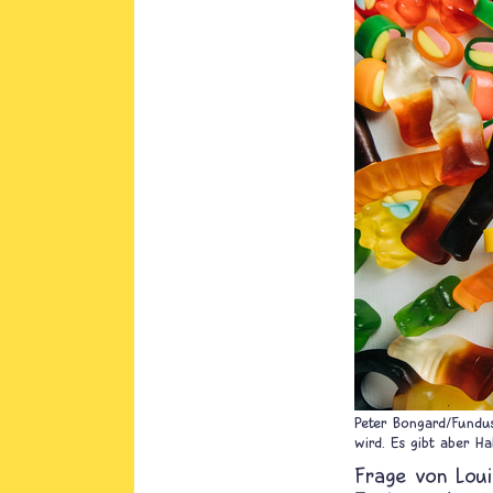
Peter Bongard/Fundu
wird. Es gibt aber H
Loui