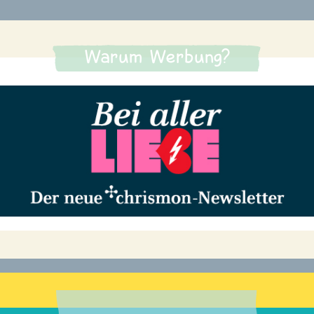
Warum Werbung?