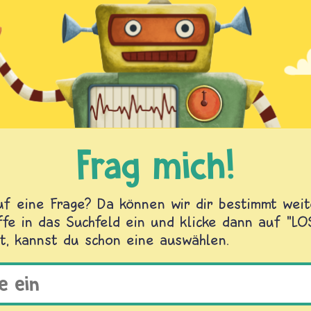
Frag mich!
f eine Frage? Da können wir dir bestimmt weite
fe in das Suchfeld ein und klicke dann auf "L
t, kannst du schon eine auswählen.