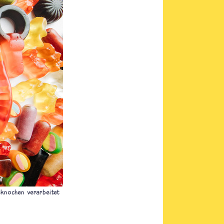
eknochen verarbeitet