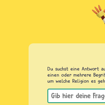
Du suchst eine Antwort au
einen oder mehrere Begrif
um welche Religion es geh