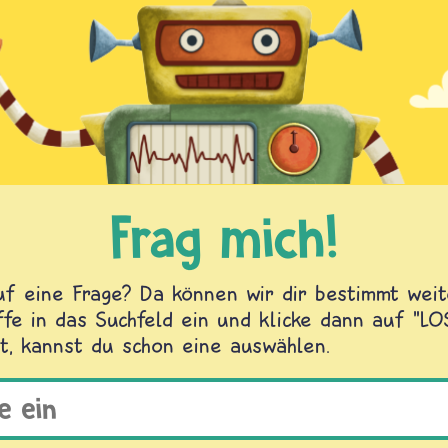
Frag mich!
f eine Frage? Da können wir dir bestimmt weite
fe in das Suchfeld ein und klicke dann auf "L
t, kannst du schon eine auswählen.