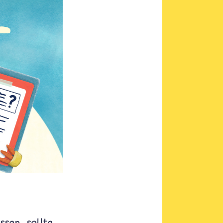
ssen, sollte