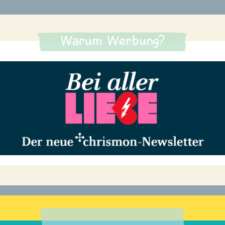
Warum Werbung?