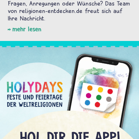
Fragen, Anregungen oder Wünsche? Das Team
von religionen-entdecken.de freut sich auf
Ihre Nachricht.
mehr lesen