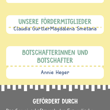
UNSERE FÖRDERMITGLIEDER
Claudia Gürtler
Magdalena Smetana
BOTSCHAFTERINNEN UND
BOTSCHAFTER
Annie Heger
GEFÖRDERT DURCH