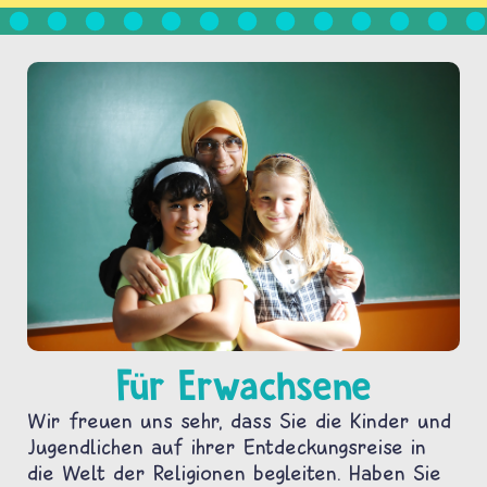
Für Erwachsene
Wir freuen uns sehr, dass Sie die Kinder und
Jugendlichen auf ihrer Entdeckungsreise in
die Welt der Religionen begleiten. Haben Sie