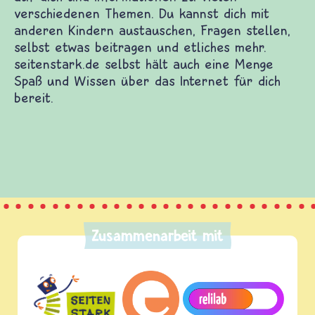
Zusammenarbeit mit