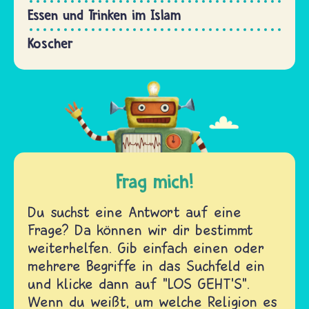
Essen und Trinken im Islam
Koscher
Frag mich!
Du suchst eine Antwort auf eine
Frage? Da können wir dir bestimmt
weiterhelfen. Gib einfach einen oder
mehrere Begriffe in das Suchfeld ein
und klicke dann auf "LOS GEHT'S".
Wenn du weißt, um welche Religion es