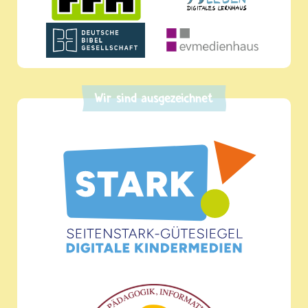
Wir sind ausgezeichnet