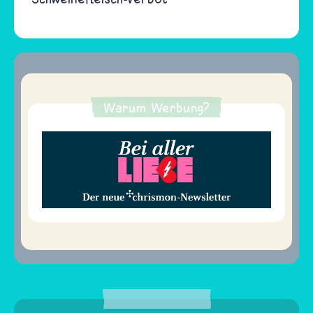
Warum Werbung?