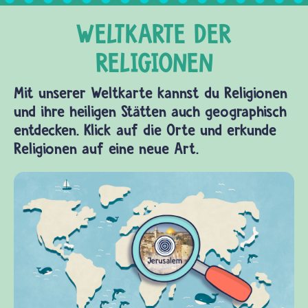
Mit unserer Weltkarte kannst du Religionen
und ihre heiligen Stätten auch geographisch
entdecken. Klick auf die Orte und erkunde
Religionen auf eine neue Art.