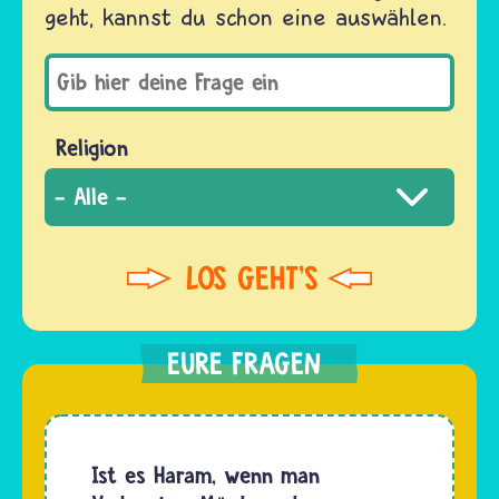
geht, kannst du schon eine auswählen.
Religion
Ist es Haram, wenn man