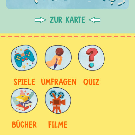
ZUR KARTE
SPIELE
UMFRAGEN
QUIZ
BÜCHER
FILME