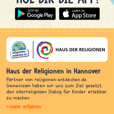
Haus der Religionen in Hannover
Partner von religionen-entdecken.de.
Gemeinsam haben wir uns zum Ziel gesetzt,
den interreligiösen Dialog für Kinder erlebbar
zu machen.
mehr erfahren