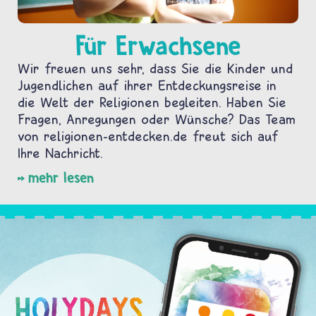
Für Erwachsene
Wir freuen uns sehr, dass Sie die Kinder und
Jugendlichen auf ihrer Entdeckungsreise in
die Welt der Religionen begleiten. Haben Sie
Fragen, Anregungen oder Wünsche? Das Team
von religionen-entdecken.de freut sich auf
Ihre Nachricht.
mehr lesen