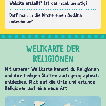
Hauptursache
Website erstellt? Ist das nicht unnötig?
für…
Darf man in die Kirche einen Buddha
mitnehmen?
Mit unserer Weltkarte kannst du Religionen
und ihre heiligen Stätten auch geographisch
entdecken. Klick auf die Orte und erkunde
Religionen auf eine neue Art.