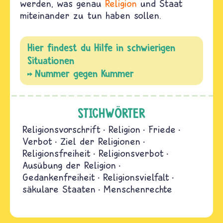
werden, was genau
Religion
und Staat
miteinander zu tun haben sollen.
Hier findest du Hilfe in schwierigen
Situationen
Nummer gegen Kummer
STICHWÖRTER
Religionsvorschrift
Religion
Friede
Verbot
Ziel der Religionen
Religionsfreiheit
Religionsverbot
Ausübung der Religion
Gedankenfreiheit
Religionsvielfalt
säkulare Staaten
Menschenrechte