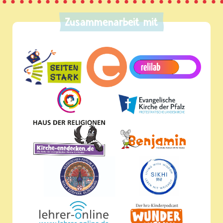
Zusammenarbeit mit