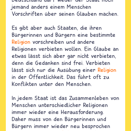
jemand anders einem Menschen
Vorschriften über seinen Glauben machen.
Es gibt aber auch Staaten, die ihren
Bürgerinnen und Bürgern eine bestimmte
Religion
vorschreiben und andere
Religionen verbieten wollen. Ein Glaube an
etwas lässt sich aber gar nicht verbieten,
denn die Gedanken sind frei. Verbieten
lässt sich nur die Ausübung einer
Religion
in der Öffentlichkeit. Das führt oft zu
Konflikten unter den Menschen.
In jedem Staat ist das Zusammenleben von
Menschen unterschiedlicher Religionen
immer wieder eine Herausforderung.
Daher muss von den Bürgerinnen und
Bürgern immer wieder neu besprochen