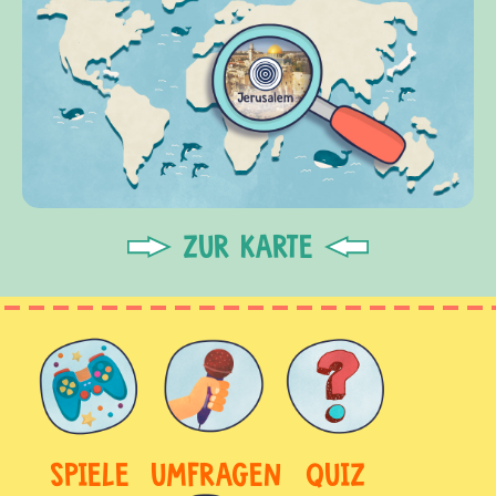
ZUR KARTE
SPIELE
UMFRAGEN
QUIZ