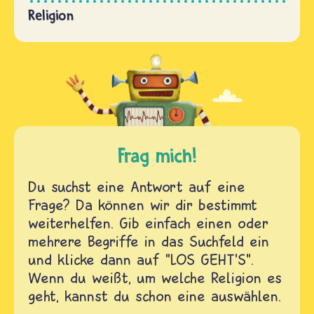
Religion
Frag mich!
Du suchst eine Antwort auf eine
Frage? Da können wir dir bestimmt
weiterhelfen. Gib einfach einen oder
mehrere Begriffe in das Suchfeld ein
und klicke dann auf "LOS GEHT'S".
Wenn du weißt, um welche Religion es
geht, kannst du schon eine auswählen.