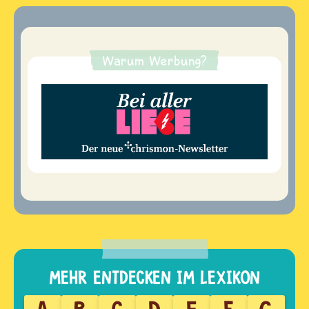
Warum Werbung?