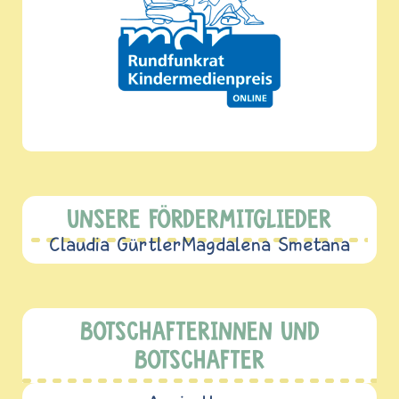
UNSERE FÖRDERMITGLIEDER
Claudia Gürtler
Magdalena Smetana
BOTSCHAFTERINNEN UND
BOTSCHAFTER