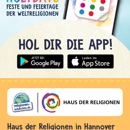
Haus der Religionen in Hannover