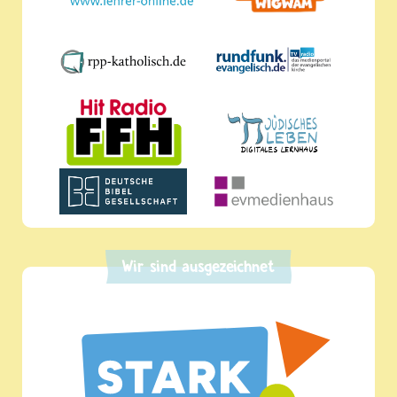
Wir sind ausgezeichnet