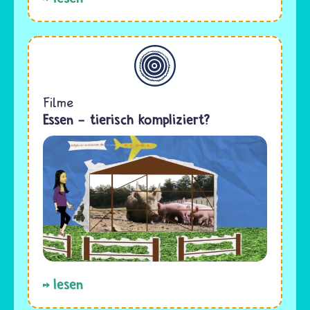
Allgemein
Filme
Essen - tierisch kompliziert?
lesen