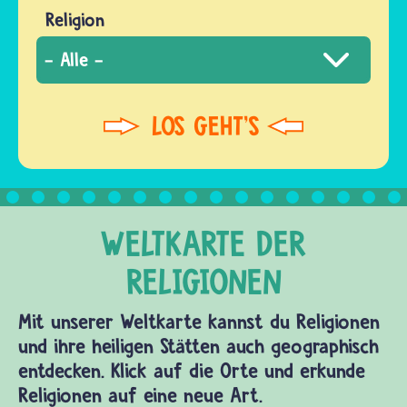
Religion
Mit unserer Weltkarte kannst du Religionen
und ihre heiligen Stätten auch geographisch
entdecken. Klick auf die Orte und erkunde
Religionen auf eine neue Art.