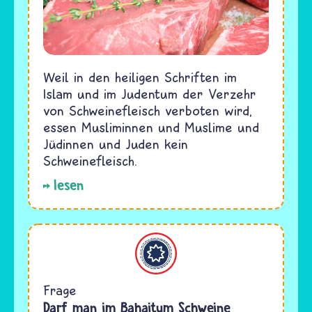
Weil in den heiligen Schriften im
Islam und im Judentum der Verzehr
von Schweinefleisch verboten wird,
essen Musliminnen und Muslime und
Jüdinnen und Juden kein
Schweinefleisch.
lesen
Bahaitum
Frage
Darf man im Bahaitum Schweine