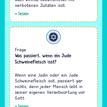
verbotenen Zutaten isst.
lesen
Judentum
Frage
Was passiert, wenn ein Jude
Schweinefleisch isst?
Wenn eine Jüdin oder ein Jude
Schweinefleisch isst, passiert gar
nichts, denn jeder Mensch lebt in
seiner eigenen Verantwortung vor
Gott.
lesen