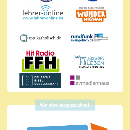
Wir sind ausgezeichnet