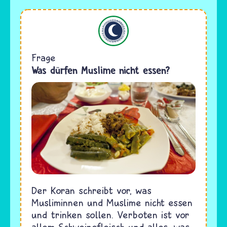
Islam
Frage
Was dürfen Muslime nicht essen?
Der Koran schreibt vor, was
Musliminnen und Muslime nicht essen
und trinken sollen. Verboten ist vor
allem Schweinefleisch und alles, was