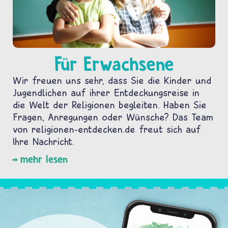
Für Erwachsene
Wir freuen uns sehr, dass Sie die Kinder und
Jugendlichen auf ihrer Entdeckungsreise in
die Welt der Religionen begleiten. Haben Sie
Fragen, Anregungen oder Wünsche? Das Team
von religionen-entdecken.de freut sich auf
Ihre Nachricht.
mehr lesen