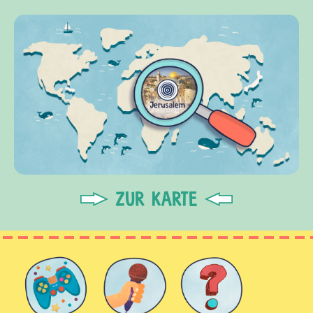
ZUR KARTE