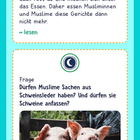
das Essen. Daher essen Musliminnen
und Muslime diese Gerichte dann
nicht mehr.
lesen
Islam
Frage
Dürfen Muslime Sachen aus
Schweinsleder haben? Und dürfen sie
Schweine anfassen?