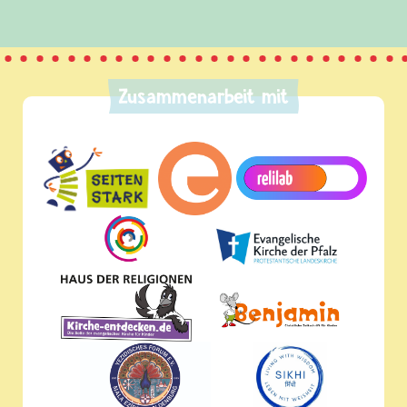
Zusammenarbeit mit