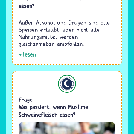
essen?
Außer Alkohol und Drogen sind alle
Speisen erlaubt, aber nicht alle
Nahrungsmittel werden
gleichermaßen empfohlen.
lesen
Islam
Frage
Was passiert, wenn Muslime
Schweinefleisch essen?