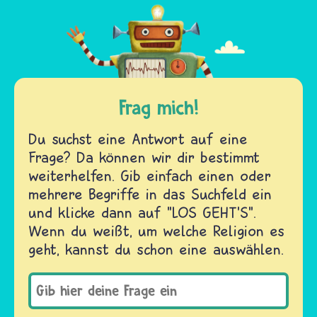
Frag mich!
Du suchst eine Antwort auf eine
Frage? Da können wir dir bestimmt
weiterhelfen. Gib einfach einen oder
mehrere Begriffe in das Suchfeld ein
und klicke dann auf "LOS GEHT'S".
Wenn du weißt, um welche Religion es
geht, kannst du schon eine auswählen.