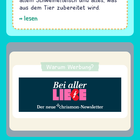
aus dem Tier zubereitet wird.
lesen
Warum Werbung?