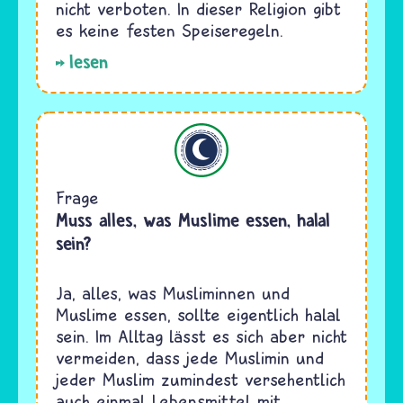
nicht verboten. In dieser Religion gibt
es keine festen Speiseregeln.
lesen
Islam
Frage
Muss alles, was Muslime essen, halal
sein?
Ja, alles, was Musliminnen und
Muslime essen, sollte eigentlich halal
sein. Im Alltag lässt es sich aber nicht
vermeiden, dass jede Muslimin und
jeder Muslim zumindest versehentlich
auch einmal Lebensmittel mit