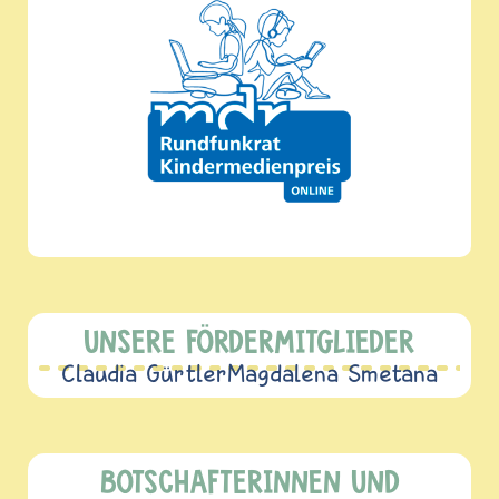
UNSERE FÖRDERMITGLIEDER
Claudia Gürtler
Magdalena Smetana
BOTSCHAFTERINNEN UND