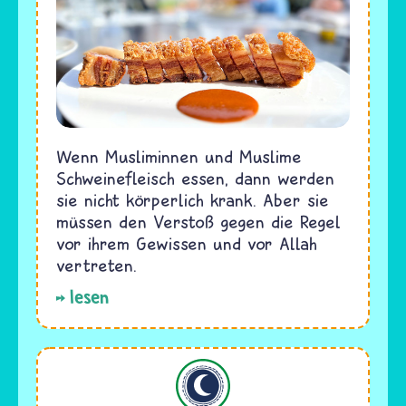
Wenn Musliminnen und Muslime
Schweinefleisch essen, dann werden
sie nicht körperlich krank. Aber sie
müssen den Verstoß gegen die Regel
vor ihrem Gewissen und vor Allah
vertreten.
lesen
Islam