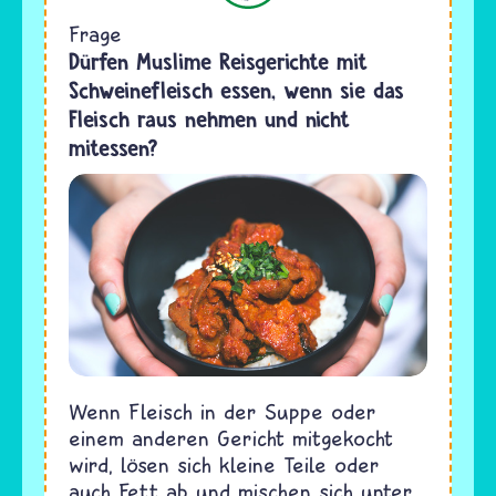
Frage
Dürfen Muslime Reisgerichte mit
Schweinefleisch essen, wenn sie das
Fleisch raus nehmen und nicht
mitessen?
Wenn Fleisch in der Suppe oder
einem anderen Gericht mitgekocht
wird, lösen sich kleine Teile oder
auch Fett ab und mischen sich unter