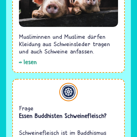
Musliminnen und Muslime dürfen
Kleidung aus Schweinsleder tragen
und auch Schweine anfassen.
lesen
Buddhismus
Frage
Essen Buddhisten Schweinefleisch?
Schweinefleisch ist im Buddhismus