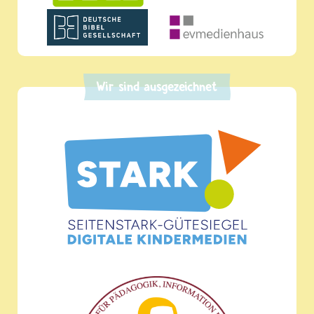
Wir sind ausgezeichnet