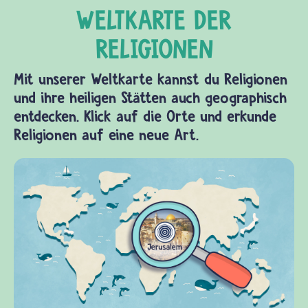
Mit unserer Weltkarte kannst du Religionen
und ihre heiligen Stätten auch geographisch
entdecken. Klick auf die Orte und erkunde
Religionen auf eine neue Art.