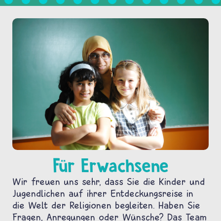
Für Erwachsene
Wir freuen uns sehr, dass Sie die Kinder und
Jugendlichen auf ihrer Entdeckungsreise in
die Welt der Religionen begleiten. Haben Sie
Fragen, Anregungen oder Wünsche? Das Team