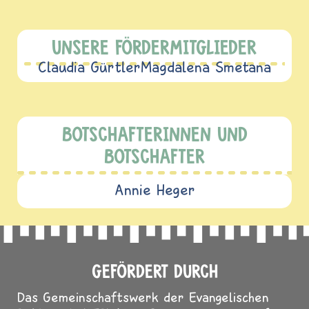
UNSERE FÖRDERMITGLIEDER
Claudia Gürtler
Magdalena Smetana
BOTSCHAFTERINNEN UND
BOTSCHAFTER
Annie Heger
GEFÖRDERT DURCH
Das Gemeinschaftswerk der Evangelischen