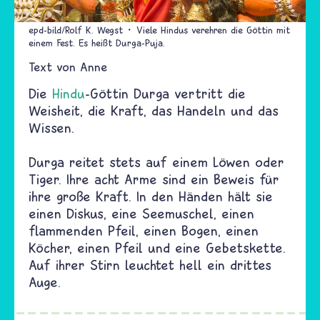
epd-bild/Rolf K. Wegst
Viele Hindus verehren die Göttin mit
einem Fest. Es heißt Durga-Puja.
Text von
Anne
Die
Hindu
-Göttin Durga vertritt die
Weisheit, die Kraft, das Handeln und das
Wissen.
Durga reitet stets auf einem Löwen oder
Tiger. Ihre acht Arme sind ein Beweis für
ihre große Kraft. In den Händen hält sie
einen Diskus, eine Seemuschel, einen
flammenden Pfeil, einen Bogen, einen
Köcher, einen Pfeil und eine Gebetskette.
Auf ihrer Stirn leuchtet hell ein drittes
Auge.