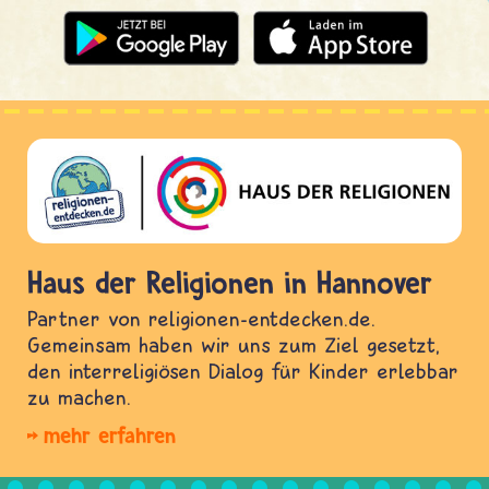
Haus der Religionen in Hannover
Partner von religionen-entdecken.de.
Gemeinsam haben wir uns zum Ziel gesetzt,
den interreligiösen Dialog für Kinder erlebbar
zu machen.
mehr erfahren