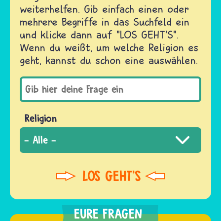
weiterhelfen. Gib einfach einen oder
mehrere Begriffe in das Suchfeld ein
und klicke dann auf "LOS GEHT'S".
Wenn du weißt, um welche Religion es
geht, kannst du schon eine auswählen.
Religion