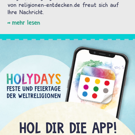
von religionen-entdecken.de freut sich auf
Ihre Nachricht.
mehr lesen