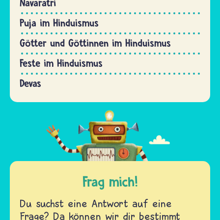
Navaratri
Puja im Hinduismus
Götter und Göttinnen im Hinduismus
Feste im Hinduismus
Devas
Frag mich!
Du suchst eine Antwort auf eine
Frage? Da können wir dir bestimmt