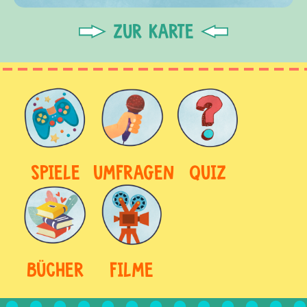
ZUR KARTE
SPIELE
UMFRAGEN
QUIZ
BÜCHER
FILME