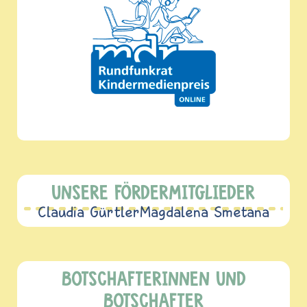
UNSERE FÖRDERMITGLIEDER
Claudia Gürtler
Magdalena Smetana
BOTSCHAFTERINNEN UND
BOTSCHAFTER