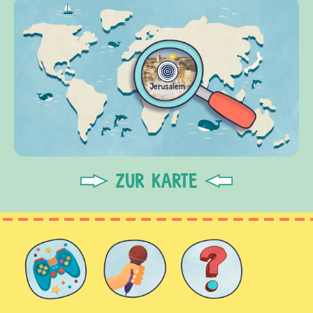
ZUR KARTE