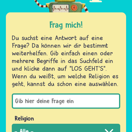
Frag mich!
Du suchst eine Antwort auf eine
Frage? Da können wir dir bestimmt
weiterhelfen. Gib einfach einen oder
mehrere Begriffe in das Suchfeld ein
und klicke dann auf "LOS GEHT'S".
Wenn du weißt, um welche Religion es
geht, kannst du schon eine auswählen.
Religion