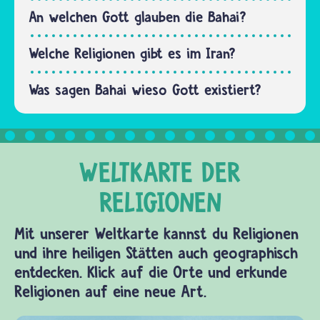
und Krieg
An welchen Gott glauben die Bahai?
um…
Welche Religionen gibt es im Iran?
Was sagen Bahai wieso Gott existiert?
Mit unserer Weltkarte kannst du Religionen
und ihre heiligen Stätten auch geographisch
entdecken. Klick auf die Orte und erkunde
Religionen auf eine neue Art.