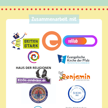
Zusammenarbeit mit