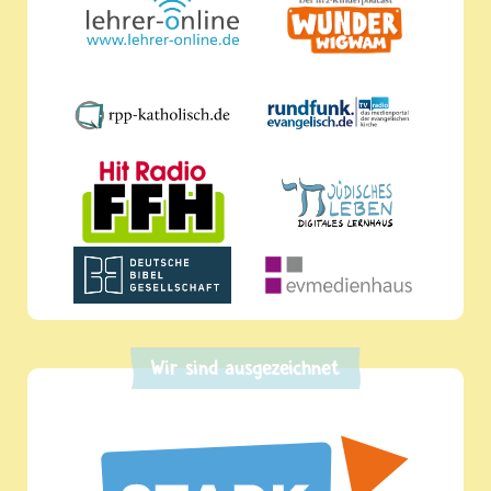
Wir sind ausgezeichnet