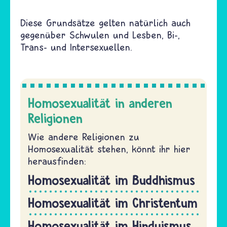
Diese Grundsätze gelten natürlich auch
gegenüber Schwulen und Lesben, Bi-,
Trans- und Intersexuellen.
Homosexualität in anderen
Religionen
Wie andere Religionen zu
Homosexualität stehen, könnt ihr hier
herausfinden:
Homosexualität im Buddhismus
Homosexualität im Christentum
Homosexualität im Hinduismus