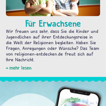
Für Erwachsene
Wir freuen uns sehr, dass Sie die Kinder und
Jugendlichen auf ihrer Entdeckungsreise in
die Welt der Religionen begleiten. Haben Sie
Fragen, Anregungen oder Wünsche? Das Team
von religionen-entdecken.de freut sich auf
Ihre Nachricht.
mehr lesen