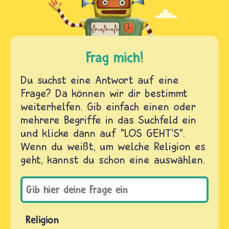
Frag mich!
Du suchst eine Antwort auf eine
Frage? Da können wir dir bestimmt
weiterhelfen. Gib einfach einen oder
mehrere Begriffe in das Suchfeld ein
und klicke dann auf "LOS GEHT'S".
Wenn du weißt, um welche Religion es
geht, kannst du schon eine auswählen.
Religion