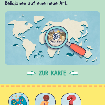
Religionen auf eine neue Art.
ZUR KARTE