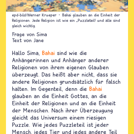
epd-bild/Werner Krueper
Bahai glauben an die Einheit der
Religionen. Jede Religion ist wie ein „Puzzleteil! und alle sind
gleich wichtig.
Sima
Text von
Jane
Hallo Sima,
Bahai
sind wie die
Anhängerinnen und Anhänger anderer
Religionen von ihrem eigenen Glauben
überzeugt. Das heißt aber nicht, dass sie
andere Religionen grundsätzlich für falsch
halten. Im Gegenteil, denn die
Bahai
glauben an die Einheit Gottes, an die
Einheit der Religionen und an die Einheit
der Menschen. Nach ihrer Überzeugung
gleicht das Universum einem riesigen
Puzzle. Wie jedes Puzzleteil ist jeder
Mensch, jedes Tier und jedes andere Teil