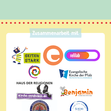
Zusammenarbeit mit