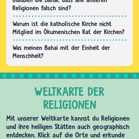
wollen,…
Religionen falsch sind?
Warum ist die katholische Kirche nicht
Mitglied im Ökumenischen Rat der Kirchen?
Was meinen Bahai mit der Einheit der
Menschheit?
Mit unserer Weltkarte kannst du Religionen
und ihre heiligen Stätten auch geographisch
entdecken. Klick auf die Orte und erkunde