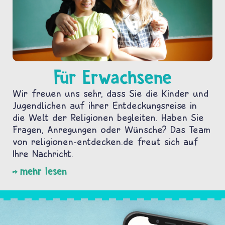
Für Erwachsene
Wir freuen uns sehr, dass Sie die Kinder und
Jugendlichen auf ihrer Entdeckungsreise in
die Welt der Religionen begleiten. Haben Sie
Fragen, Anregungen oder Wünsche? Das Team
von religionen-entdecken.de freut sich auf
Ihre Nachricht.
mehr lesen