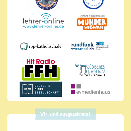
Wir sind ausgezeichnet