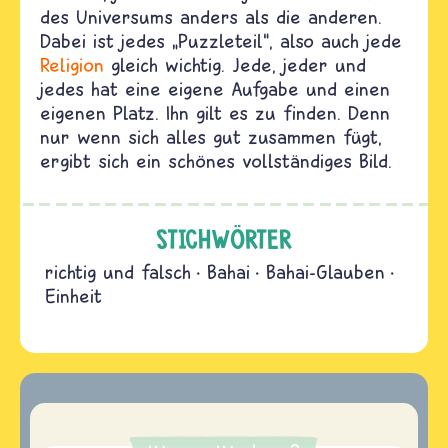
des Universums anders als die anderen.
Dabei ist jedes „Puzzleteil“, also auch jede
Religion
gleich wichtig. Jede, jeder und
jedes hat eine eigene Aufgabe und einen
eigenen Platz. Ihn gilt es zu finden. Denn
nur wenn sich alles gut zusammen fügt,
ergibt sich ein schönes vollständiges Bild.
STICHWÖRTER
richtig und falsch
Bahai
Bahai-Glauben
Einheit