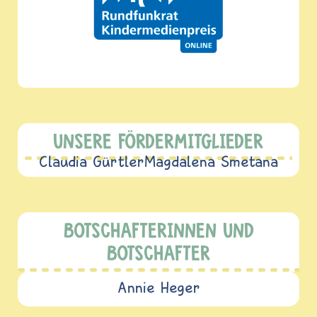
UNSERE FÖRDERMITGLIEDER
Claudia Gürtler
Magdalena Smetana
BOTSCHAFTERINNEN UND
BOTSCHAFTER
Annie Heger