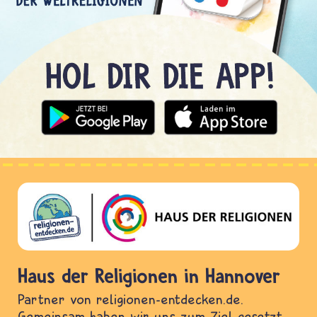
Haus der Religionen in Hannover
Partner von religionen-entdecken.de.
Gemeinsam haben wir uns zum Ziel gesetzt,