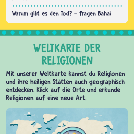
hat…
Warum gibt es den Tod? - fragen Bahai
Mit unserer Weltkarte kannst du Religionen
und ihre heiligen Stätten auch geographisch
entdecken. Klick auf die Orte und erkunde
Religionen auf eine neue Art.