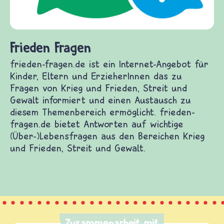
Frieden Fragen
frieden-fragen.de ist ein Internet-Angebot für
Kinder, Eltern und ErzieherInnen das zu
Fragen von Krieg und Frieden, Streit und
Gewalt informiert und einen Austausch zu
diesem Themenbereich ermöglicht. frieden-
fragen.de bietet Antworten auf wichtige
(Über-)Lebensfragen aus den Bereichen Krieg
und Frieden, Streit und Gewalt.
Zusammenarbeit mit