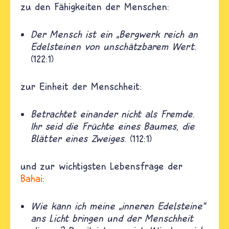
zu den Fähigkeiten der Menschen:
Der Mensch ist ein „Bergwerk reich an
Edelsteinen von unschätzbarem Wert.
(122:1)
zur Einheit der Menschheit:
Betrachtet einander nicht als Fremde.
Ihr seid die Früchte eines Baumes, die
Blätter eines Zweiges.
(112:1)
und zur wichtigsten Lebensfrage der
Bahai
:
Wie kann ich meine „inneren Edelsteine“
ans Licht bringen und der Menschheit