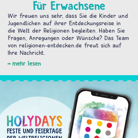
Für Erwachsene
Wir freuen uns sehr, dass Sie die Kinder und
Jugendlichen auf ihrer Entdeckungsreise in
die Welt der Religionen begleiten. Haben Sie
Fragen, Anregungen oder Wünsche? Das Team
von religionen-entdecken.de freut sich auf
Ihre Nachricht.
mehr lesen