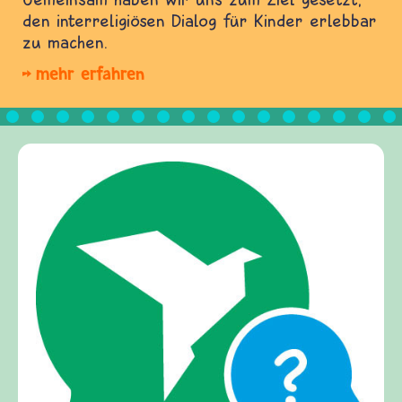
den interreligiösen Dialog für Kinder erlebbar
zu machen.
mehr erfahren