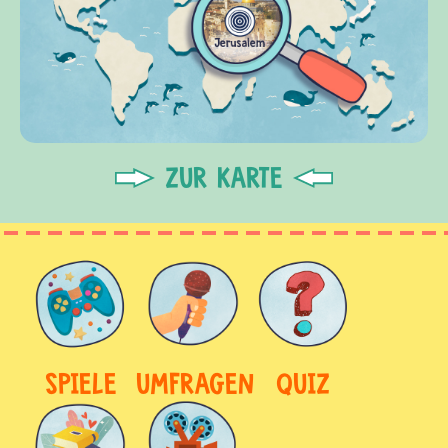
ZUR KARTE
SPIELE
UMFRAGEN
QUIZ