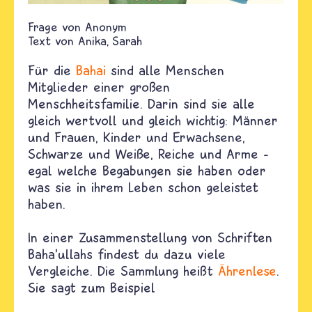
Anonym
Text von
Anika
Sarah
Für die
Bahai
sind alle Menschen
Mitglieder einer großen
Menschheitsfamilie. Darin sind sie alle
gleich wertvoll und gleich wichtig: Männer
und Frauen, Kinder und Erwachsene,
Schwarze und Weiße, Reiche und Arme –
egal welche Begabungen sie haben oder
was sie in ihrem Leben schon geleistet
haben.
In einer Zusammenstellung von Schriften
Baha’ullahs findest du dazu viele
Vergleiche. Die Sammlung heißt
Ährenlese
.
Sie sagt zum Beispiel