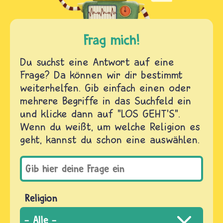
Frag mich!
Du suchst eine Antwort auf eine
Frage? Da können wir dir bestimmt
weiterhelfen. Gib einfach einen oder
mehrere Begriffe in das Suchfeld ein
und klicke dann auf "LOS GEHT'S".
Wenn du weißt, um welche Religion es
geht, kannst du schon eine auswählen.
Religion