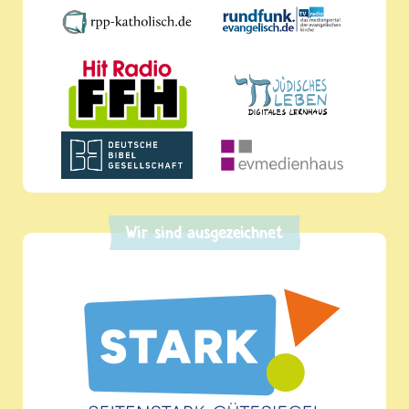
Wir sind ausgezeichnet