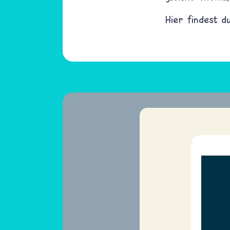
Hier findest 