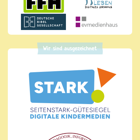
Wir sind ausgezeichnet