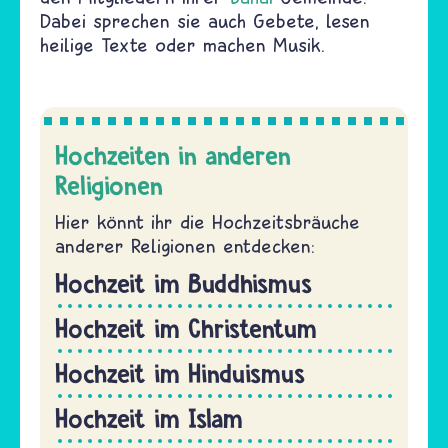
Dabei sprechen sie auch Gebete, lesen
heilige Texte oder machen Musik.
Hochzeiten in anderen
Religionen
Hier könnt ihr die Hochzeitsbräuche
anderer Religionen entdecken:
Hochzeit im Buddhismus
Hochzeit im Christentum
Hochzeit im Hinduismus
Hochzeit im Islam