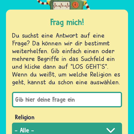
Frag mich!
Du suchst eine Antwort auf eine
Frage? Da können wir dir bestimmt
weiterhelfen. Gib einfach einen oder
mehrere Begriffe in das Suchfeld ein
und klicke dann auf "LOS GEHT'S".
Wenn du weißt, um welche Religion es
geht, kannst du schon eine auswählen.
Religion