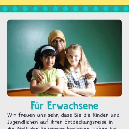
Für Erwachsene
Wir freuen uns sehr, dass Sie die Kinder und
Jugendlichen auf ihrer Entdeckungsreise in
die Welt der Religionen begleiten. Haben Sie