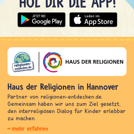
Haus der Religionen in Hannover
Partner von religionen-entdecken.de.
Gemeinsam haben wir uns zum Ziel gesetzt,
den interreligiösen Dialog für Kinder erlebbar
zu machen.
mehr erfahren