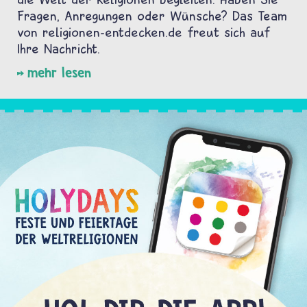
Fragen, Anregungen oder Wünsche? Das Team
von religionen-entdecken.de freut sich auf
Ihre Nachricht.
mehr lesen