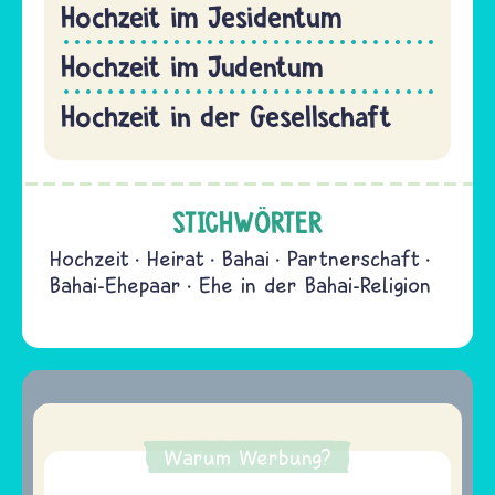
Hochzeit im Jesidentum
Hochzeit im Judentum
Hochzeit in der Gesellschaft
STICHWÖRTER
Hochzeit
Heirat
Bahai
Partnerschaft
Bahai-Ehepaar
Ehe in der Bahai-Religion
Warum Werbung?