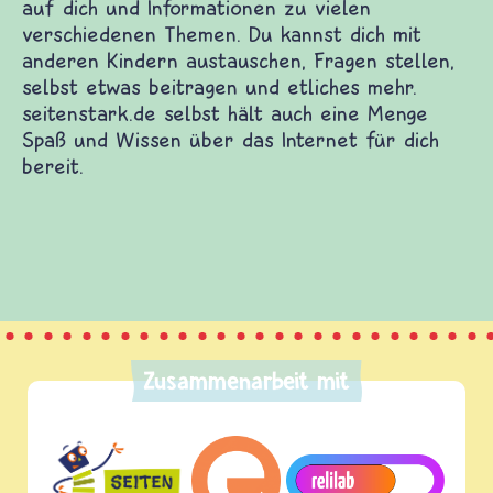
Zusammenarbeit mit