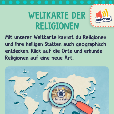
Mit unserer Weltkarte kannst du Religionen
und ihre heiligen Stätten auch geographisch
entdecken. Klick auf die Orte und erkunde
Religionen auf eine neue Art.