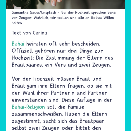
Samantha Gades/Unsplash
Bei der Hochzeit sprechen Bahai
vor Zeugen: Wahrlich, wir wollen uns alle an Gottes Willen
halten.
Text von
Carina
Bahai
heiraten oft sehr bescheiden.
Offiziell gehören nur drei Dinge zur
Hochzeit: Die Zustimmung der Eltern des
Brautpaares, ein Vers und zwei Zeugen.
Vor der Hochzeit müssen Braut und
Bräutigam ihre Eltern fragen, ob sie mit
der Wahl ihrer Partnerin und Partner
einverstanden sind. Diese Auflage in der
Bahai-Religion
soll die Familie
zusammenschweißen. Haben die Eltern
zugestimmt, sucht sich das Brautpaar
selbst zwei Zeugen oder bittet den