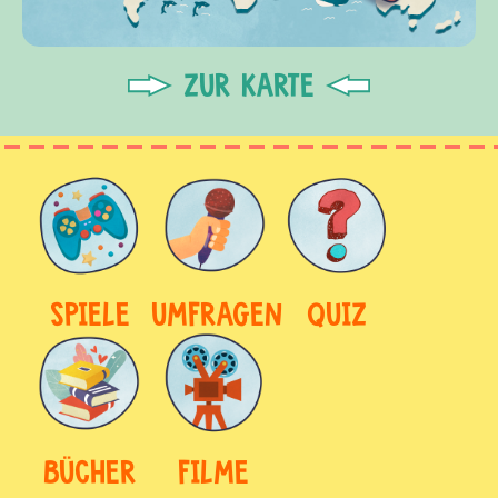
ZUR KARTE
SPIELE
UMFRAGEN
QUIZ
BÜCHER
FILME