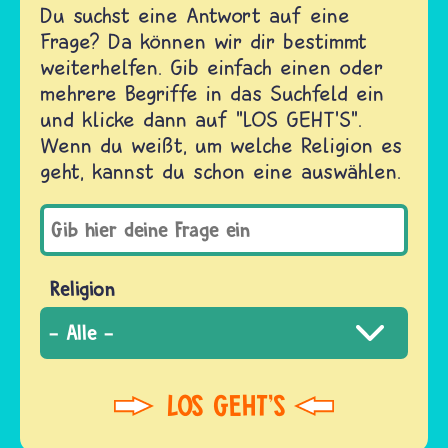
Du suchst eine Antwort auf eine
Frage? Da können wir dir bestimmt
weiterhelfen. Gib einfach einen oder
mehrere Begriffe in das Suchfeld ein
und klicke dann auf "LOS GEHT'S".
Wenn du weißt, um welche Religion es
geht, kannst du schon eine auswählen.
Religion