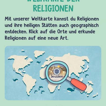
Lebensregeln,
die den
10
Mit unserer Weltkarte kannst du Religionen
Geboten
und ihre heiligen Stätten auch geographisch
im…
entdecken. Klick auf die Orte und erkunde
Religionen auf eine neue Art.