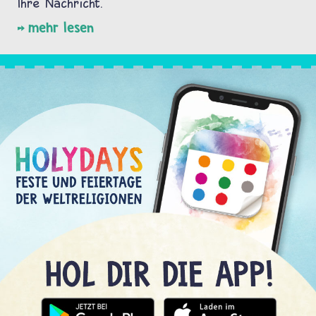
Ihre Nachricht.
mehr lesen