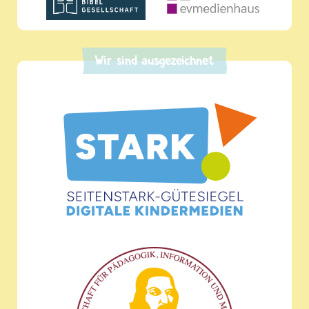
Wir sind ausgezeichnet