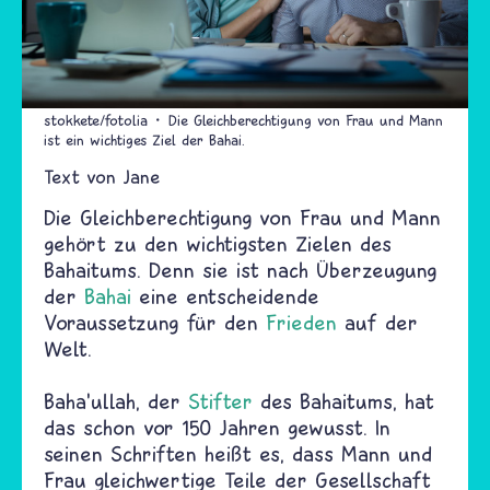
stokkete/fotolia
Die Gleichberechtigung von Frau und Mann
ist ein wichtiges Ziel der Bahai.
Text von
Jane
Die Gleichberechtigung von Frau und Mann
gehört zu den wichtigsten Zielen des
Bahaitums. Denn sie ist nach Überzeugung
der
Bahai
eine entscheidende
Voraussetzung für den
Frieden
auf der
Welt.
Baha'ullah, der
Stifter
des Bahaitums, hat
das schon vor 150 Jahren gewusst. In
seinen Schriften heißt es, dass Mann und
Frau gleichwertige Teile der Gesellschaft