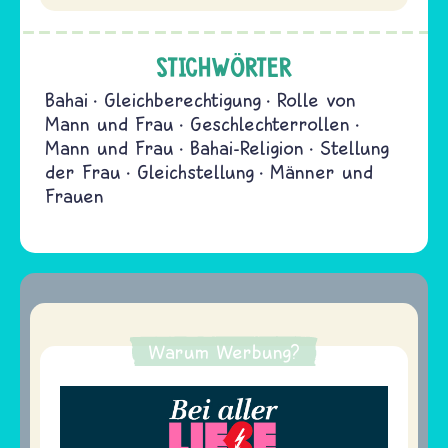
STICHWÖRTER
Bahai
Gleichberechtigung
Rolle von
Mann und Frau
Geschlechterrollen
Mann und Frau
Bahai-Religion
Stellung
der Frau
Gleichstellung
Männer und
Frauen
Warum Werbung?