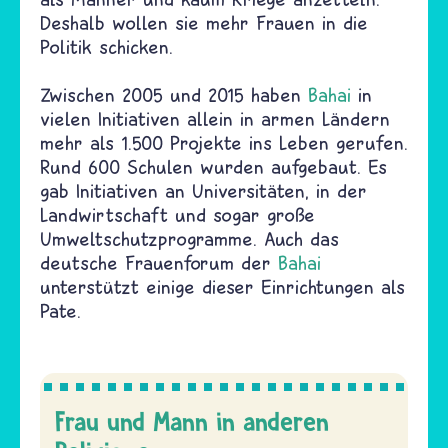
Deshalb wollen sie mehr Frauen in die
Politik schicken.
Zwischen 2005 und 2015 haben
Bahai
in
vielen Initiativen allein in armen Ländern
mehr als 1.500 Projekte ins Leben gerufen.
Rund 600 Schulen wurden aufgebaut. Es
gab Initiativen an Universitäten, in der
Landwirtschaft und sogar große
Umweltschutzprogramme. Auch das
deutsche Frauenforum der
Bahai
unterstützt einige dieser Einrichtungen als
Pate.
Frau und Mann in anderen