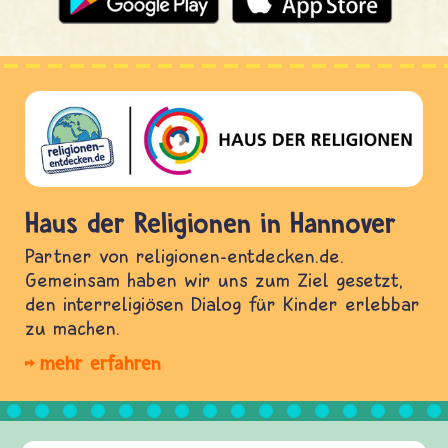
Haus der Religionen in Hannover
Partner von religionen-entdecken.de.
Gemeinsam haben wir uns zum Ziel gesetzt,
den interreligiösen Dialog für Kinder erlebbar
zu machen.
mehr erfahren