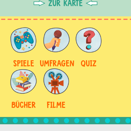
ZUR KARTE
SPIELE
UMFRAGEN
QUIZ
BÜCHER
FILME