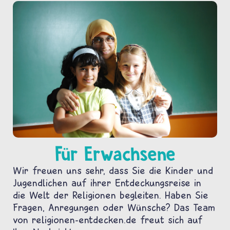
Für Erwachsene
Wir freuen uns sehr, dass Sie die Kinder und
Jugendlichen auf ihrer Entdeckungsreise in
die Welt der Religionen begleiten. Haben Sie
Fragen, Anregungen oder Wünsche? Das Team
von religionen-entdecken.de freut sich auf