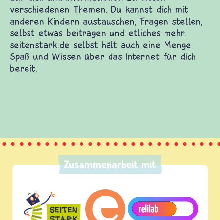
verschiedenen Themen. Du kannst dich mit
anderen Kindern austauschen, Fragen stellen,
selbst etwas beitragen und etliches mehr.
seitenstark.de selbst hält auch eine Menge
Spaß und Wissen über das Internet für dich
bereit.
Zusammenarbeit mit