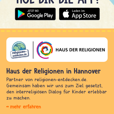
Haus der Religionen in Hannover
Partner von religionen-entdecken.de.
Gemeinsam haben wir uns zum Ziel gesetzt,
den interreligiösen Dialog für Kinder erlebbar
zu machen.
mehr erfahren