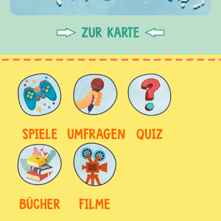
ZUR KARTE
SPIELE
UMFRAGEN
QUIZ
BÜCHER
FILME