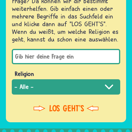
Frage? Da können wir dir bestimmt
weiterhelfen. Gib einfach einen oder
mehrere Begriffe in das Suchfeld ein
und klicke dann auf "LOS GEHT'S".
Wenn du weißt, um welche Religion es
geht, kannst du schon eine auswählen.
Religion