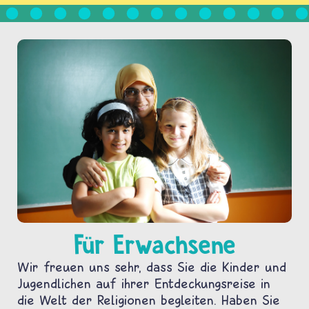
Für Erwachsene
Wir freuen uns sehr, dass Sie die Kinder und
Jugendlichen auf ihrer Entdeckungsreise in
die Welt der Religionen begleiten. Haben Sie