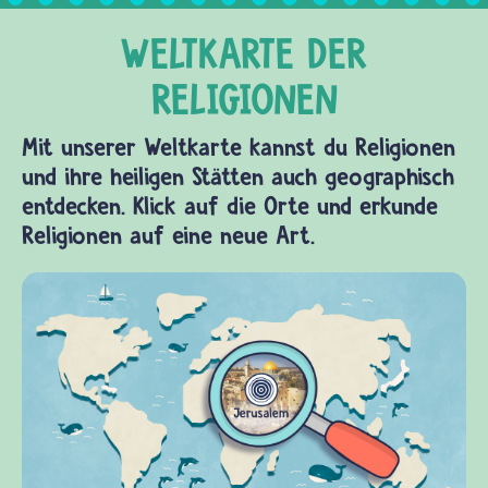
Mit unserer Weltkarte kannst du Religionen
und ihre heiligen Stätten auch geographisch
entdecken. Klick auf die Orte und erkunde
Religionen auf eine neue Art.