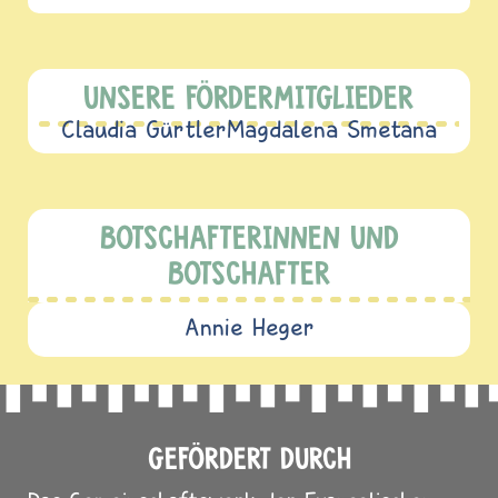
UNSERE FÖRDERMITGLIEDER
Claudia Gürtler
Magdalena Smetana
BOTSCHAFTERINNEN UND
BOTSCHAFTER
Annie Heger
GEFÖRDERT DURCH