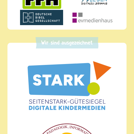
Wir sind ausgezeichnet