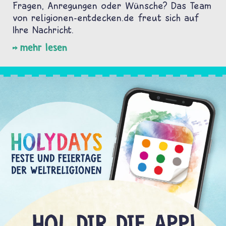
Fragen, Anregungen oder Wünsche? Das Team
von religionen-entdecken.de freut sich auf
Ihre Nachricht.
mehr lesen