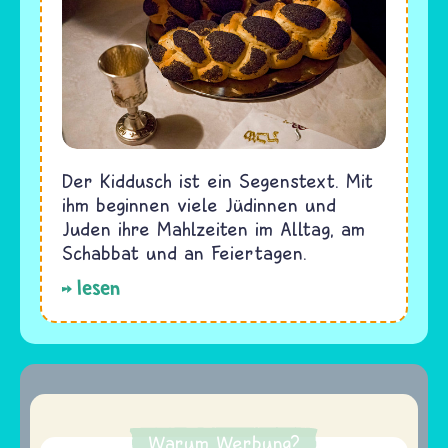
Der Kiddusch ist ein Segenstext. Mit
ihm beginnen viele Jüdinnen und
Juden ihre Mahlzeiten im Alltag, am
Schabbat und an Feiertagen.
lesen
Warum Werbung?