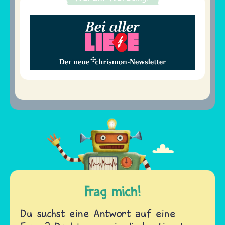
Frag mich!
Du suchst eine Antwort auf eine