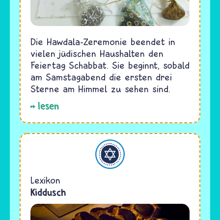
Die Hawdala-Zeremonie beendet in
vielen jüdischen Haushalten den
Feiertag Schabbat. Sie beginnt, sobald
am Samstagabend die ersten drei
Sterne am Himmel zu sehen sind.
lesen
Judentum
Lexikon
Kiddusch