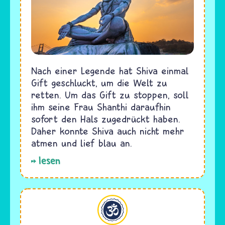
Nach einer Legende hat Shiva einmal
Gift geschluckt, um die Welt zu
retten. Um das Gift zu stoppen, soll
ihm seine Frau Shanthi daraufhin
sofort den Hals zugedrückt haben.
Daher konnte Shiva auch nicht mehr
atmen und lief blau an.
lesen
Hinduismus