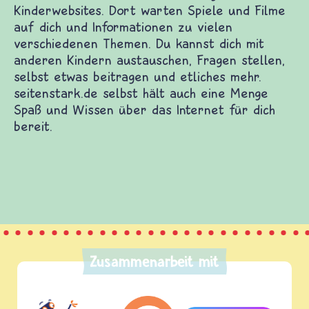
Kinderwebsites. Dort warten Spiele und Filme
auf dich und Informationen zu vielen
verschiedenen Themen. Du kannst dich mit
anderen Kindern austauschen, Fragen stellen,
selbst etwas beitragen und etliches mehr.
seitenstark.de selbst hält auch eine Menge
Spaß und Wissen über das Internet für dich
bereit.
Zusammenarbeit mit