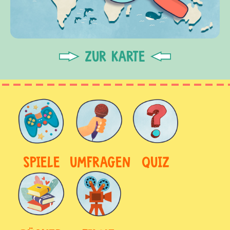
ZUR KARTE
SPIELE
UMFRAGEN
QUIZ