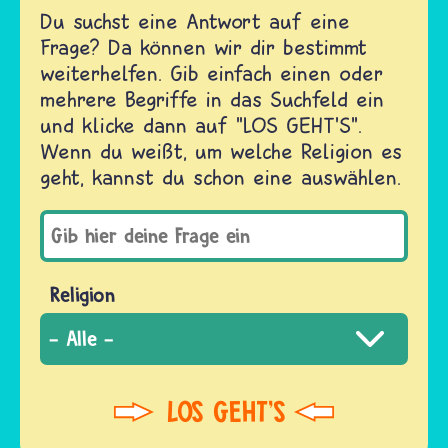
Du suchst eine Antwort auf eine
Frage? Da können wir dir bestimmt
weiterhelfen. Gib einfach einen oder
mehrere Begriffe in das Suchfeld ein
und klicke dann auf "LOS GEHT'S".
Wenn du weißt, um welche Religion es
geht, kannst du schon eine auswählen.
Religion