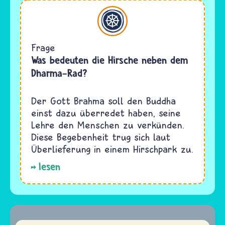
Buddhismus
Frage
Was bedeuten die Hirsche neben dem
Dharma-Rad?
Der Gott Brahma soll den Buddha
einst dazu überredet haben, seine
Lehre den Menschen zu verkünden.
Diese Begebenheit trug sich laut
Überlieferung in einem Hirschpark zu.
lesen