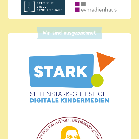
Wir sind ausgezeichnet