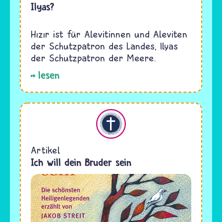
Ilyas?
Hızır ist für Alevitinnen und Aleviten
der Schutzpatron des Landes, Ilyas
der Schutzpatron der Meere.
lesen
Christentum
Artikel
Ich will dein Bruder sein