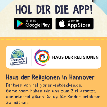
Haus der Religionen in Hannover
Partner von religionen-entdecken.de.
Gemeinsam haben wir uns zum Ziel gesetzt,
den interreligiösen Dialog für Kinder erlebbar
zu machen.