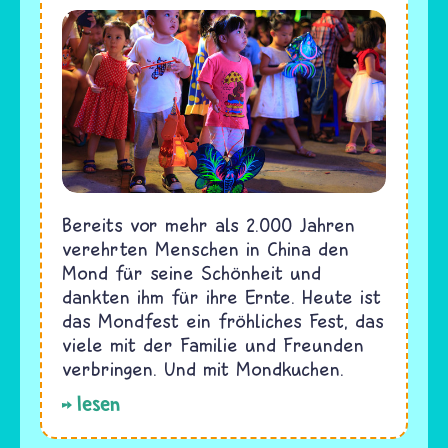
Bereits vor mehr als 2.000 Jahren
verehrten Menschen in China den
Mond für seine Schönheit und
dankten ihm für ihre Ernte. Heute ist
das Mondfest ein fröhliches Fest, das
viele mit der Familie und Freunden
verbringen. Und mit Mondkuchen.
lesen