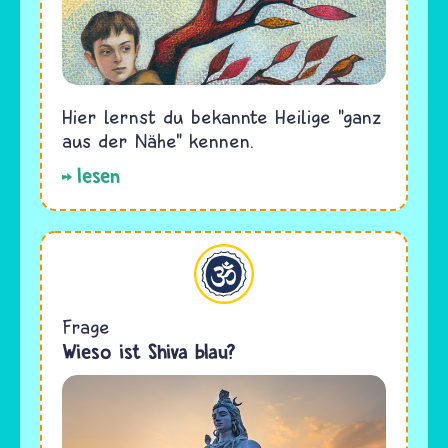
Hier lernst du bekannte Heilige "ganz
aus der Nähe" kennen.
lesen
Hinduismus
Frage
Wieso ist Shiva blau?