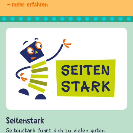
mehr erfahren
Seitenstark
Seitenstark führt dich zu vielen guten