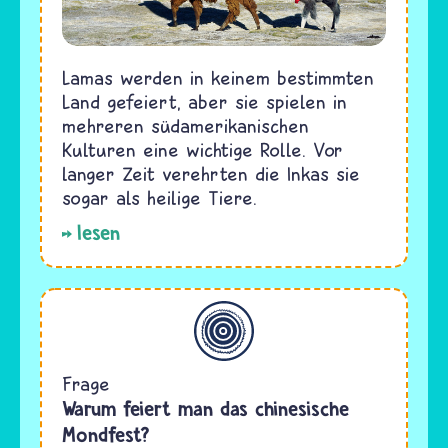
Lamas werden in keinem bestimmten
Land gefeiert, aber sie spielen in
mehreren südamerikanischen
Kulturen eine wichtige Rolle. Vor
langer Zeit verehrten die Inkas sie
sogar als heilige Tiere.
lesen
Allgemein
Frage
Warum feiert man das chinesische
Mondfest?