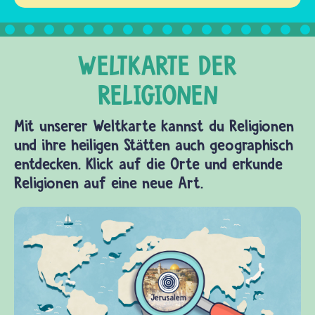
Mit unserer Weltkarte kannst du Religionen
und ihre heiligen Stätten auch geographisch
entdecken. Klick auf die Orte und erkunde
Religionen auf eine neue Art.