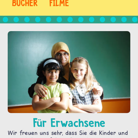
BÜCHER
FILME
Für Erwachsene
Wir freuen uns sehr, dass Sie die Kinder und