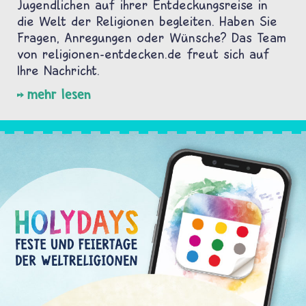
Jugendlichen auf ihrer Entdeckungsreise in
die Welt der Religionen begleiten. Haben Sie
Fragen, Anregungen oder Wünsche? Das Team
von religionen-entdecken.de freut sich auf
Ihre Nachricht.
mehr lesen