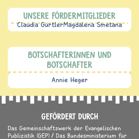
UNSERE FÖRDERMITGLIEDER
Claudia Gürtler
Magdalena Smetana
BOTSCHAFTERINNEN UND
BOTSCHAFTER
Annie Heger