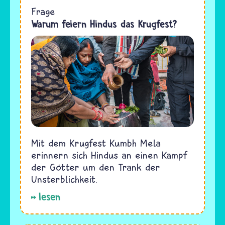
Frage
Warum feiern Hindus das Krugfest?
Mit dem Krugfest Kumbh Mela
erinnern sich Hindus an einen Kampf
der Götter um den Trank der
Unsterblichkeit.
lesen