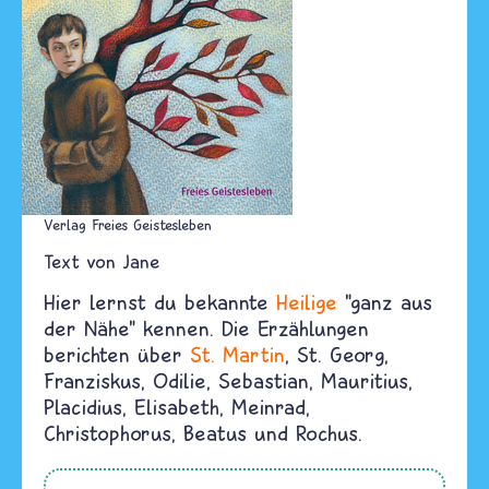
Verlag Freies Geistesleben
Text von
Jane
Hier lernst du bekannte
Heilige
"ganz aus
der Nähe" kennen. Die Erzählungen
berichten über
St. Martin
, St. Georg,
Franziskus, Odilie, Sebastian, Mauritius,
Placidius, Elisabeth, Meinrad,
Christophorus, Beatus und Rochus.