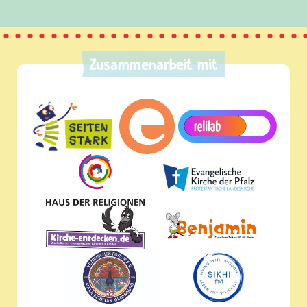
Zusammenarbeit mit