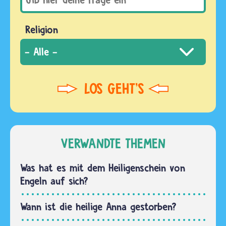
Religion
VERWANDTE THEMEN
Was hat es mit dem Heiligenschein von
Engeln auf sich?
Wann ist die heilige Anna gestorben?