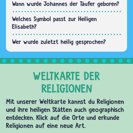
Wann wurde Johannes der Täufer geboren?
Welches Symbol passt zur Heiligen
Elisabeth?
Wer wurde zuletzt heilig gesprochen?
Mit unserer Weltkarte kannst du Religionen
und ihre heiligen Stätten auch geographisch
entdecken. Klick auf die Orte und erkunde
Religionen auf eine neue Art.