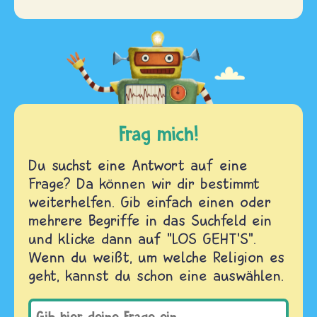
Frag mich!
Du suchst eine Antwort auf eine
Frage? Da können wir dir bestimmt
weiterhelfen. Gib einfach einen oder
mehrere Begriffe in das Suchfeld ein
und klicke dann auf "LOS GEHT'S".
Wenn du weißt, um welche Religion es
geht, kannst du schon eine auswählen.