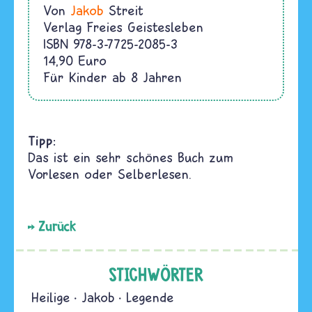
Von
Jakob
Streit
Verlag Freies Geistesleben
ISBN
978-3-7725-2085-3
14,90 Euro
Für Kinder ab 8 Jahren
Tipp:
Das ist ein sehr schönes Buch zum
Vorlesen oder Selberlesen.
Zurück
STICHWÖRTER
Heilige
Jakob
Legende