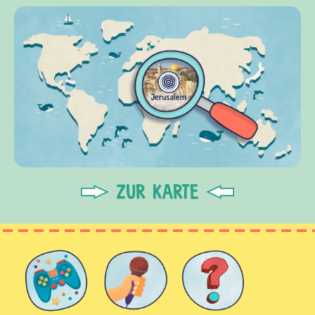
ZUR KARTE