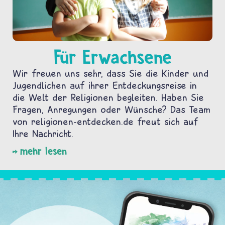
Für Erwachsene
Wir freuen uns sehr, dass Sie die Kinder und
Jugendlichen auf ihrer Entdeckungsreise in
die Welt der Religionen begleiten. Haben Sie
Fragen, Anregungen oder Wünsche? Das Team
von religionen-entdecken.de freut sich auf
Ihre Nachricht.
mehr lesen