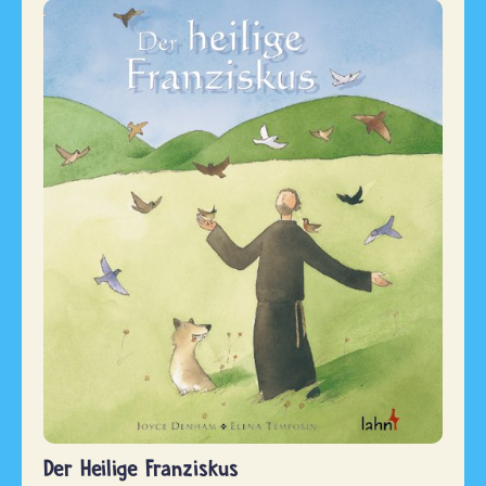
Der Heilige Franziskus