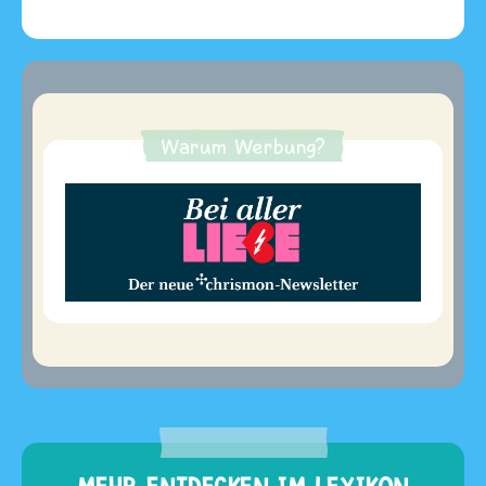
Warum Werbung?