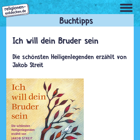
Direkt
zum
Inhalt
Ich will dein Bruder sein
Die schönsten Heiligenlegenden erzählt von
Jakob Streit