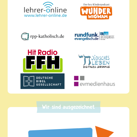
Wir sind ausgezeichnet