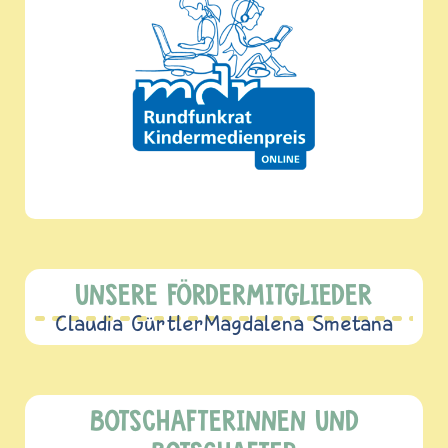
UNSERE FÖRDERMITGLIEDER
Claudia Gürtler
Magdalena Smetana
BOTSCHAFTERINNEN UND