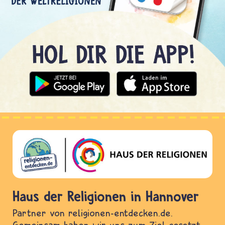
Haus der Religionen in Hannover
Partner von religionen-entdecken.de.
Gemeinsam haben wir uns zum Ziel gesetzt,