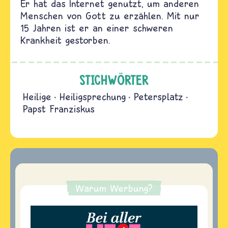
Er hat das Internet genutzt, um anderen
Menschen von Gott zu erzählen. Mit nur
15 Jahren ist er an einer schweren
Krankheit gestorben.
STICHWÖRTER
Heilige
Heiligsprechung
Petersplatz
Papst Franziskus
Warum Werbung?