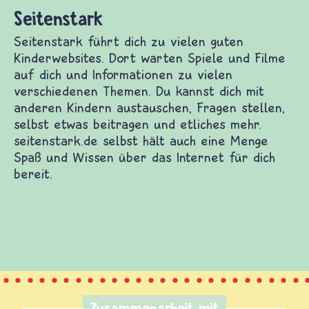
Zusammenarbeit mit