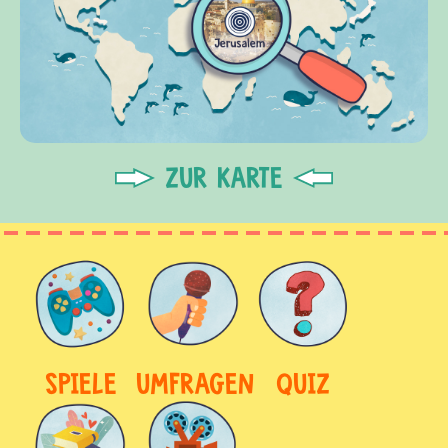
ZUR KARTE
SPIELE
UMFRAGEN
QUIZ