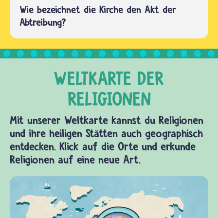
Wie bezeichnet die Kirche den Akt der
Abtreibung?
Mit unserer Weltkarte kannst du Religionen
und ihre heiligen Stätten auch geographisch
entdecken. Klick auf die Orte und erkunde
Religionen auf eine neue Art.