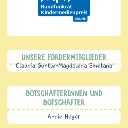
UNSERE FÖRDERMITGLIEDER
Claudia Gürtler
Magdalena Smetana
BOTSCHAFTERINNEN UND
BOTSCHAFTER
Annie Heger