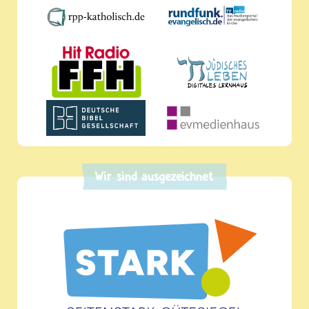
Wir sind ausgezeichnet