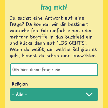
Frag mich!
Du suchst eine Antwort auf eine
Frage? Da können wir dir bestimmt
weiterhelfen. Gib einfach einen oder
mehrere Begriffe in das Suchfeld ein
und klicke dann auf "LOS GEHT'S".
Wenn du weißt, um welche Religion es
geht, kannst du schon eine auswählen.
Religion