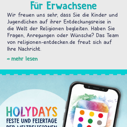
Für Erwachsene
Wir freuen uns sehr, dass Sie die Kinder und
Jugendlichen auf ihrer Entdeckungsreise in
die Welt der Religionen begleiten. Haben Sie
Fragen, Anregungen oder Wünsche? Das Team
von religionen-entdecken.de freut sich auf
Ihre Nachricht.
mehr lesen