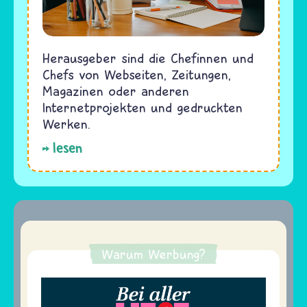
Herausgeber sind die Chefinnen und
Chefs von Webseiten, Zeitungen,
Magazinen oder anderen
Internetprojekten und gedruckten
Werken.
lesen
Warum Werbung?