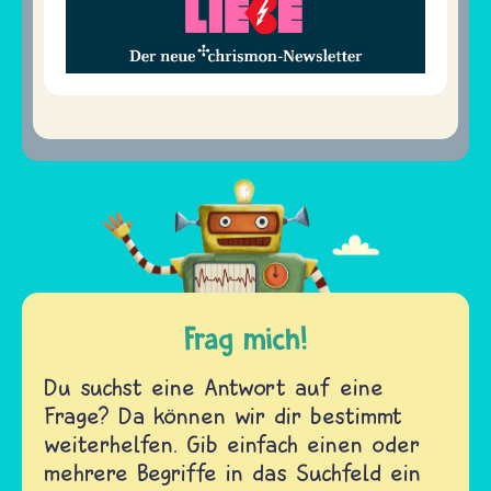
Frag mich!
Du suchst eine Antwort auf eine
Frage? Da können wir dir bestimmt
weiterhelfen. Gib einfach einen oder
mehrere Begriffe in das Suchfeld ein