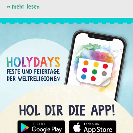
mehr lesen