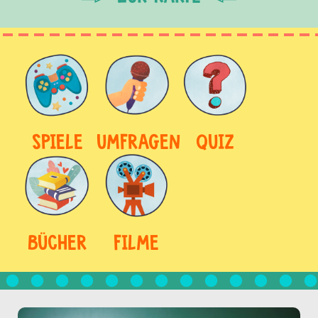
SPIELE
UMFRAGEN
QUIZ
BÜCHER
FILME