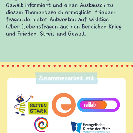
Gewalt informiert und einen Austausch zu
diesem Themenbereich ermöglicht. frieden-
fragen.de bietet Antworten auf wichtige
(Über-)Lebensfragen aus den Bereichen Krieg
und Frieden, Streit und Gewalt.
Zusammenarbeit mit