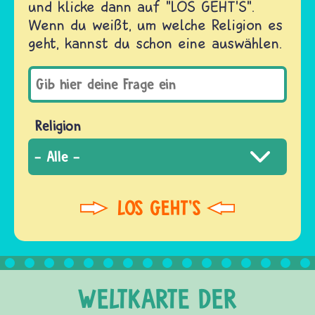
und klicke dann auf "LOS GEHT'S".
Wenn du weißt, um welche Religion es
geht, kannst du schon eine auswählen.
Religion