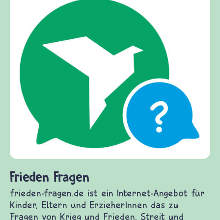
Frieden Fragen
frieden-fragen.de ist ein Internet-Angebot für
Kinder, Eltern und ErzieherInnen das zu
Fragen von Krieg und Frieden, Streit und