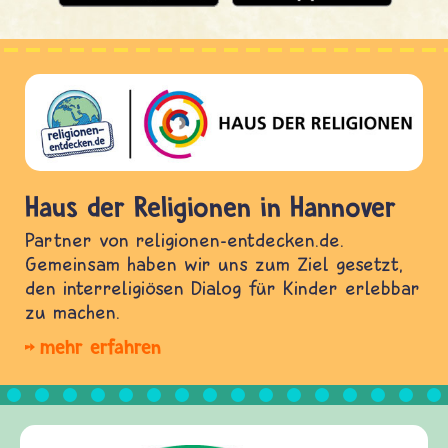
Haus der Religionen in Hannover
Partner von religionen-entdecken.de.
Gemeinsam haben wir uns zum Ziel gesetzt,
den interreligiösen Dialog für Kinder erlebbar
zu machen.
mehr erfahren