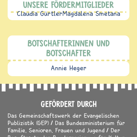
UNSERE FÖRDERMITGLIEDER
Claudia Gürtler
Magdalena Smetana
BOTSCHAFTERINNEN UND
BOTSCHAFTER
Annie Heger
GEFÖRDERT DURCH
Das Gemeinschaftswerk der Evangelischen
Publizistik (GEP)
Das Bundesministerium für
Familie, Senioren, Frauen und Jugend
Der