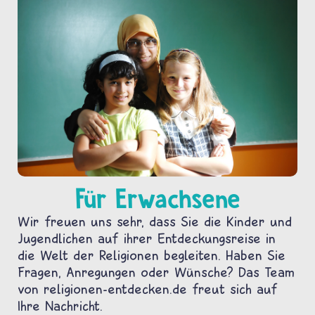
Für Erwachsene
Wir freuen uns sehr, dass Sie die Kinder und
Jugendlichen auf ihrer Entdeckungsreise in
die Welt der Religionen begleiten. Haben Sie
Fragen, Anregungen oder Wünsche? Das Team
von religionen-entdecken.de freut sich auf
Ihre Nachricht.