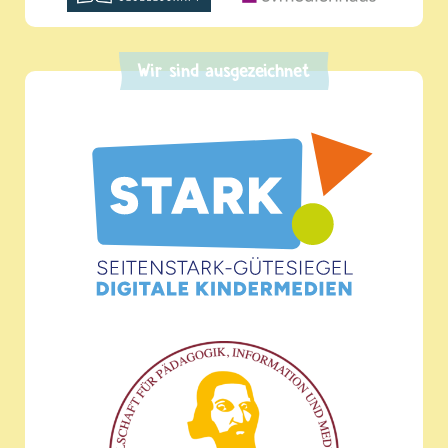
Wir sind ausgezeichnet