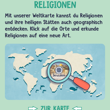
Mit unserer Weltkarte kannst du Religionen
und ihre heiligen Stätten auch geographisch
entdecken. Klick auf die Orte und erkunde
Religionen auf eine neue Art.
ZUR KARTE