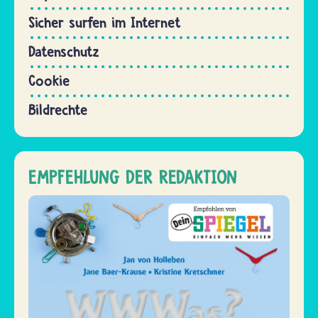
Sicher surfen im Internet
Datenschutz
Cookie
Bildrechte
EMPFEHLUNG DER REDAKTION