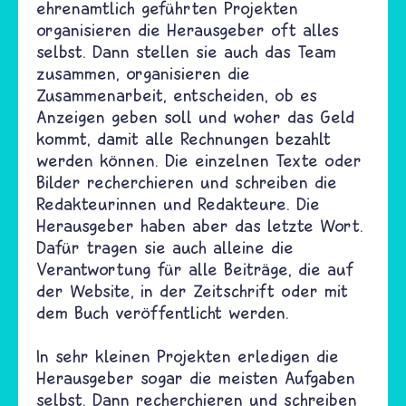
ehrenamtlich geführten Projekten
organisieren die Herausgeber oft alles
selbst. Dann stellen sie auch das Team
zusammen, organisieren die
Zusammenarbeit, entscheiden, ob es
Anzeigen geben soll und woher das Geld
kommt, damit alle Rechnungen bezahlt
werden können. Die einzelnen Texte oder
Bilder recherchieren und schreiben die
Redakteurinnen und Redakteure. Die
Herausgeber haben aber das letzte Wort.
Dafür tragen sie auch alleine die
Verantwortung für alle Beiträge, die auf
der Website, in der Zeitschrift oder mit
dem Buch veröffentlicht werden.
In sehr kleinen Projekten erledigen die
Herausgeber sogar die meisten Aufgaben
selbst. Dann recherchieren und schreiben