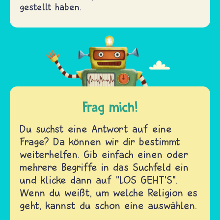
gestellt haben.
Frag mich!
Du suchst eine Antwort auf eine
Frage? Da können wir dir bestimmt
weiterhelfen. Gib einfach einen oder
mehrere Begriffe in das Suchfeld ein
und klicke dann auf "LOS GEHT'S".
Wenn du weißt, um welche Religion es
geht, kannst du schon eine auswählen.