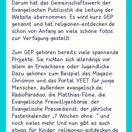
Darum hat das Gemeinschaftswerk der
Evangelischen Publizistik die Leitung der
Website übernommen. Es wird kurz GEP
genannt und hat religionen-entdecken.de
schon von Anfang an viele schöne Fotos
zur Verfügung gestellt.
Zum GEP gehören bereits viele spannende
Projekte. Sie richten sich allerdings vor
allem an Erwachsene oder Jugendliche.
Dazu gehören zum Beispiel das Magazin
Chrismon und das Portal YEET für junge
Menschen, außerdem evangelisch.de,
RadioParadiso, die Matthias-Filme, die
Evangelische Freiwilligenbörse, der
Evangelische Pressedienst, der jährliche
Fastenkalender „7 Wochen ohne...“ und
noch vieles mehr. Und nun gibt es auch
etwas für Kinder: religionen-entdecken.de