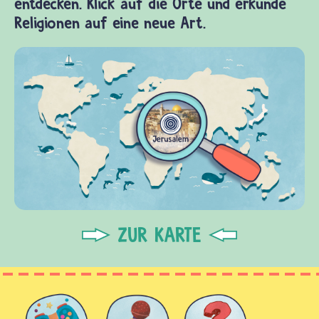
entdecken. Klick auf die Orte und erkunde
Religionen auf eine neue Art.
ZUR KARTE