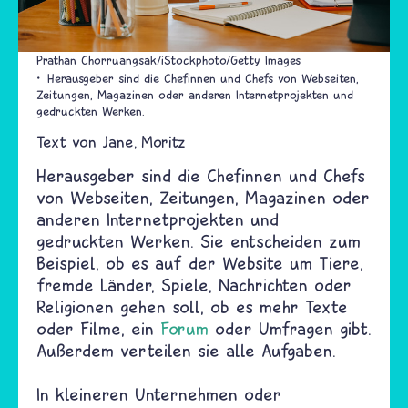
Prathan Chorruangsak/iStockphoto/Getty Images
Herausgeber sind die Chefinnen und Chefs von Webseiten,
Zeitungen, Magazinen oder anderen Internetprojekten und
gedruckten Werken.
Text von
Jane
Moritz
Herausgeber sind die Chefinnen und Chefs
von Webseiten, Zeitungen, Magazinen oder
anderen Internetprojekten und
gedruckten Werken. Sie entscheiden zum
Beispiel, ob es auf der Website um Tiere,
fremde Länder, Spiele, Nachrichten oder
Religionen gehen soll, ob es mehr Texte
oder Filme, ein
Forum
oder Umfragen gibt.
Außerdem verteilen sie alle Aufgaben.
In kleineren Unternehmen oder