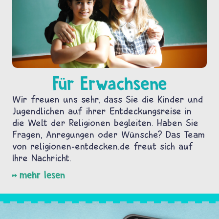
Für Erwachsene
Wir freuen uns sehr, dass Sie die Kinder und
Jugendlichen auf ihrer Entdeckungsreise in
die Welt der Religionen begleiten. Haben Sie
Fragen, Anregungen oder Wünsche? Das Team
von religionen-entdecken.de freut sich auf
Ihre Nachricht.
mehr lesen