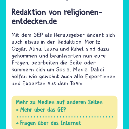
Redaktion von religionen-
entdecken.de
Mit dem GEP als Herausgeber ändert sich
auch etwas in der Redaktion. Moritz,
Özgür, Alina, Laura und Rahel sind dazu
gekommen und beantworten nun eure
Fragen, bearbeiten die Seite oder
kümmern sich um Social Media. Dabei
helfen wie gewohnt auch alle Expertinnen
und Experten aus dem Team.
Mehr zu Medien auf anderen Seiten
Mehr über das GEP
Fragen über das Internet