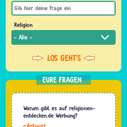
Religion
Warum gibt es auf religionen-
entdecken.de Werbung?
Auf