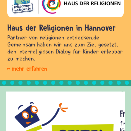
Haus der Religionen in Hannover
Partner von religionen-entdecken.de.
Gemeinsam haben wir uns zum Ziel gesetzt,
den interreligiösen Dialog für Kinder erlebbar
zu machen.
mehr erfahren