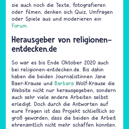
sie auch noch die Texte, fotografieren
oder filmen, denken sich Quiz, Umfragen
oder Spiele aus und moderieren ein
Forum
.
Herausgeber von religionen-
entdecken.de
So war es bis Ende Oktober 2020 auch
bei religionen-entdecken.de. Bis dahin
haben die beiden Journalistinnen Jane
Baer-Krause und
Barbara
Wolf-Krause die
Website nicht nur herausgegeben, sondern
auch sehr viele andere Arbeiten selbst
erledigt. Doch durch die Antworten auf
eure Fragen ist das Projekt schließlich so
groß geworden, dass die beiden die Arbeit
ehrenamtlich nicht mehr schaffen konnten.