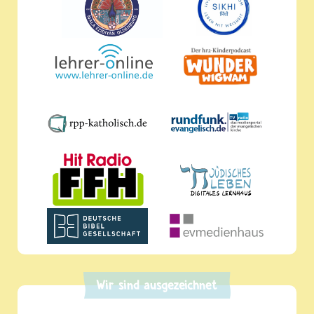
Wir sind ausgezeichnet