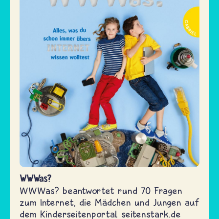
WWWas?
WWWas? beantwortet rund 70 Fragen
zum Internet, die Mädchen und Jungen auf
dem Kinderseitenportal seitenstark.de