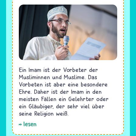
Ein Imam ist der Vorbeter der
Musliminnen und Muslime. Das
Vorbeten ist aber eine besondere
Ehre. Daher ist der Imam in den
meisten Fällen ein Gelehrter oder
ein Gläubiger, der sehr viel über
seine Religion weiß.
lesen