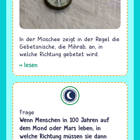
In der Moschee zeigt in der Regel die
Gebetsnische, die Mihrab, an, in
welche Richtung gebetet wird.
lesen
Islam
Frage
Wenn Menschen in 100 Jahren auf
dem Mond oder Mars leben, in
welche Richtung müssen sie dann