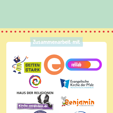
Zusammenarbeit mit