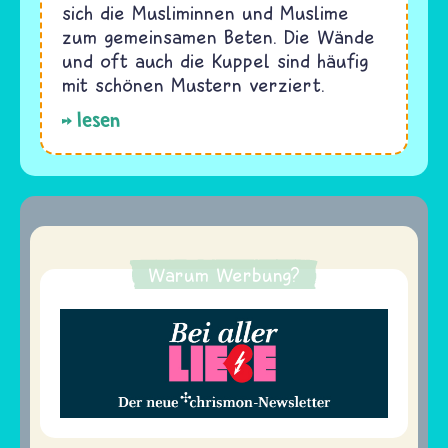
sich die Musliminnen und Muslime
zum gemeinsamen Beten. Die Wände
und oft auch die Kuppel sind häufig
mit schönen Mustern verziert.
lesen
Warum Werbung?