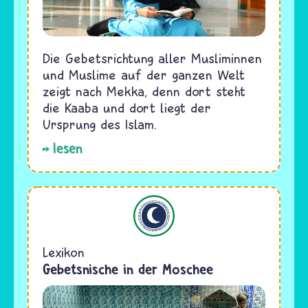
Die Gebetsrichtung aller Musliminnen
und Muslime auf der ganzen Welt
zeigt nach Mekka, denn dort steht
die Kaaba und dort liegt der
Ursprung des Islam.
lesen
Islam
Lexikon
Gebetsnische in der Moschee