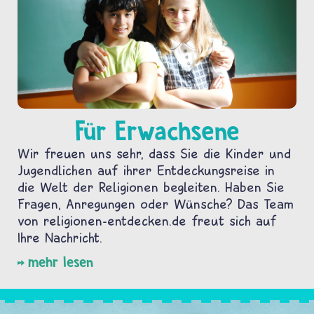
Für Erwachsene
Wir freuen uns sehr, dass Sie die Kinder und
Jugendlichen auf ihrer Entdeckungsreise in
die Welt der Religionen begleiten. Haben Sie
Fragen, Anregungen oder Wünsche? Das Team
von religionen-entdecken.de freut sich auf
Ihre Nachricht.
mehr lesen