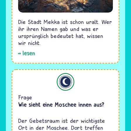
Die Stadt Mekka ist schon uralt. Wer
ihr ihren Namen gab und was er
ursprünglich bedeutet hat, wissen
wir nicht.
lesen
Islam
Frage
Wie sieht eine Moschee innen aus?
Der Gebetsraum ist der wichtigste
Ort in der Moschee. Dort treffen