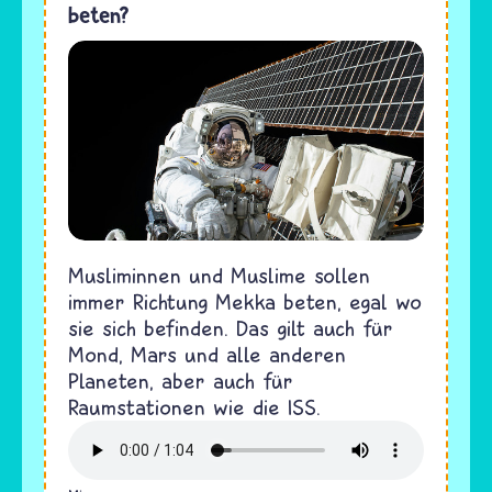
beten?
Musliminnen und Muslime sollen
immer Richtung Mekka beten, egal wo
sie sich befinden. Das gilt auch für
Mond, Mars und alle anderen
Planeten, aber auch für
Raumstationen wie die ISS.