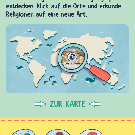
entdecken. Klick auf die Orte und erkunde
Religionen auf eine neue Art.
ZUR KARTE