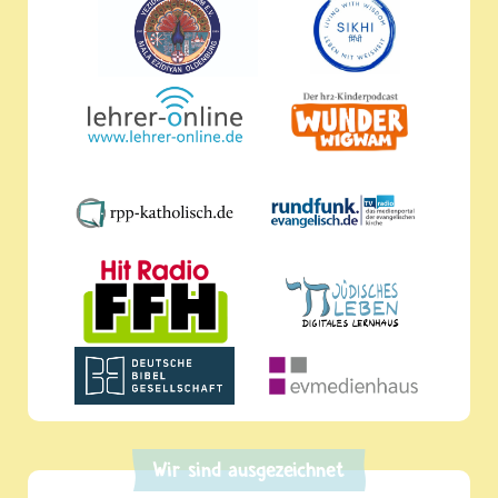
Wir sind ausgezeichnet