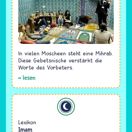
In vielen Moscheen steht eine Mihrab.
Diese Gebetsnische verstärkt die
Worte des Vorbeters.
lesen
Islam
Lexikon
Imam