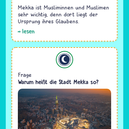
Mekka ist Musliminnen und Muslimen
sehr wichtig, denn dort liegt der
Ursprung ihres Glaubens.
lesen
Islam
Frage
Warum heißt die Stadt Mekka so?