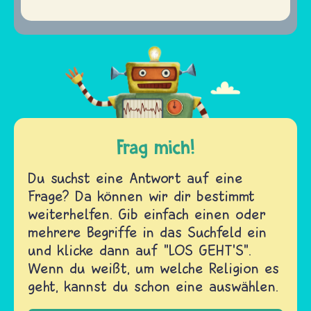
Frag mich!
Du suchst eine Antwort auf eine
Frage? Da können wir dir bestimmt
weiterhelfen. Gib einfach einen oder
mehrere Begriffe in das Suchfeld ein
und klicke dann auf "LOS GEHT'S".
Wenn du weißt, um welche Religion es
geht, kannst du schon eine auswählen.