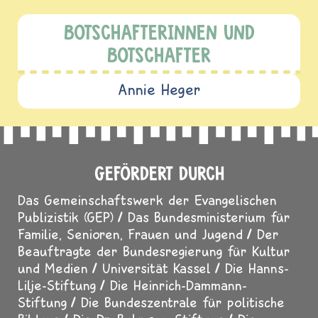
BOTSCHAFTERINNEN UND
BOTSCHAFTER
Annie Heger
GEFÖRDERT DURCH
Das Gemeinschaftswerk der Evangelischen
Publizistik (GEP)
Das Bundesministerium für
Familie, Senioren, Frauen und Jugend
Der
Beauftragte der Bundesregierung für Kultur
und Medien
Universität Kassel
Die Hanns-
Lilje-Stiftung
Die Heinrich-Dammann-
Stiftung
Die Bundeszentrale für politische