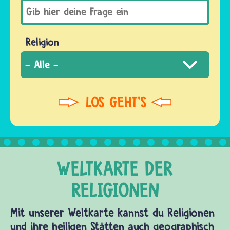
Religion
Mit unserer Weltkarte kannst du Religionen
und ihre heiligen Stätten auch geographisch