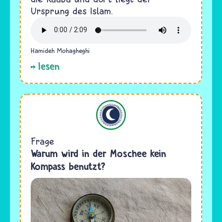
Ursprung des Islam.
Hamideh Mohagheghi
lesen
Islam
Frage
Warum wird in der Moschee kein
Kompass benutzt?